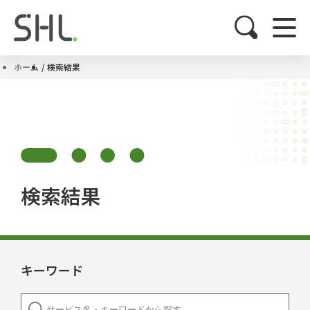
ホーム
検索結果
検索結果
キーワード