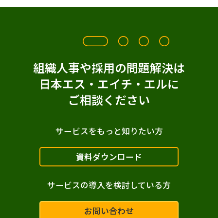
組織人事や採用の問題解決は
日本エス・エイチ・エルに
ご相談ください
サービスをもっと知りたい方
資料ダウンロード
サービスの導入を検討している方
お問い合わせ