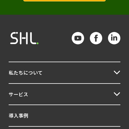
私たちについて
サービス
導入事例