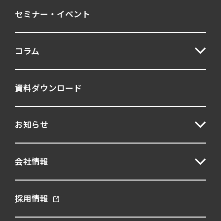
セミナー・イベント
コラム
資料ダウンロード
お知らせ
会社情報
採用情報