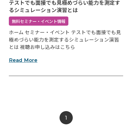
テストでも面接でも見極めづらい能力を測定す
るシミュレーション演習とは
無料セミナー・イベント情報
ホーム セミナー・イベント テストでも面接でも見
極めづらい能力を測定するシミュレーション演習
とは 視聴お申し込みはこちら
Read More
1