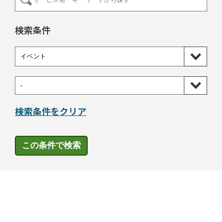
検索条件
検索条件をクリア
この条件で検索