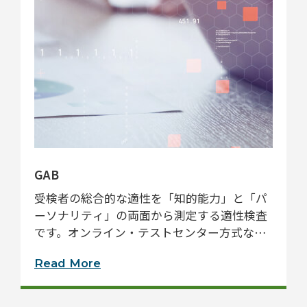
GAB
受検者の総合的な適性を「知的能力」と「パ
ーソナリティ」の両面から測定する適性検査
です。オンライン・テストセンター方式など
で実施が可能です。
Read More