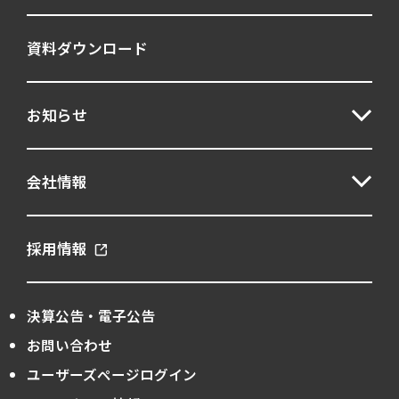
資料ダウンロード
お知らせ
会社情報
採用情報
決算公告・電子公告
お問い合わせ
ユーザーズページログイン