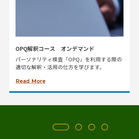
OPQ解釈コース オンデマンド
パーソナリティ検査「OPQ」を利用する際の
適切な解釈・活用の仕方を学びます。
Read More