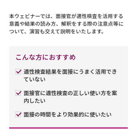
本ウェビナーでは、面接官が適性検査を活用する
意義や結果の読み方、解釈をする際の注意点等に
ついて、演習も交えて説明をいたします。
こんな方におすすめ
適性検査結果を面接にうまく活用でき
ていない
面接官に適性検査の正しい使い方を案
内したい
面接の時間をより効果的に使いたい