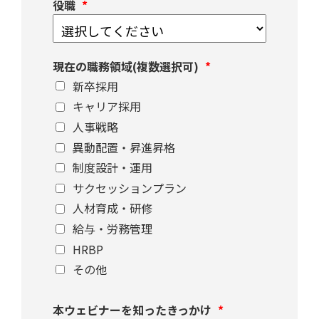
役職
現在の職務領域(複数選択可)
新卒採用
キャリア採用
人事戦略
異動配置・昇進昇格
制度設計・運用
サクセッションプラン
人材育成・研修
給与・労務管理
HRBP
その他
本ウェビナーを知ったきっかけ