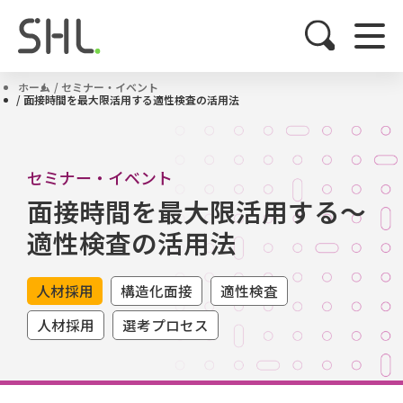
ホーム
セミナー・イベント
面接時間を最大限活用する適性検査の活用法
セミナー・イベント
面接時間を最大限活用する～
適性検査の活用法
人材採用
構造化面接
適性検査
人材採用
選考プロセス