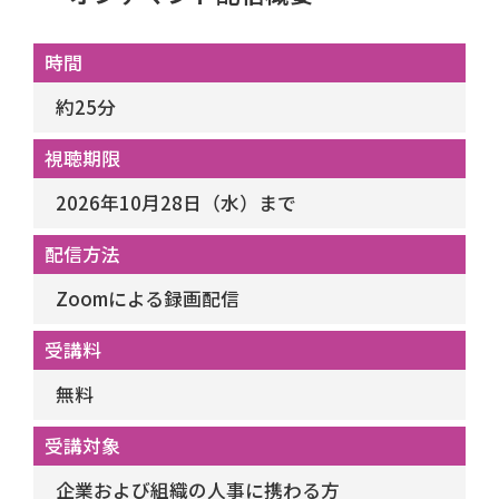
時間
約25分
視聴期限
2026年10月28日（水）まで
配信方法
Zoomによる録画配信
受講料
無料
受講対象
企業および組織の人事に携わる方