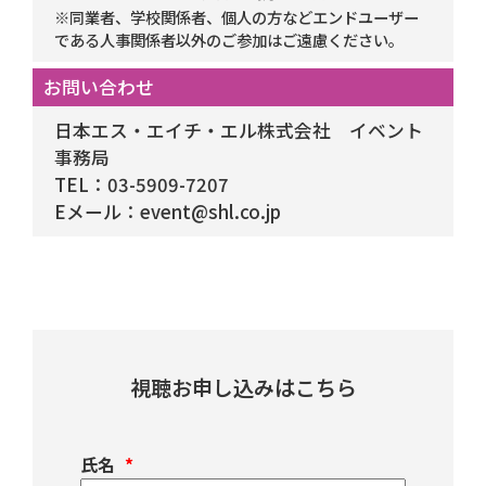
※同業者、学校関係者、個人の方などエンドユーザー
である人事関係者以外のご参加はご遠慮ください。
お問い合わせ
日本エス・エイチ・エル株式会社 イベント
事務局
TEL：03-5909-7207
Eメール：event@shl.co.jp
視聴お申し込みはこちら
氏名