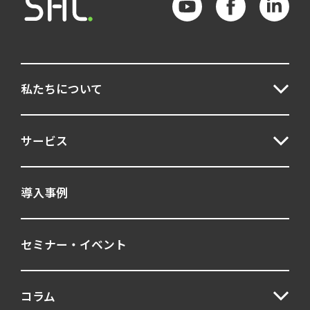
私たちについて
サービス
導入事例
セミナー・イベント
コラム