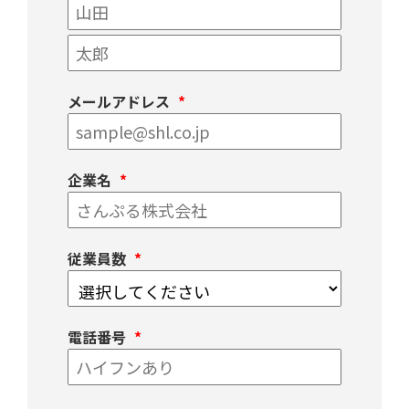
メールアドレス
企業名
従業員数
電話番号