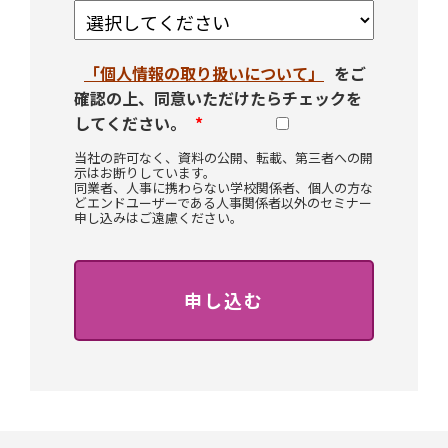
「個人情報の取り扱いについて」
をご
確認の上、同意いただけたらチェックを
してください。
当社の許可なく、資料の公開、転載、第三者への開
示はお断りしています。
同業者、人事に携わらない学校関係者、個人の方な
どエンドユーザーである人事関係者以外のセミナー
申し込みはご遠慮ください。
申し込む