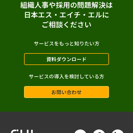
組織人事や採用の問題解決は
日本エス・エイチ・エルに
ご相談ください
サービスをもっと知りたい方
資料ダウンロード
サービスの導入を検討している方
お問い合わせ