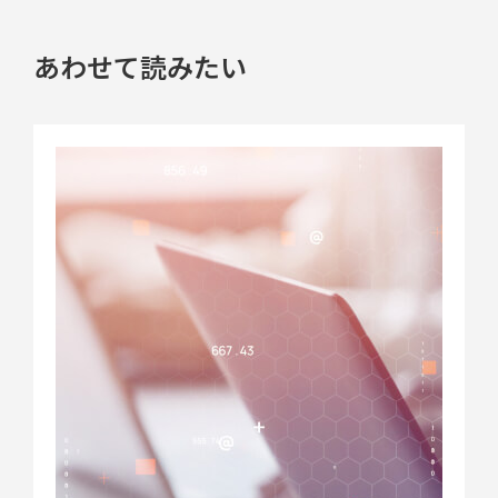
あわせて読みたい