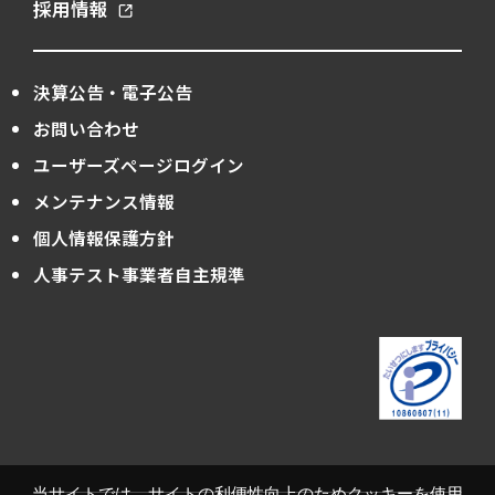
採用情報
決算公告・電子公告
お問い合わせ
ユーザーズページログイン
メンテナンス情報
個人情報保護方針
人事テスト事業者自主規準
当サイトでは、サイトの利便性向上のためクッキーを使用