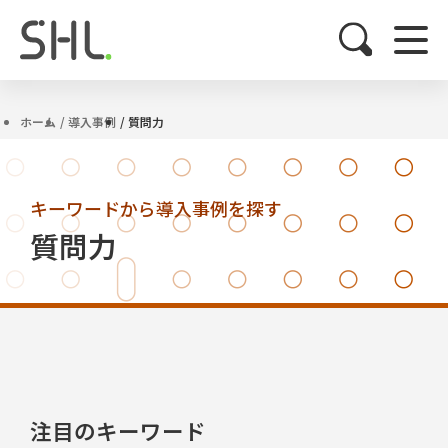
ホーム
導入事例
質問力
キーワードから導入事例を探す
質問力
注目のキーワード