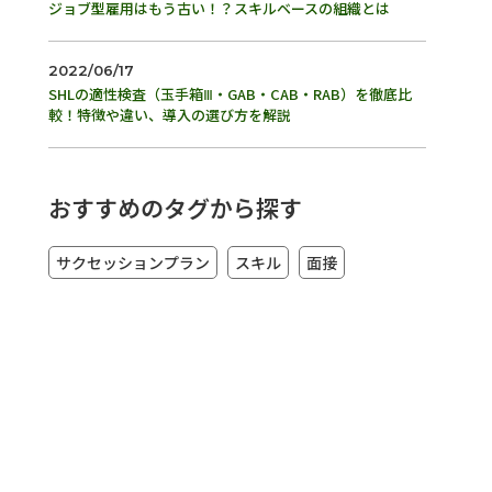
ジョブ型雇用はもう古い！？スキルベースの組織とは
2022/06/17
SHLの適性検査（玉手箱Ⅲ・GAB・CAB・RAB）を徹底比
較！特徴や違い、導入の選び方を解説
おすすめのタグから探す
サクセッションプラン
スキル
面接