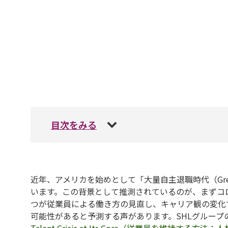
目次をみる
近年、アメリカを始めとして「大量自主退職時代（Great
います。この背景として推測されているのが、まずコ
つが従業員による働き方の見直し、キャリア観の変化
可能性があると予測する声があります。SHLグループのe