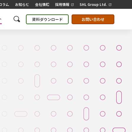
コラム
お知らせ
会社情報
採用情報
SHL Group Ltd.
ト
資料ダウンロード
お問い合わせ