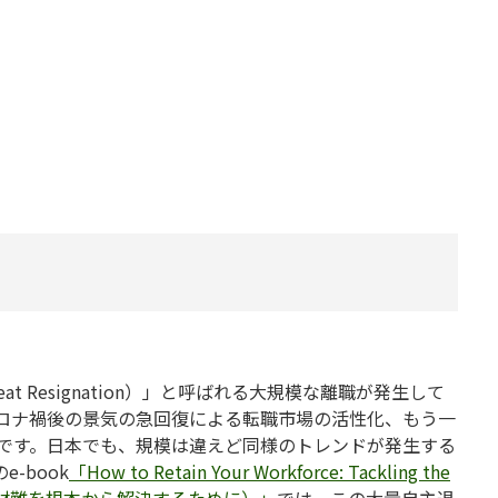
 Resignation）」と呼ばれる大規模な離職が発生して
ロナ禍後の景気の急回復による転職市場の活性化、もう一
です。日本でも、規模は違えど同様のトレンドが発生する
-book
「How to Retain Your Workforce: Tackling the