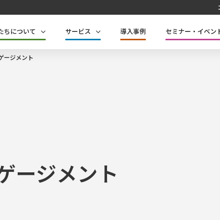
たちについて
サービス
導入事例
セミナー・イベン
ゲージメント
ゲージメント