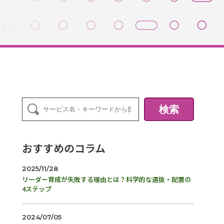
検索
おすすめのコラム
2025/11/28
リーダー育成が失敗する理由とは？科学的な選抜・配置の
4ステップ
2024/07/05