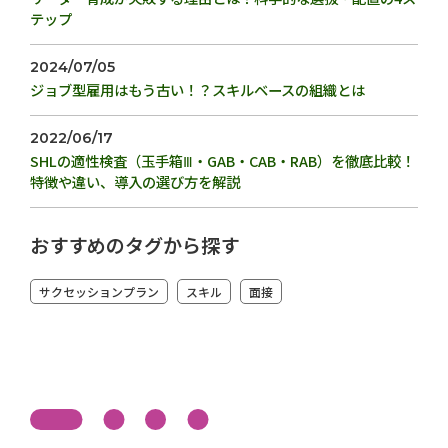
テップ
2024/07/05
ジョブ型雇用はもう古い！？スキルベースの組織とは
2022/06/17
SHLの適性検査（玉手箱Ⅲ・GAB・CAB・RAB）を徹底比較！
特徴や違い、導入の選び方を解説
おすすめのタグから探す
サクセッションプラン
スキル
面接