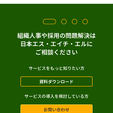
組織人事や採用の問題解決は
日本エス・エイチ・エルに
ご相談ください
サービスをもっと知りたい方
資料ダウンロード
サービスの導入を検討している方
お問い合わせ