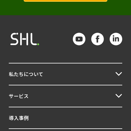
私たちについて
サービス
導入事例