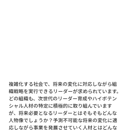
複雑化する社会で、将来の変化に対応しながら組
織戦略を実行できるリーダーが求められています。
どの組織も、次世代のリーダー育成やハイポテン
シャル人材の特定に積極的に取り組んでいます
が、将来必要となるリーダーとはそもそもどんな
人物像でしょうか？予測不可能な将来の変化に適
応しながら事業を発展させていく人材とはどんな