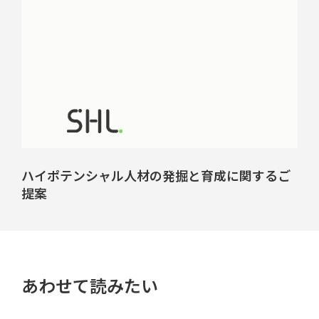
ハイポテンシャル人材の発掘と育成に関するご
提案
あわせて読みたい