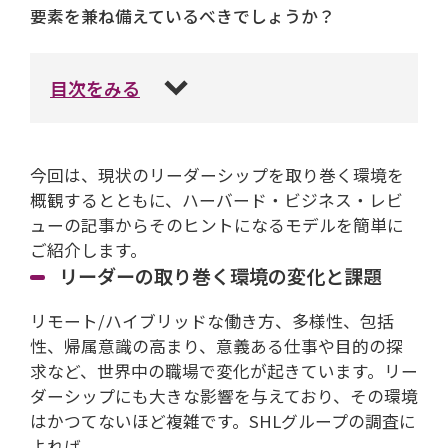
要素を兼ね備えているべきでしょうか？
目次をみる
今回は、現状のリーダーシップを取り巻く環境を
概観するとともに、ハーバード・ビジネス・レビ
ューの記事からそのヒントになるモデルを簡単に
ご紹介します。
リーダーの取り巻く環境の変化と課題
リモート/ハイブリッドな働き方、多様性、包括
性、帰属意識の高まり、意義ある仕事や目的の探
求など、世界中の職場で変化が起きています。リー
ダーシップにも大きな影響を与えており、その環境
はかつてないほど複雑です。SHLグループの調査に
よれば、