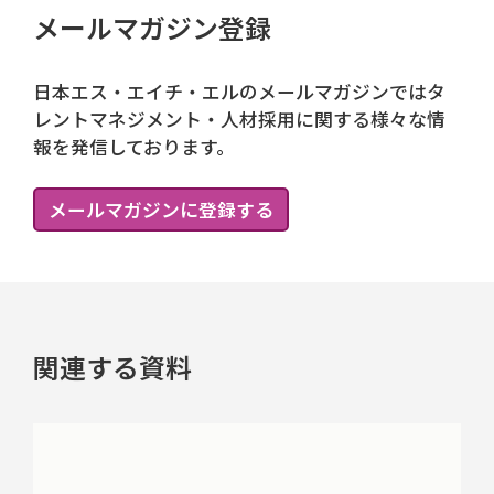
メールマガジン登録
日本エス・エイチ・エルのメールマガジンではタ
レントマネジメント・人材採用に関する様々な情
報を発信しております。
メールマガジンに登録する
関連する資料