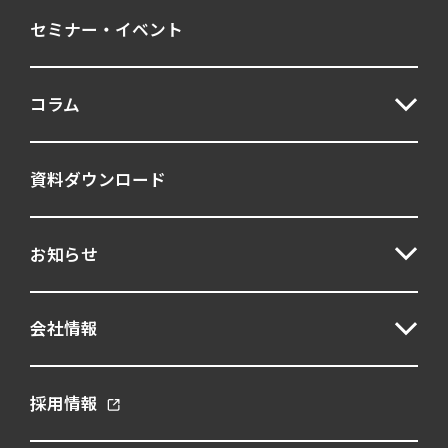
セミナー・イベント
コラム
資料ダウンロード
お知らせ
会社情報
採用情報