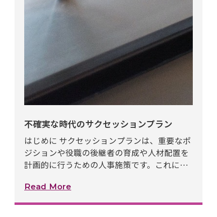
不確実な時代のサクセッションプラン
はじめに サクセッションプランは、重要なポ
ジションや役職の後継者の育成や人材配置を
計画的に行うための人事施策です。これによ
り、経営者や重要ポストの円滑な移行が可...
Read More