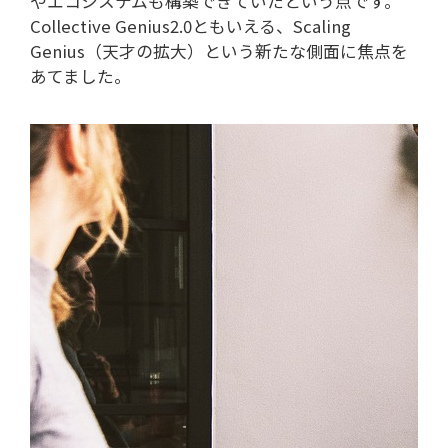
やエコシステムも構築できていたという点です。
Collective Genius2.0ともいえる、Scaling
Genius（天才の拡大）という新たな側面に焦点を
あてました。