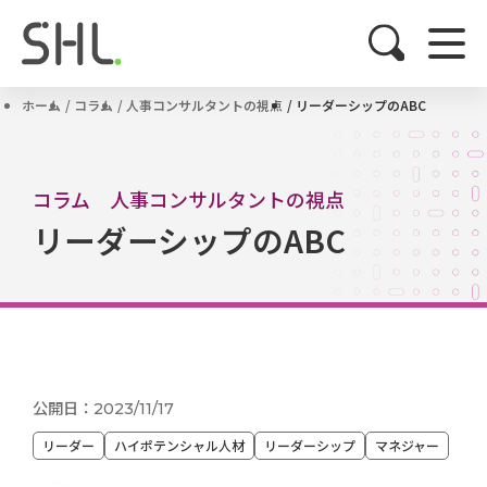
ホーム
コラム
人事コンサルタントの視点
リーダーシップのABC
コラム 人事コンサルタントの視点
リーダーシップのABC
公開日：2023/11/17
リーダー
ハイポテンシャル人材
リーダーシップ
マネジャー