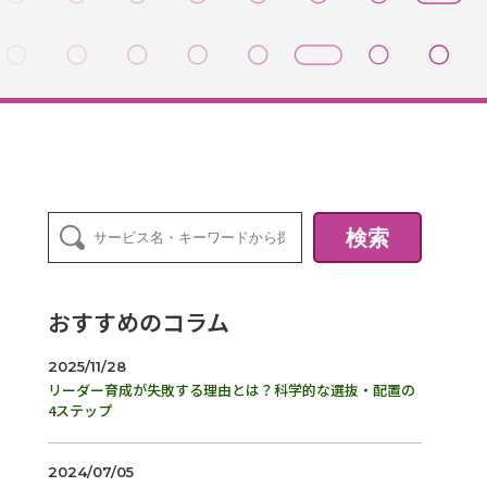
検索
おすすめのコラム
2025/11/28
リーダー育成が失敗する理由とは？科学的な選抜・配置の
4ステップ
2024/07/05