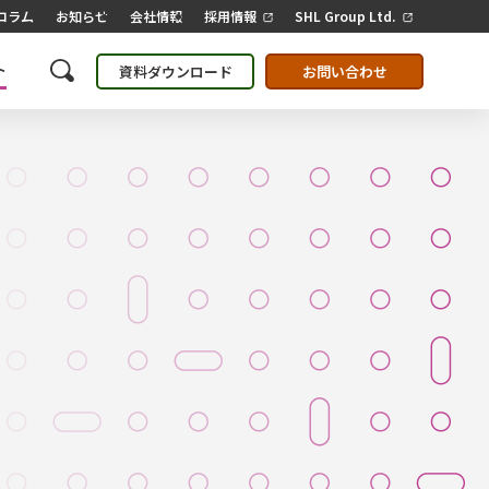
コラム
お知らせ
会社情報
採用情報
SHL Group Ltd.
ト
資料ダウンロード
お問い合わせ