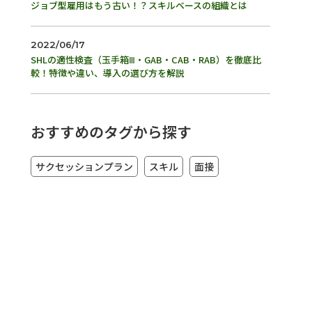
ジョブ型雇用はもう古い！？スキルベースの組織とは
2022/06/17
SHLの適性検査（玉手箱Ⅲ・GAB・CAB・RAB）を徹底比
較！特徴や違い、導入の選び方を解説
おすすめのタグから探す
サクセッションプラン
スキル
面接