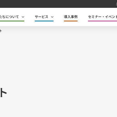
たちについて
サービス
導入事例
セミナー・イベン
ト
ト