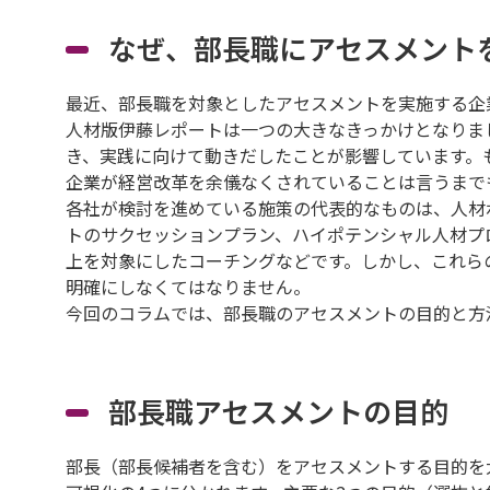
なぜ、部長職にアセスメント
最近、部長職を対象としたアセスメントを実施する企
人材版伊藤レポートは一つの大きなきっかけとなりま
き、実践に向けて動きだしたことが影響しています。
企業が経営改革を余儀なくされていることは言うまで
各社が検討を進めている施策の代表的なものは、人材
トのサクセッションプラン、ハイポテンシャル人材プ
上を対象にしたコーチングなどです。しかし、これら
明確にしなくてはなりません。
今回のコラムでは、部長職のアセスメントの目的と方
部長職アセスメントの目的
部長（部長候補者を含む）をアセスメントする目的を