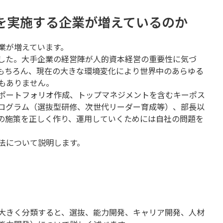
を実施する企業が増えているのか
業が増えています。
した。大手企業の経営陣が人的資本経営の重要性に気づ
もちろん、現在の大きな環境変化により世界中のあらゆる
もありません。
ポートフォリオ作成、トップマネジメントを含むキーポス
ログラム（選抜型研修、次世代リーダー育成等）、部長以
の施策を正しく作り、運用していくためには自社の問題を
法について説明します。
大きく分類すると、選抜、能力開発、キャリア開発、人材