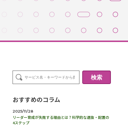
検索
おすすめのコラム
2025/11/28
リーダー育成が失敗する理由とは？科学的な選抜・配置の
4ステップ