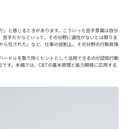
だ」と感じるときがあります。こういった苦手意識は自分
、苦手だからといって、その分野に適性がないとは限りま
から任された」など、仕事の役割上、その分野の行動発揮
ハードルを取り除くヒントとして活用できるのが認知行動
考え方です。本稿では、CBTの基本原理と能力開発に応用する