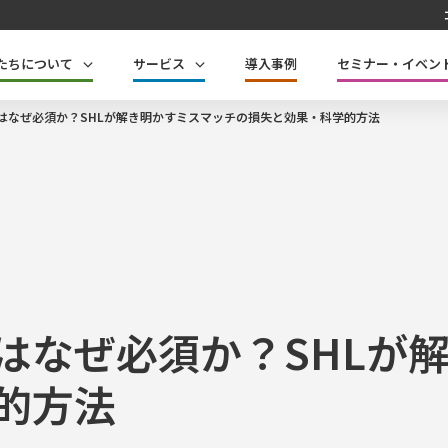
たちについて
サービス
導入事例
セミナー・イベン
はなぜ必須か？SHLが解き明かすミスマッチの損失と効果・科学的方法
はなぜ必須か？SHLが
的方法