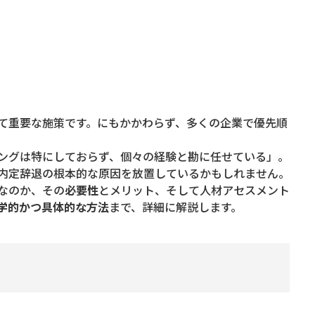
て重要な施策です。にもかかわらず、多くの企業で優先順
ングは特にしておらず、個々の経験と勘に任せている」。
内定辞退の根本的な原因を放置しているかもしれません。
なのか、その
必要性
とメリット、そして人材アセスメント
学的かつ具体的な方法
まで、詳細に解説します。