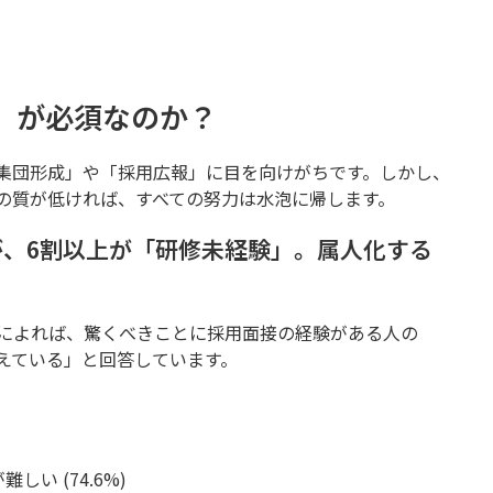
」が必須なのか？
集団形成」や「採用広報」に目を向けがちです。しかし、
の質が低ければ、すべての努力は水泡に帰します。
が、6割以上が「研修未経験」。属人化する
によれば、驚くべきことに採用面接の経験がある人の
抱えている」と回答しています。
い (74.6%)