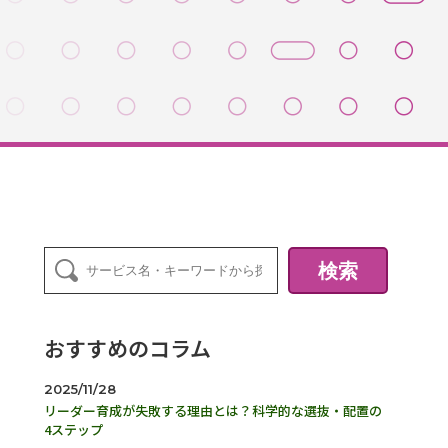
検索
おすすめのコラム
2025/11/28
リーダー育成が失敗する理由とは？科学的な選抜・配置の
4ステップ