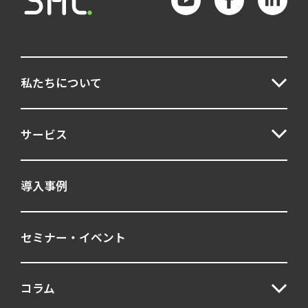
私たちについて
サービス
導入事例
セミナー・イベント
コラム