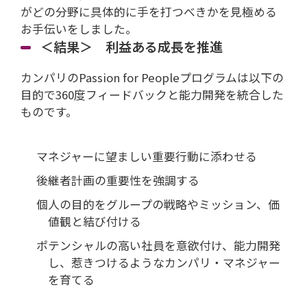
がどの分野に具体的に手を打つべきかを見極める
お手伝いをしました。
＜結果＞ 利益ある成長を推進
カンパリのPassion for Peopleプログラムは以下の
目的で360度フィードバックと能力開発を統合した
ものです。
マネジャーに望ましい重要行動に添わせる
後継者計画の重要性を強調する
個人の目的をグループの戦略やミッション、価
値観と結び付ける
ポテンシャルの高い社員を意欲付け、能力開発
し、惹きつけるようなカンパリ・マネジャー
を育てる