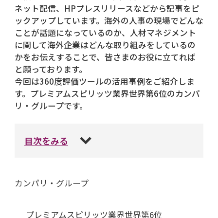
ネット配信、HPプレスリリースなどから記事をピ
ックアップしています。海外の人事の現場でどんな
ことが話題になっているのか、人材マネジメント
に関して海外企業はどんな取り組みをしているの
かをお伝えすることで、皆さまのお役に立てれば
と願っております。
今回は360度評価ツールの活用事例をご紹介しま
す。プレミアムスピリッツ業界世界第6位のカンパ
リ・グループです。
目次をみる
カンパリ・グループ
プレミアムスピリッツ業界世界第6位