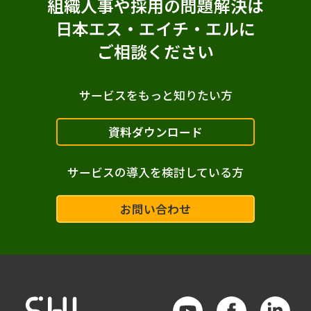
組織人事や採用の問題解決は
日本エス・エイチ・エルに
ご相談ください
サービスをもっと知りたい方
資料ダウンロード
サービスの導入を検討している方
お問い合わせ