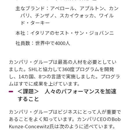
主なブランド：アペロール、アプルトン、カン
パリ、チンザノ、スカイウォッカ、ワイル
ド・ターキー
本社：イタリアのセスト・サン・ジョバンニ
社員数：世界中で4000人
カンパリ・グループは最高の人材を必要としてい
ました。SHLと協力して360度プログラムを開発
し、14カ国、8つの言語で実施しました。プログラ
ムはすでに成果を上げています。
＜課題＞ 人々のパフォーマンスを加速
すること
カンパリ・グループはビジネスにとって人が重要で
あることをよく知っています。カンパリCEOのBob
Kunze-Concewitz氏は次のように述べています。