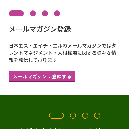
メールマガジン登録
日本エス・エイチ・エルのメールマガジンではタ
レントマネジメント・人材採用に関する様々な情
報を発信しております。
メールマガジンに登録する