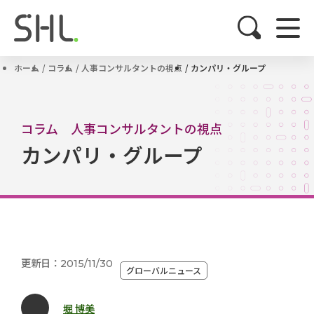
ホーム
コラム
人事コンサルタントの視点
カンパリ・グループ
コラム 人事コンサルタントの視点
カンパリ・グループ
更新日：2015/11/30
グローバルニュース
堀 博美