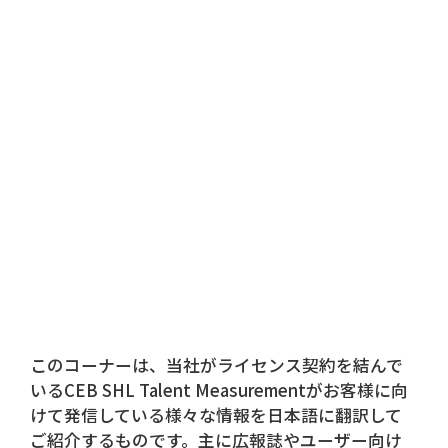
このコーナーは、当社がライセンス契約を結んで
いるCEB SHL Talent Measurementがお客様に向
けて発信している様々な情報を日本語に翻訳して
ご紹介するものです。主に広報誌やユーザー向け