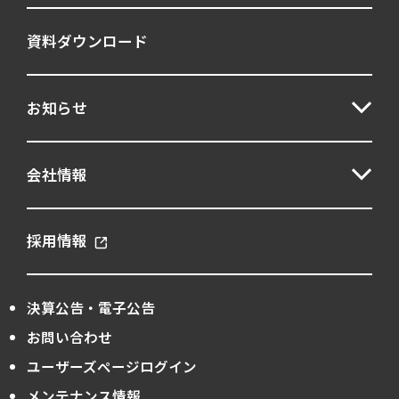
資料ダウンロード
お知らせ
会社情報
採用情報
決算公告・電子公告
お問い合わせ
ユーザーズページログイン
メンテナンス情報