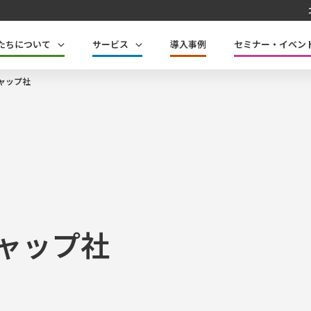
たちについて
サービス
導入事例
セミナー・イベン
ャップ社
ャップ社