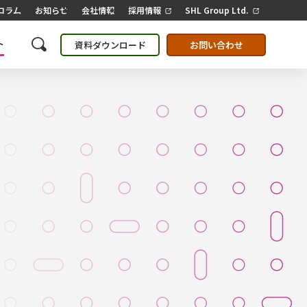
コラム
お知らせ
会社情報
採用情報
SHL Group Ltd.
ト
資料ダウンロード
お問い合わせ