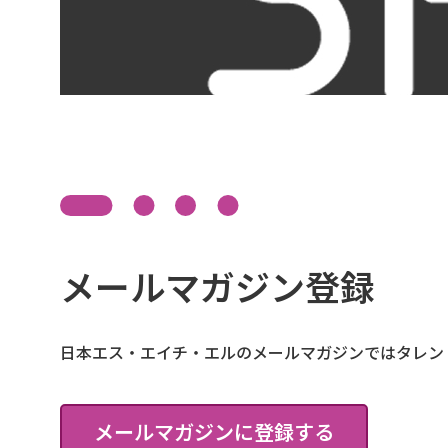
メールマガジン登録
日本エス・エイチ・エルのメールマガジンではタレン
メールマガジンに登録する