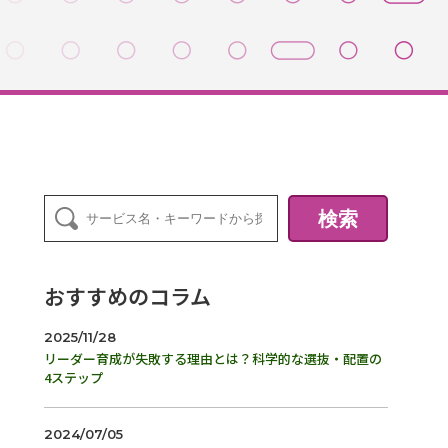
検索
おすすめのコラム
2025/11/28
リーダー育成が失敗する理由とは？科学的な選抜・配置の
4ステップ
2024/07/05