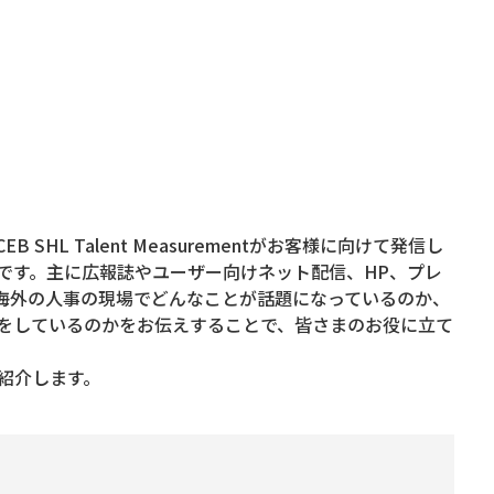
HL Talent Measurementがお客様に向けて発信し
です。主に広報誌やユーザー向けネット配信、HP、プレ
海外の人事の現場でどんなことが話題になっているのか、
をしているのかをお伝えすることで、皆さまのお役に立て
をご紹介します。