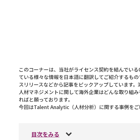
このコーナーは、当社がライセンス契約を結んでいるCEB S
ている様々な情報を日本語に翻訳してご紹介するもの
スリリースなどから記事をピックアップしています。
人材マネジメントに関して海外企業はどんな取り組み
ればと願っております。
今回はTalent Analytic（人材分析）に関する事例
目次をみる