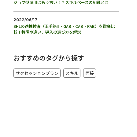
ジョブ型雇用はもう古い！？スキルベースの組織とは
2022/06/17
SHLの適性検査（玉手箱Ⅲ・GAB・CAB・RAB）を徹底比
較！特徴や違い、導入の選び方を解説
おすすめのタグから探す
サクセッションプラン
スキル
面接