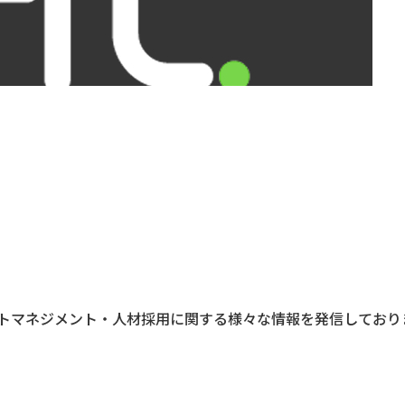
トマネジメント・人材採用に関する様々な情報を発信しており