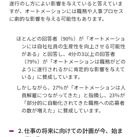
遂行のし方によい影響を与えていると答えていま
すが、オートメーションには職務や人事プロセス
に劇的な影響を与える可能性もあります。
ほとんどの回答者（90％）が「オートメーショ
ンには自社社員の生産性を向上させる可能性
がある」と回答し、4分の3以上の回答者
（79％）が「オートメーションは職務がどの
ように遂行されるかに肯定的な影響を与えて
いる」に賛成しています。
しかしながら、27％が「オートメーションは人
員解雇につながってきた」と指摘し、23％が
「部分的に自動化されてきた職務への応募者
の数が増えた」に賛成しています。
2. 仕事の将来に向けての計画が今、始ま