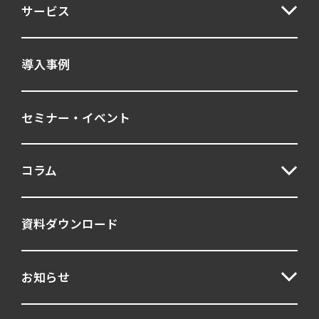
サービス
導入事例
セミナー・イベント
コラム
資料ダウンロード
お知らせ