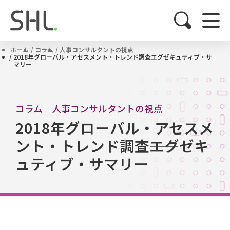
ホーム
コラム
人事コンサルタントの視点
2018年グローバル・アセスメント・トレンド調査――エグゼキュティブ・サ
マリー
コラム 人事コンサルタントの視点
2018年グローバル・アセスメ
ント・トレンド調査――エグゼキ
ュティブ・サマリー