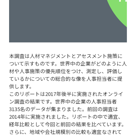
本調査は人材マネジメントとアセスメント施策に
ついて示すものです。世界中の企業がどのように人
材や人事施策の優先順位をつけ、測定し、評価し
ているかについての総合的な像を人事担当者に提
供します。
このリポートは2017年後半に実施されたオンライ
ン調査の結果です。世界中の企業の人事担当者
3135名のデータが集まりました。前回の調査は
2014年に実施されました。リポートの中で適宜、
経年比較として今回と前回の結果を比べています。
さらに、地域や会社規模別の比較も適宜なされて