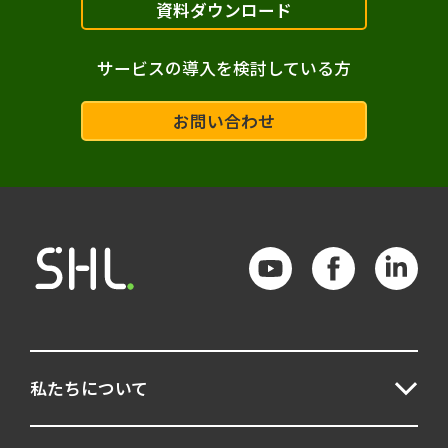
資料ダウンロード
サービスの導入を検討している方
お問い合わせ
私たちについて