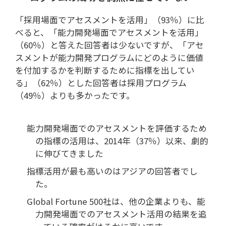
「採用場面でアセスメントを活用」（93％）に比
べると、「能力開発場面でアセスメントを活用」
（60％）と答えた回答者は少ないですが、「アセ
スメントが能力開発プログラムにどのように価値
を付加するかを判断するために指標を出してい
る」（62％）とした回答者は採用プログラム
（49％）よりも多かったです。
能力開発場面でのアセスメントを評価するため
の指標の活用は、2014年（37％）以来、劇的
に伸びてきました
指標活用が最も高いのはアジアの回答者でし
た。
Global Fortune 500社は、他の企業よりも、能
力開発場面でのアセスメント活用の結果を追