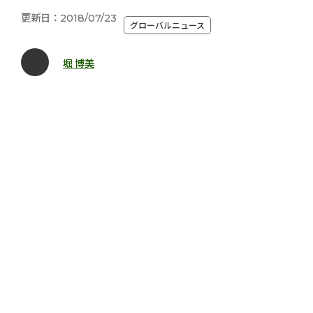
更新日：2018/07/23
グローバルニュース
堀 博美