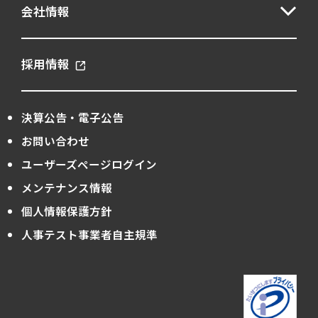
会社情報
採用情報
決算公告・電子公告
お問い合わせ
ユーザーズページログイン
メンテナンス情報
個人情報保護方針
人事テスト事業者自主規準