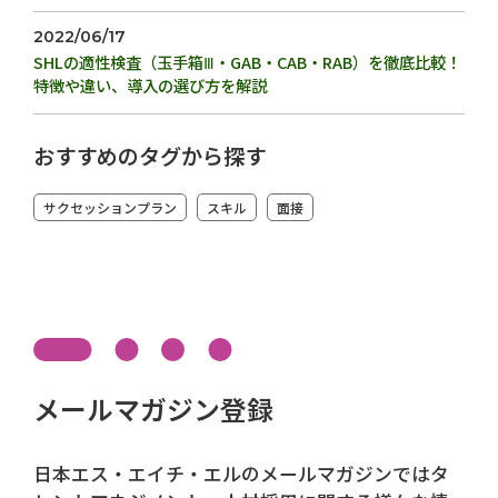
2022/06/17
SHLの適性検査（玉手箱Ⅲ・GAB・CAB・RAB）を徹底比較！
特徴や違い、導入の選び方を解説
おすすめのタグから探す
サクセッションプラン
スキル
面接
メールマガジン登録
日本エス・エイチ・エルのメールマガジンではタ