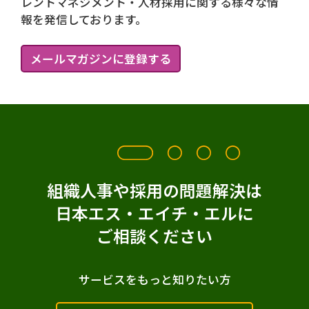
レントマネジメント・人材採用に関する様々な情
報を発信しております。
メールマガジンに登録する
組織人事や採用の問題解決は
日本エス・エイチ・エルに
ご相談ください
サービスをもっと知りたい方