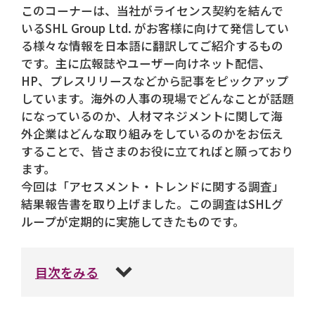
このコーナーは、当社がライセンス契約を結んで
いるSHL Group Ltd. がお客様に向けて発信してい
る様々な情報を日本語に翻訳してご紹介するもの
です。主に広報誌やユーザー向けネット配信、
HP、プレスリリースなどから記事をピックアップ
しています。海外の人事の現場でどんなことが話題
になっているのか、人材マネジメントに関して海
外企業はどんな取り組みをしているのかをお伝え
することで、皆さまのお役に立てればと願っており
ます。
今回は「アセスメント・トレンドに関する調査」
結果報告書を取り上げました。この調査はSHLグ
ループが定期的に実施してきたものです。
目次をみる