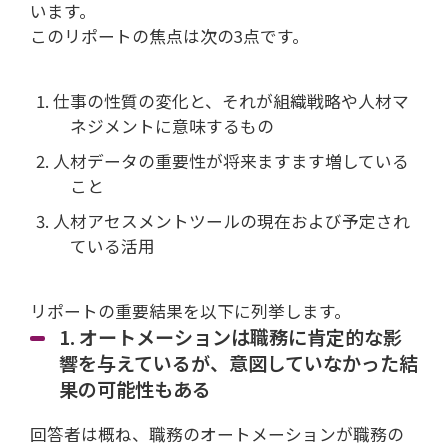
います。
このリポートの焦点は次の3点です。
仕事の性質の変化と、それが組織戦略や人材マ
ネジメントに意味するもの
人材データの重要性が将来ますます増している
こと
人材アセスメントツールの現在および予定され
ている活用
リポートの重要結果を以下に列挙します。
1. オートメーションは職務に肯定的な影
響を与えているが、意図していなかった結
果の可能性もある
回答者は概ね、職務のオートメーションが職務の