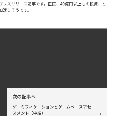
プレスリリース記事です。正直、40億円以上もの投資、と
加速しそうです。
式会社
次の記事へ
ゲーミフィケーションとゲームベースアセ
スメント（中編）