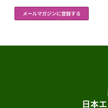
メールマガジンに登録する
日本エ