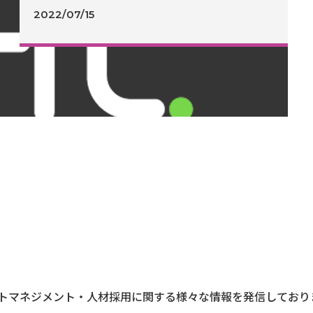
2022/07/15
トマネジメント・人材採用に関する様々な情報を発信しており