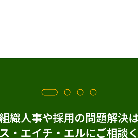
組織人事や採用の問題解決
ス・エイチ・エルに
ご相談