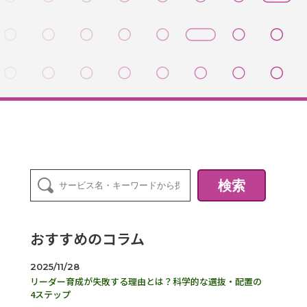
検索
おすすめのコラム
2025/11/28
リーダー育成が失敗する理由とは？科学的な選抜・配置の
4ステップ