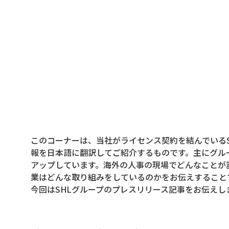
このコーナーは、当社がライセンス契約を結んでいるSHL
報を日本語に翻訳してご紹介するものです。主にグル
アップしています。海外の人事の現場でどんなことが
業はどんな取り組みをしているのかをお伝えすること
今回はSHLグループのプレスリリース記事をお伝えし