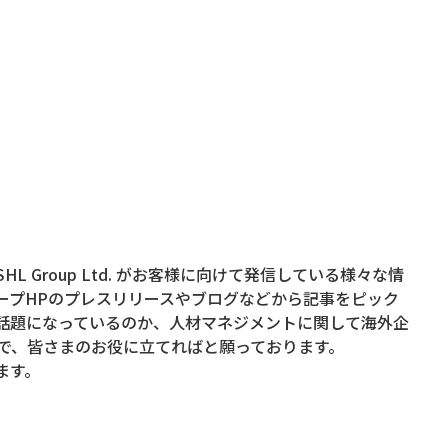
 Group Ltd. がお客様に向けて発信している様々な情
ープHPのプレスリリースやブログなどから記事をピック
話題になっているのか、人材マネジメントに関して海外企
で、皆さまのお役に立てればと願っております。
ます。