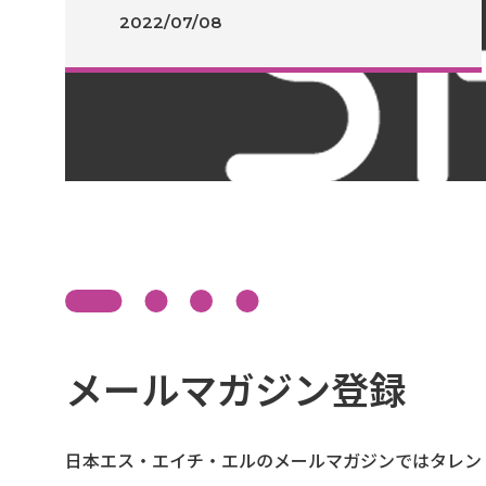
2022/07/08
メールマガジン登録
日本エス・エイチ・エルのメールマガジンではタレン