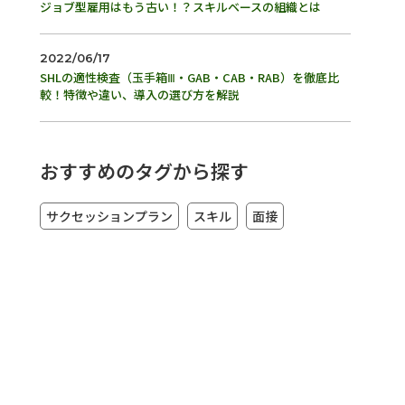
ジョブ型雇用はもう古い！？スキルベースの組織とは
2022/06/17
SHLの適性検査（玉手箱Ⅲ・GAB・CAB・RAB）を徹底比
較！特徴や違い、導入の選び方を解説
おすすめのタグから探す
サクセッションプラン
スキル
面接