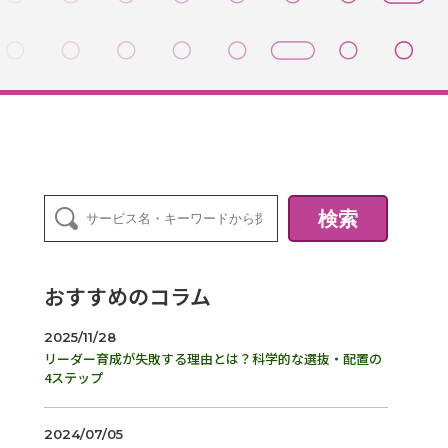
検索
おすすめのコラム
2025/11/28
リーダー育成が失敗する理由とは？科学的な選抜・配置の
4ステップ
2024/07/05