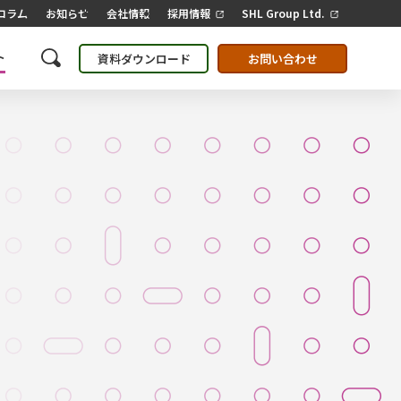
コラム
お知らせ
会社情報
採用情報
SHL Group Ltd.
ト
資料ダウンロード
お問い合わせ