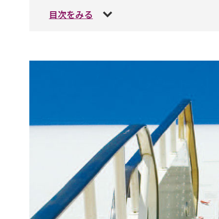
目次をみる