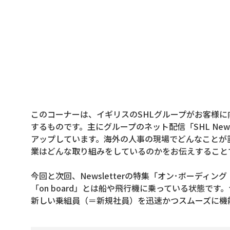
このコーナーは、イギリスのSHLグループがお客様
するものです。主にグループのネット配信「SHL Newsl
アップしています。海外の人事の現場でどんなことが
業はどんな取り組みをしているのかをお伝えすること
今回と次回、Newsletterの特集「オン･ボーディング
「on board」とは船や飛行機に乗っている状態で
新しい乗組員（＝新規社員）を迅速かつスムーズに機