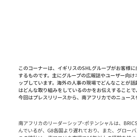
このコーナーは、イギリスのSHLグループがお客様
するものです。主にグループの広報誌やユーザー向け
ップしています。海外の人事の現場でどんなことが話
はどんな取り組みをしているのかをお伝えすることで
今回はプレスリリースから、南アフリカでのニュース
南アフリカのリーダーシップ･ポテンシャルは、BRI
んでいるが、G8各国より遅れており、また、グロー