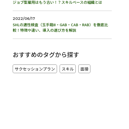
ジョブ型雇用はもう古い！？スキルベースの組織とは
2022/06/17
SHLの適性検査（玉手箱Ⅲ・GAB・CAB・RAB）を徹底比
較！特徴や違い、導入の選び方を解説
おすすめのタグから探す
サクセッションプラン
スキル
面接