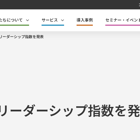
たちについて
サービス
導入事例
セミナー・イベン
のリーダーシップ指数を発表
のリーダーシップ指数を