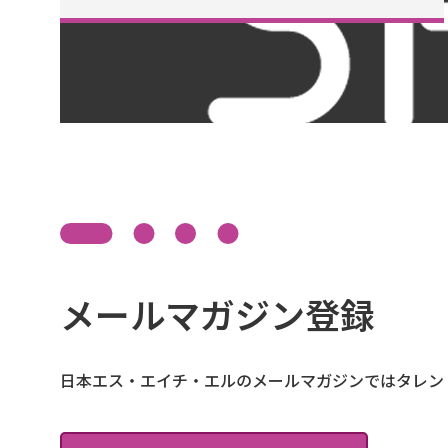
メールマガジン登録
日本エス・エイチ・エルのメールマガジンではタレン