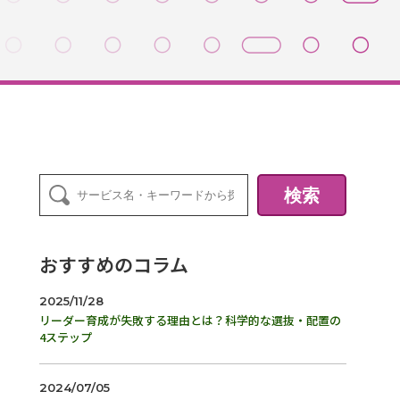
検索
おすすめのコラム
2025/11/28
リーダー育成が失敗する理由とは？科学的な選抜・配置の
4ステップ
2024/07/05