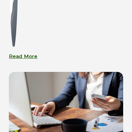
Read More