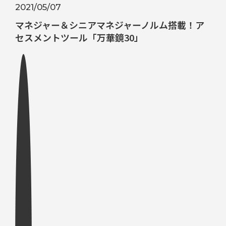
2021/05/07
マネジャー＆シニアマネジャーノルム搭載！ア
セスメントツール「万華鏡30」