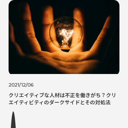
2021/12/06
クリエイティブな人材は不正を働きがち？クリ
エイティビティのダークサイドとその対処法