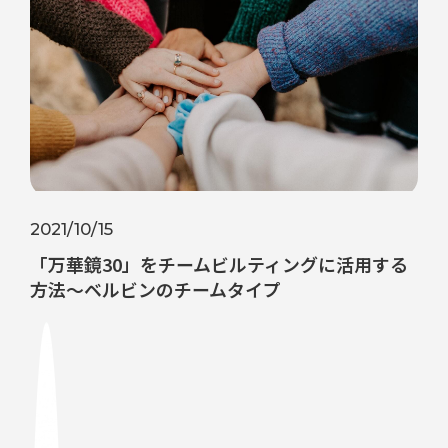
2021/10/15
「万華鏡30」をチームビルティングに活用する
方法～ベルビンのチームタイプ