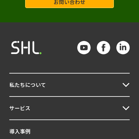
お問い合わせ
私たちについて
サービス
導入事例