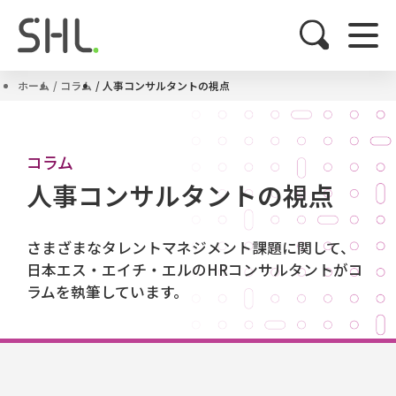
ホーム
コラム
人事コンサルタントの視点
コラム
人事コンサルタントの視点
さまざまなタレントマネジメント課題に関して、
日本エス・エイチ・エルのHRコンサルタントがコ
ラムを執筆しています。