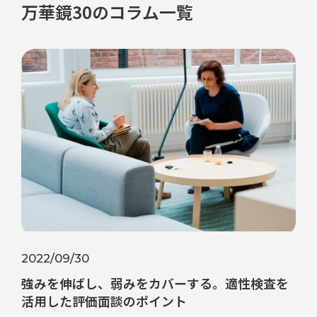
万華鏡30のコラム一覧
2022/09/30
強みを伸ばし、弱みをカバーする。適性検査を
活用した評価面談のポイント