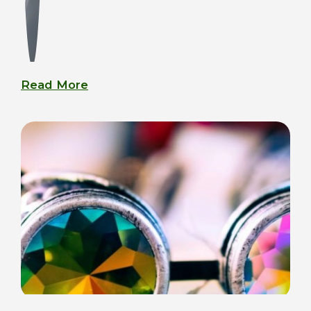
Read More