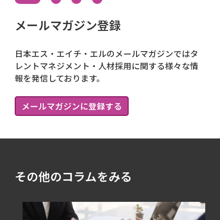
メールマガジン登録
日本エス・エイチ・エルのメールマガジンではタ
レントマネジメント・人材採用に関する様々な情
報を発信しております。
メールマガジンに登録する
その他のコラムをみる