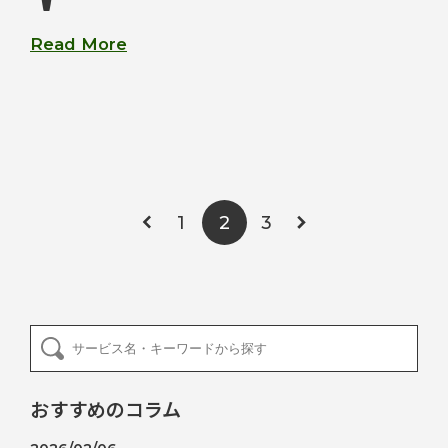
Read More
1
3
2
おすすめのコラム