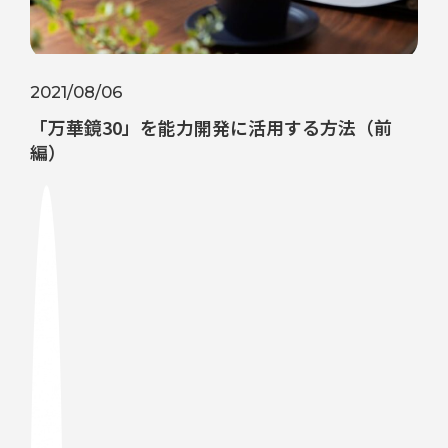
2021/08/06
「万華鏡30」を能力開発に活用する方法（前
編）