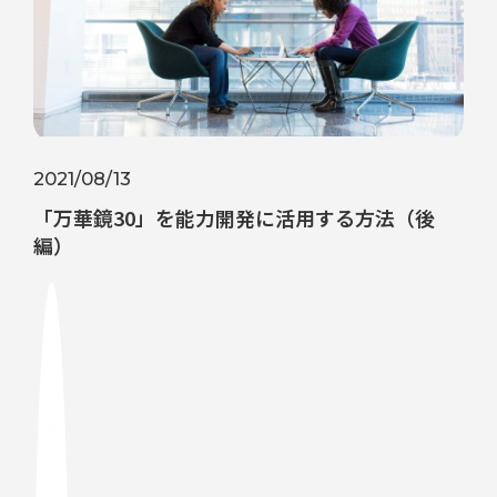
2021/08/13
「万華鏡30」を能力開発に活用する方法（後
編）