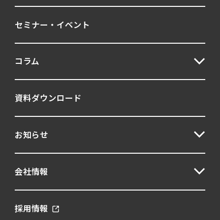
セミナー・イベント
コラム
資料ダウンロード
お知らせ
会社情報
採用情報