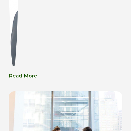
Read More