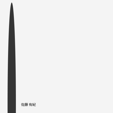
佐藤 有紀