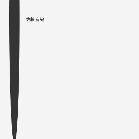
佐藤 有紀