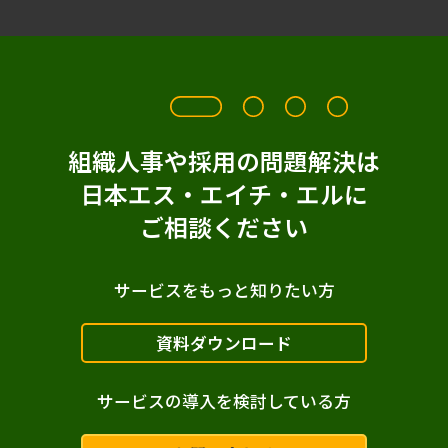
組織人事や採用の問題解決は
日本エス・エイチ・エルに
ご相談ください
サービスをもっと知りたい方
資料ダウンロード
サービスの導入を検討している方