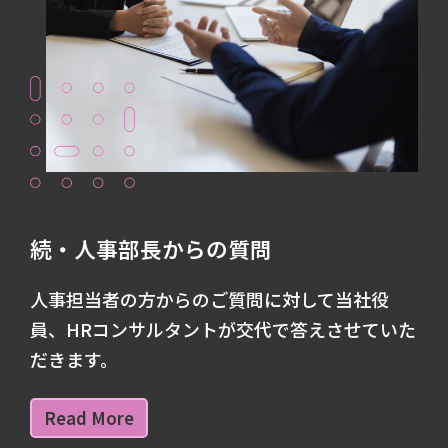
続・人事部長からの質問
人事担当者の方からのご質問に対して当社役
員、HRコンサルタントが交代で答えさせていた
だきます。
Read More