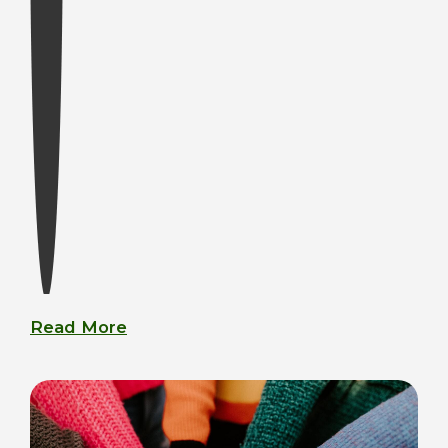
Read More