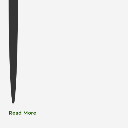
Read More