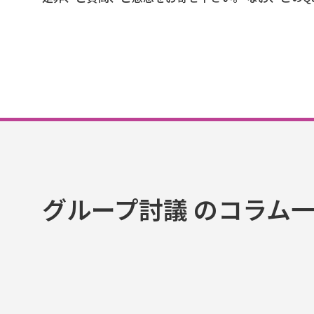
グループ討議 のコラム