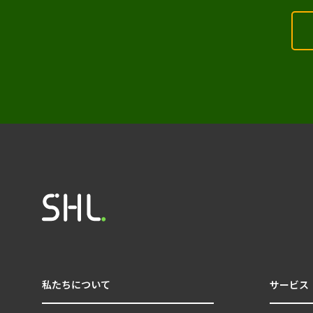
私たちについて
サービス