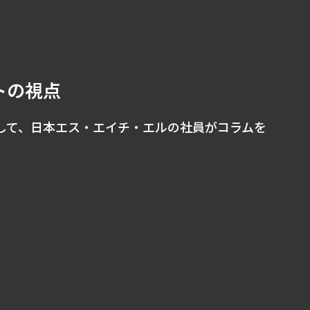
トの視点
して、日本エス・エイチ・エルの社員がコラムを