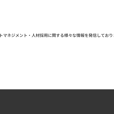
トマネジメント・人材採用に関する様々な情報を発信しており