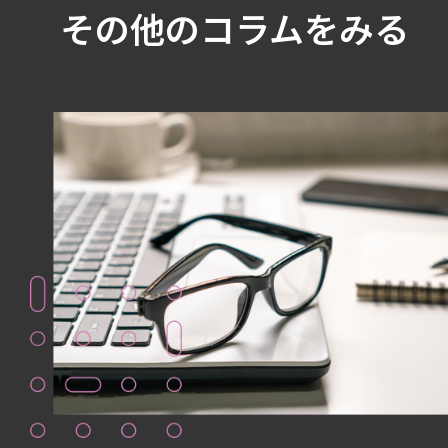
その他のコラムをみる