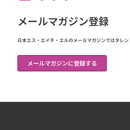
メールマガジン登録
日本エス・エイチ・エルのメールマガジンではタレン
メールマガジンに登録する