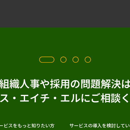
組織人事や採用の問題解決
ス・エイチ・エルに
ご相談
ービスをもっと知りたい方
サービスの導入を検討してい