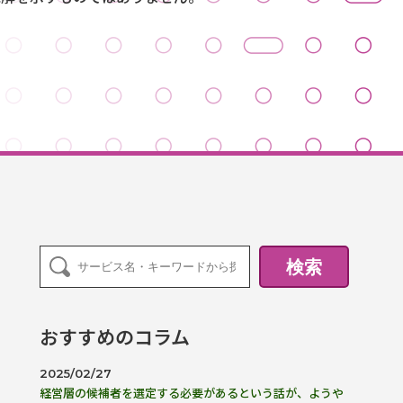
検索
おすすめのコラム
2025/02/27
経営層の候補者を選定する必要があるという話が、ようや