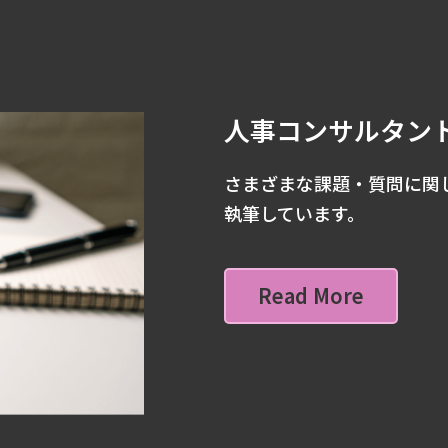
人事コンサルタン
さまざまな課題・質問に関
執筆しています。
Read More