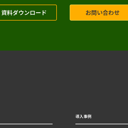
資料ダウンロード
お問い合わせ
導入事例