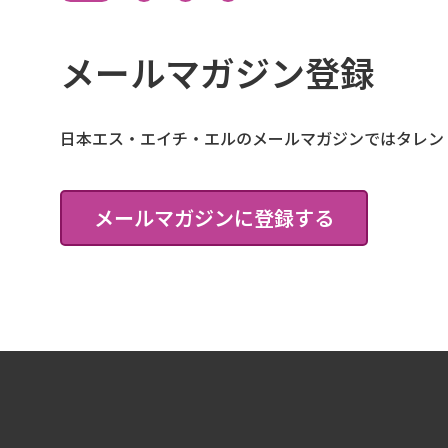
メールマガジン登録
日本エス・エイチ・エルのメールマガジンではタレン
メールマガジンに登録する