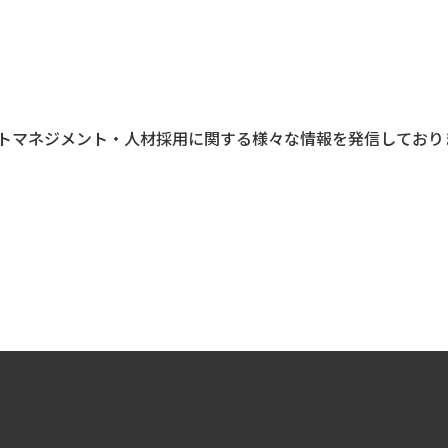
トマネジメント・人材採用に関する様々な情報を発信しており