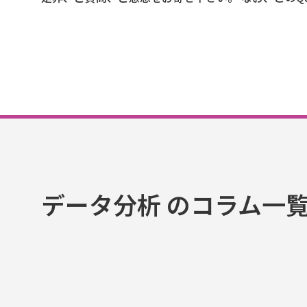
データ分析 のコラム一