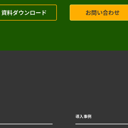
資料ダウンロード
お問い合わせ
導入事例