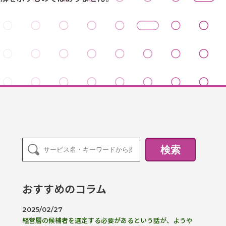
検索
おすすめのコラム
2025/02/27
経営層の候補者を選定する必要があるという話が、ようや