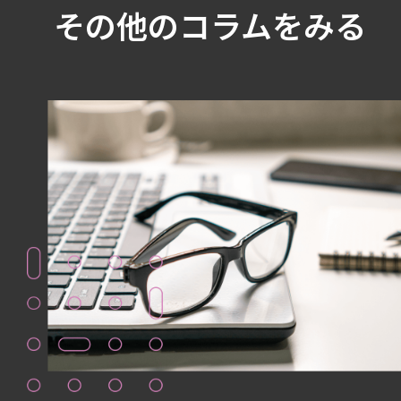
その他のコラムをみる