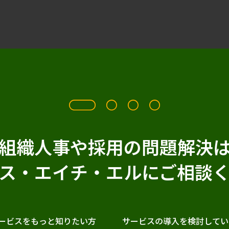
組織人事や採用の問題解決
ス・エイチ・エルに
ご相談
ービスをもっと知りたい方
サービスの導入を検討してい