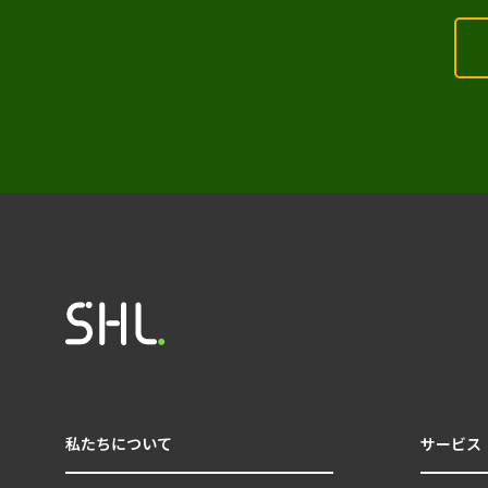
私たちについて
サービス