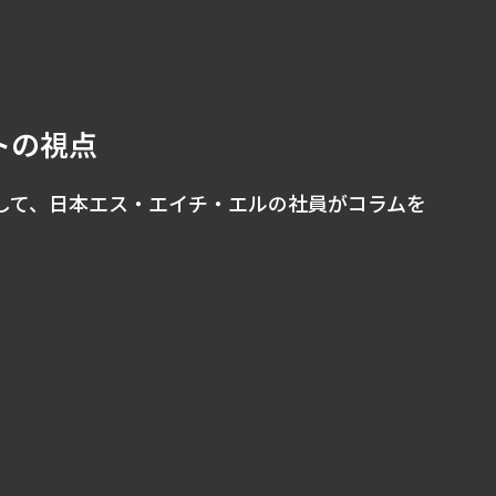
トの視点
して、日本エス・エイチ・エルの社員がコラムを