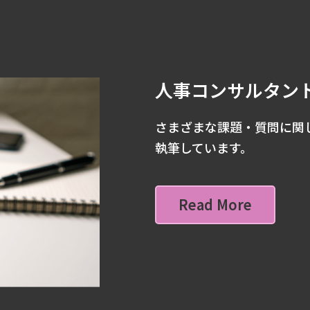
人事コンサルタン
さまざまな課題・質問に関
執筆しています。
Read More