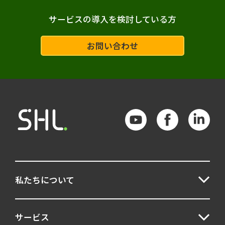
サービスの導入を検討している方
お問い合わせ
私たちについて
サービス