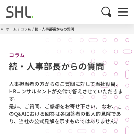
ホーム
コラム
続・人事部長からの質問
コラム
続・人事部長からの質問
人事担当者の方からのご質問に対して当社役員、
HRコンサルタントが交代で答えさせていただきま
す。
是非、ご質問、ご感想をお寄せ下さい。 なお、こ
のQ&Aにおける回答は各回答者の個人的見解であ
り、当社の公式見解を示すものではありません。