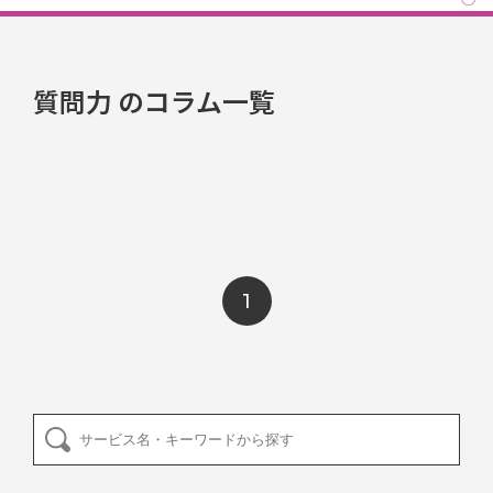
質問力 のコラム一覧
1