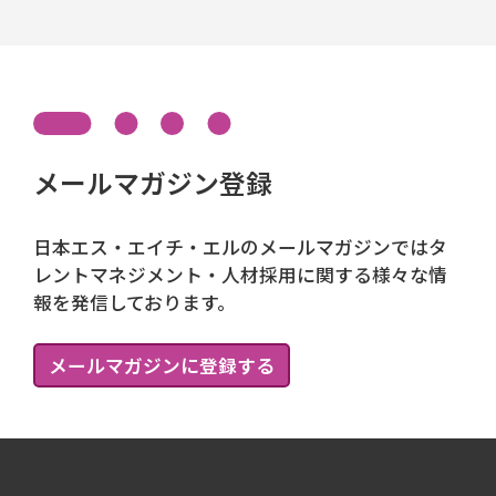
メールマガジン登録
日本エス・エイチ・エルのメールマガジンではタ
レントマネジメント・人材採用に関する様々な情
報を発信しております。
メールマガジンに登録する