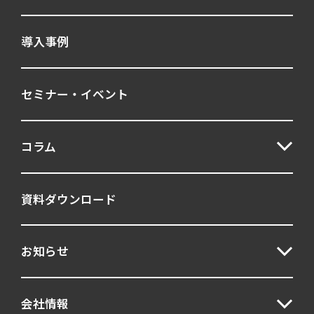
導入事例
セミナー・イベント
コラム
資料ダウンロード
お知らせ
会社情報