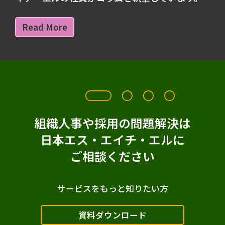
Read More
組織人事や採用の問題解決は
日本エス・エイチ・エルに
ご相談ください
サービスをもっと知りたい方
資料ダウンロード