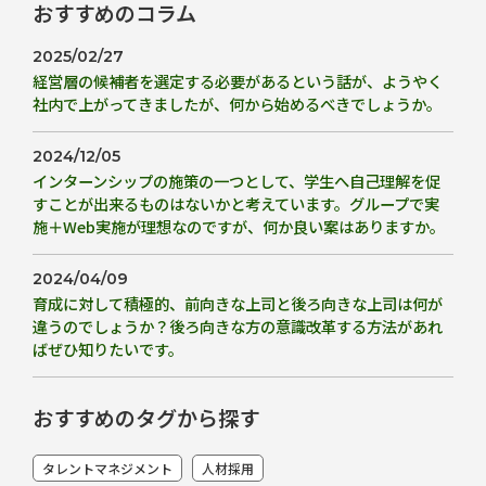
おすすめのコラム
2025/02/27
経営層の候補者を選定する必要があるという話が、ようやく
社内で上がってきましたが、何から始めるべきでしょうか。
2024/12/05
インターンシップの施策の一つとして、学生へ自己理解を促
すことが出来るものはないかと考えています。グループで実
施＋Web実施が理想なのですが、何か良い案はありますか。
2024/04/09
育成に対して積極的、前向きな上司と後ろ向きな上司は何が
違うのでしょうか？後ろ向きな方の意識改革する方法があれ
ばぜひ知りたいです。
おすすめのタグから探す
タレントマネジメント
人材採用