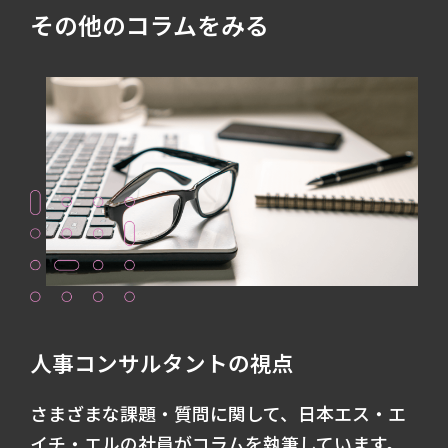
その他のコラムをみる
人事コンサルタントの視点
さまざまな課題・質問に関して、日本エス・エ
イチ・エルの社員がコラムを執筆しています。