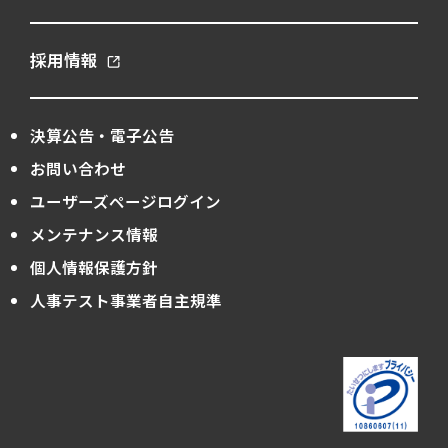
採用情報
決算公告・電子公告
お問い合わせ
ユーザーズページログイン
メンテナンス情報
個人情報保護方針
人事テスト事業者自主規準