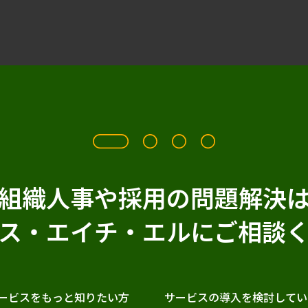
組織人事や採用の問題解決
ス・エイチ・エルに
ご相談
ービスをもっと知りたい方
サービスの導入を検討してい