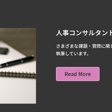
人事コンサルタン
さまざまな課題・質問に関
執筆しています。
Read More