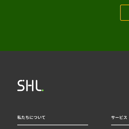
私たちについて
サービス