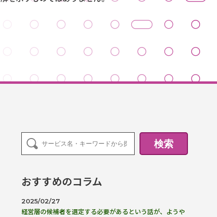
検索
おすすめのコラム
2025/02/27
経営層の候補者を選定する必要があるという話が、ようや