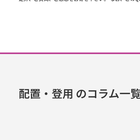
配置・登用 のコラム一