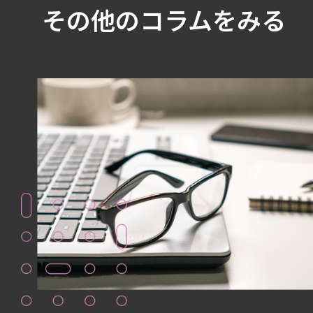
その他のコラムをみる