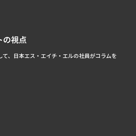
トの視点
して、日本エス・エイチ・エルの社員がコラムを