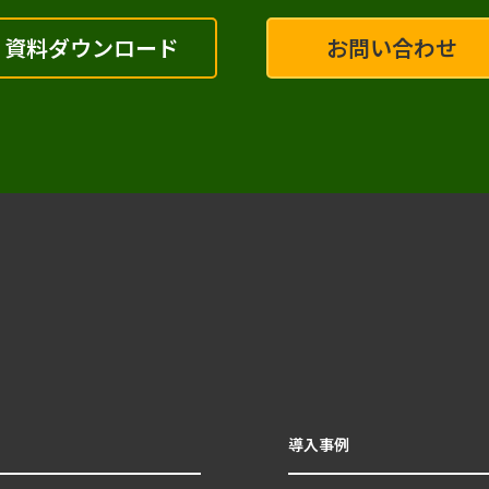
資料ダウンロード
お問い合わせ
導入事例