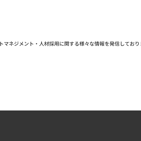
トマネジメント・人材採用に関する様々な情報を発信しており