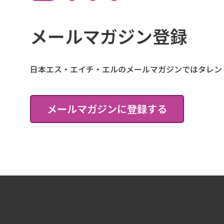
メールマガジン登録
日本エス・エイチ・エルのメールマガジンではタレン
メールマガジンに登録する