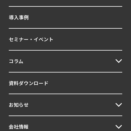
導入事例
セミナー・イベント
コラム
資料ダウンロード
お知らせ
会社情報