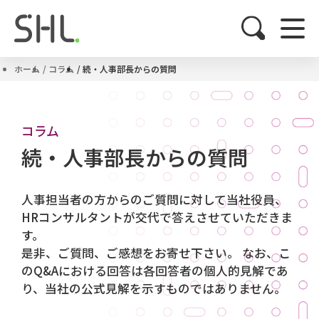
ホーム
コラム
続・人事部長からの質問
コラム
続・人事部長からの質問
人事担当者の方からのご質問に対して当社役員、
HRコンサルタントが交代で答えさせていただきま
す。
是非、ご質問、ご感想をお寄せ下さい。 なお、こ
のQ&Aにおける回答は各回答者の個人的見解であ
り、当社の公式見解を示すものではありません。