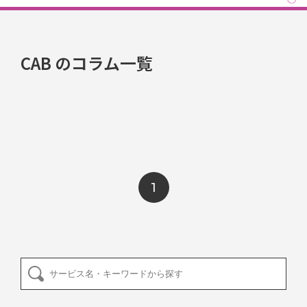
CAB のコラム一覧
1