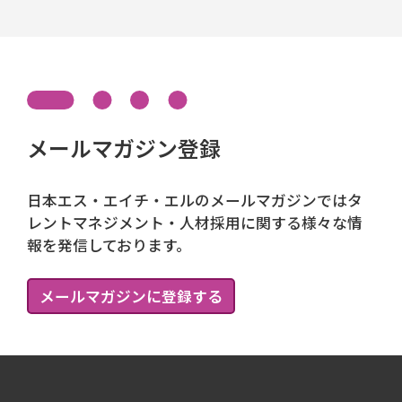
メールマガジン登録
日本エス・エイチ・エルのメールマガジンではタ
レントマネジメント・人材採用に関する様々な情
報を発信しております。
メールマガジンに登録する