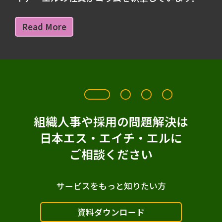
Read More
組織人事や採用の問題解決は
日本エス・エイチ・エルに
ご相談ください
サービスをもっと知りたい方
資料ダウンロード