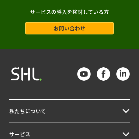
サービスの導入を検討している方
お問い合わせ
私たちについて
サービス