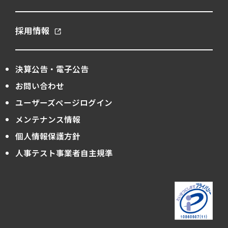
採用情報
決算公告・電子公告
お問い合わせ
ユーザーズページログイン
メンテナンス情報
個人情報保護方針
人事テスト事業者自主規準