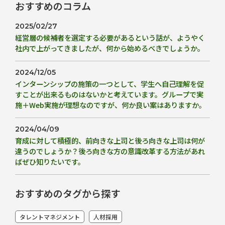
おすすめのコラム
2025/02/27
経営層の候補者を選定する必要があるという話が、ようやく
社内で上がってきましたが、何から始めるべきでしょうか。
2024/12/05
インターンシップの施策の一つとして、学生へ自己理解を促
すことが出来るものはないかと考えています。グループで実
施＋Web実施が理想なのですが、何か良い案はありますか。
2024/04/09
育成に対して積極的、前向きな上司と後ろ向きな上司は何が
違うのでしょうか？後ろ向きな方の意識改革する方法があれ
ばぜひ知りたいです。
おすすめのタグから探す
タレントマネジメント
人材採用