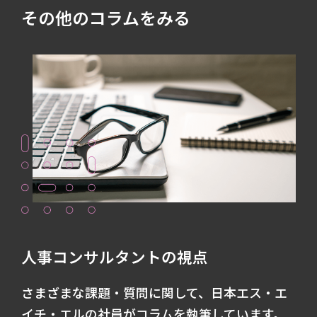
その他のコラムをみる
人事コンサルタントの視点
さまざまな課題・質問に関して、日本エス・エ
イチ・エルの社員がコラムを執筆しています。