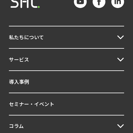
私たちについて
サービス
導入事例
セミナー・イベント
コラム