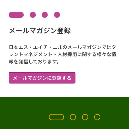
メールマガジン登録
日本エス・エイチ・エルのメールマガジンではタ
レントマネジメント・人材採用に関する様々な情
報を発信しております。
メールマガジンに登録する