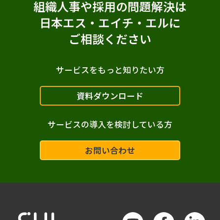
組織人事や採用の問題解決は
日本エス・エイチ・エルに
ご相談ください
サービスをもっと知りたい方
資料ダウンロード
サービスの導入を検討している方
お問い合わせ