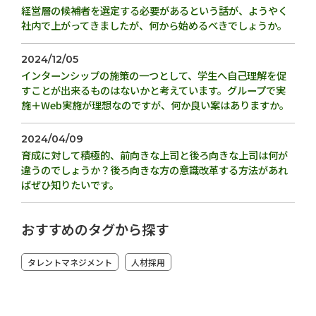
経営層の候補者を選定する必要があるという話が、ようやく
社内で上がってきましたが、何から始めるべきでしょうか。
2024/12/05
インターンシップの施策の一つとして、学生へ自己理解を促
すことが出来るものはないかと考えています。グループで実
施＋Web実施が理想なのですが、何か良い案はありますか。
2024/04/09
育成に対して積極的、前向きな上司と後ろ向きな上司は何が
違うのでしょうか？後ろ向きな方の意識改革する方法があれ
ばぜひ知りたいです。
おすすめのタグから探す
タレントマネジメント
人材採用