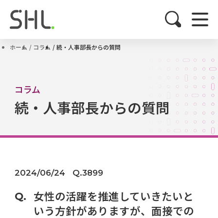
ホーム
コラム
続・人事部長からの質問
コラム
続・人事部長からの質問
2024/06/24
Q.3899
女性の活躍を推進していきたいと
いう方針がありますが、面接での