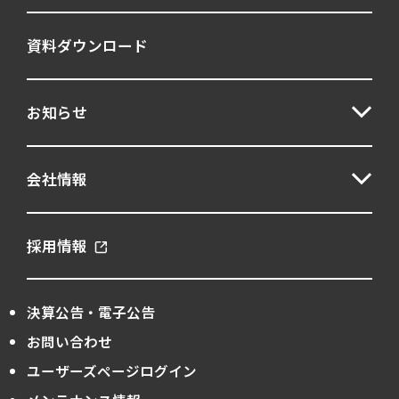
資料ダウンロード
お知らせ
会社情報
採用情報
決算公告・電子公告
お問い合わせ
ユーザーズページログイン