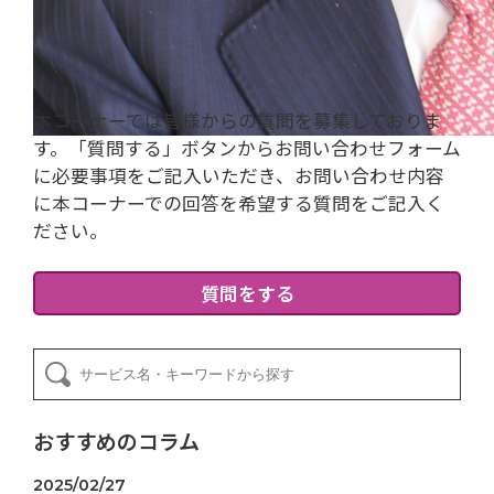
か。
本コーナーでは皆様からの質問を募集しておりま
す。「質問する」ボタンからお問い合わせフォーム
に必要事項をご記入いただき、お問い合わせ内容
に本コーナーでの回答を希望する質問をご記入く
ださい。
質問をする
おすすめのコラム
2025/02/27