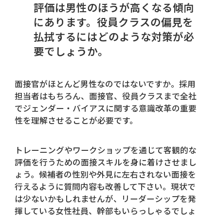
評価は男性のほうが高くなる傾向
にあります。役員クラスの偏見を
払拭するにはどのような対策が必
要でしょうか。
面接官がほとんど男性なのではないですか。採用
担当者はもちろん、面接官、役員クラスまで全社
でジェンダー・バイアスに関する意識改革の重要
性を理解させることが必要です。
トレーニングやワークショップを通じて客観的な
評価を行うための面接スキルを身に着けさせまし
ょう。候補者の性別や外見に左右されない面接を
行えるように質問内容も改善して下さい。現状で
は少ないかもしれませんが、リーダーシップを発
揮している女性社員、幹部もいらっしゃるでしょ