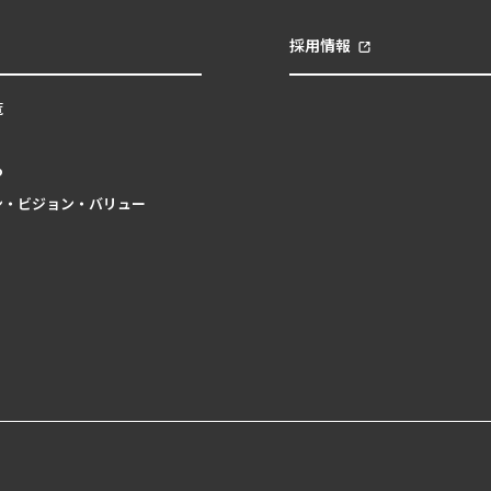
採用情報
覧
つ
ン・ビジョン・バリュー