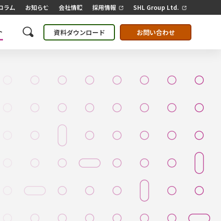
コラム
お知らせ
会社情報
採用情報
SHL Group Ltd.
ト
資料ダウンロード
お問い合わせ