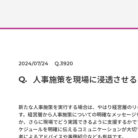
2024/07/24
Q.3920
人事施策を現場に浸透させる
新たな人事施策を実行する場合は、やはり経営層のリ
す。経営層から人事施策についての明確なメッセージ
か、さらに現場でどう実践できるように支援するかで
ケジュールを明確に伝えるコミュニケーションが大切
者によるアドバイスや事例紹介なども有益です。