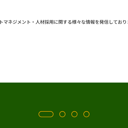
トマネジメント・人材採用に関する様々な情報を発信しており