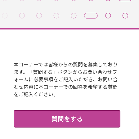
本コーナーでは皆様からの質問を募集しており
ます。「質問する」ボタンからお問い合わせフ
ォームに必要事項をご記入いただき、お問い合
わせ内容に本コーナーでの回答を希望する質問
をご記入ください。
質問をする