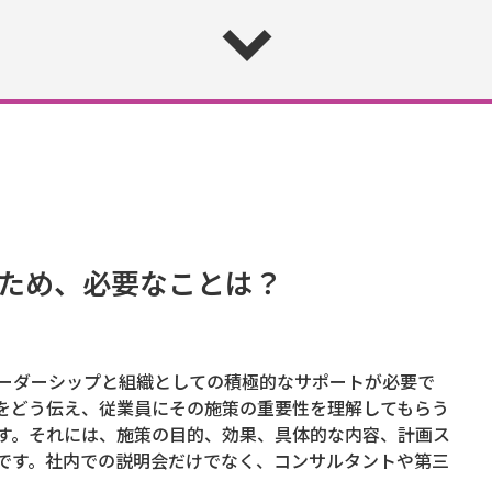
ため、必要なことは？
ーダーシップと組織としての積極的なサポートが必要で
をどう伝え、従業員にその施策の重要性を理解してもらう
す。それには、施策の目的、効果、具体的な内容、計画ス
です。社内での説明会だけでなく、コンサルタントや第三