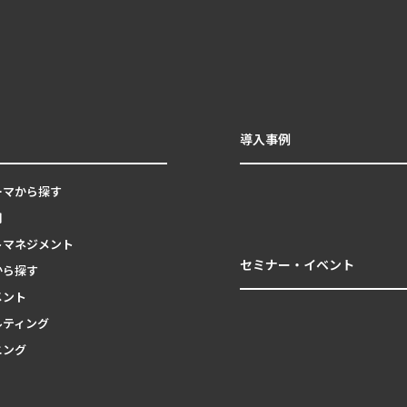
導入事例
ーマから探す
用
トマネジメント
セミナー・イベント
から探す
メント
ルティング
ニング