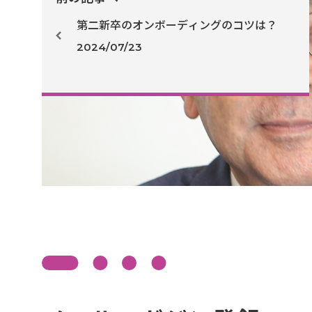
第二新卒のオンボーディングのコツは？
2024/07/23