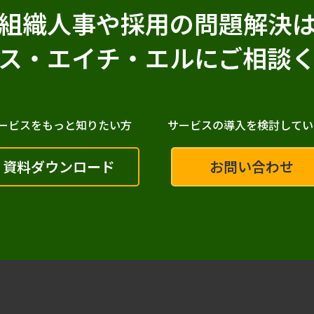
組織人事や採用の問題解決
ス・エイチ・エルに
ご相談
ービスをもっと知りたい方
サービスの導入を検討してい
資料ダウンロード
お問い合わせ