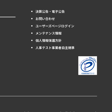
決算公告・電子公告
お問い合わせ
ユーザーズページログイン
メンテナンス情報
個人情報保護方針
人事テスト事業者自主規準