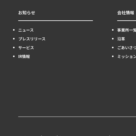
お知らせ
会社情報
ニュース
事業所一
プレスリリース
沿革
サービス
ごあいさ
IR情報
ミッショ