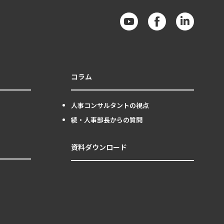
コラム
人事コンサルタントの視点
続・人事部長からの質問
資料ダウンロード