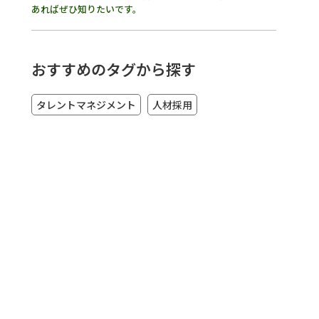
あればぜひ知りたいです。
おすすめのタグから探す
タレントマネジメント
人材採用