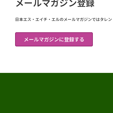
メールマガジン登録
日本エス・エイチ・エルのメールマガジンではタレン
メールマガジンに登録する