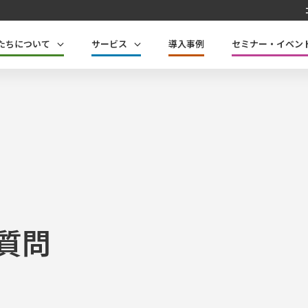
たちについて
サービス
導入事例
セミナー・イベン
質問