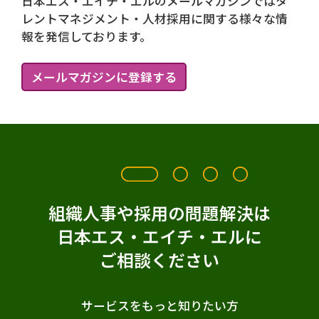
日本エス・エイチ・エルのメールマガジンではタ
レントマネジメント・人材採用に関する様々な情
報を発信しております。
メールマガジンに登録する
組織人事や採用の問題解決は
日本エス・エイチ・エルに
ご相談ください
サービスをもっと知りたい方