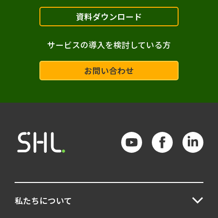
資料ダウンロード
サービスの導入を検討している方
お問い合わせ
私たちについて