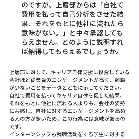
のですが、上層部からは「自社で
費用を払って自己分析をさせた結
果、それをもとに他社に流れたら
意味がない。」と中々承認しても
らえません。どのように説明すれ
ば納得してもらえるでしょうか。
上層部に対して、キャリア自律支援に投資している
会社ほど従業員のエンゲージメントが高く、離職
が少ないことをデータとともに示してください。
自社で費用を払ってキャリア自律を促した結果、
それをもとに他社に流れる人よりも、会社の姿勢
に共感し、自社に対するエンゲージメントを高め
る人の方が多いため、この行為には意味があるの
です。
インターンシップも就職活動をする学生に対する