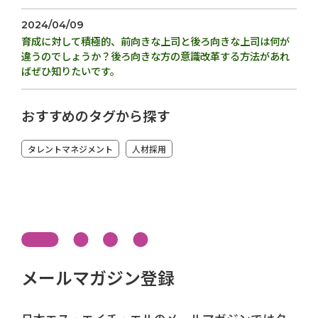
2024/04/09
育成に対して積極的、前向きな上司と後ろ向きな上司は何が
違うのでしょうか？後ろ向きな方の意識改革する方法があれ
ばぜひ知りたいです。
おすすめのタグから探す
タレントマネジメント
人材採用
メールマガジン登録