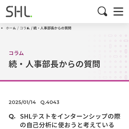
ホーム
コラム
続・人事部長からの質問
コラム
続・人事部長からの質問
2025/01/14
Q.4043
SHLテストをインターンシップの際
の自己分析に使おうと考えている