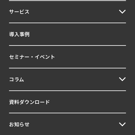
サービス
導入事例
セミナー・イベント
コラム
資料ダウンロード
お知らせ