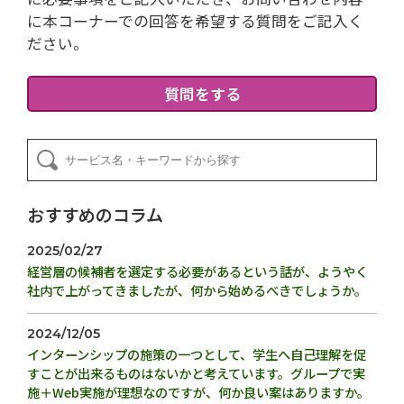
に本コーナーでの回答を希望する質問をご記入く
ださい。
質問をする
おすすめのコラム
2025/02/27
経営層の候補者を選定する必要があるという話が、ようやく
社内で上がってきましたが、何から始めるべきでしょうか。
2024/12/05
インターンシップの施策の一つとして、学生へ自己理解を促
すことが出来るものはないかと考えています。グループで実
施＋Web実施が理想なのですが、何か良い案はありますか。