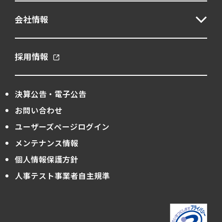
会社情報
採用情報
決算公告・電子公告
お問い合わせ
ユーザーズページログイン
メンテナンス情報
個人情報保護方針
人事テスト事業者自主規準