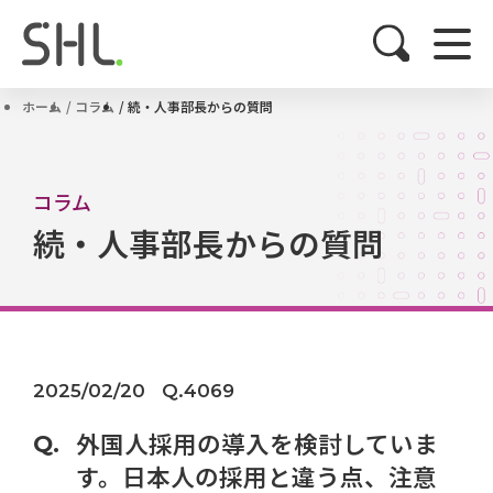
ホーム
コラム
続・人事部長からの質問
コラム
続・人事部長からの質問
2025/02/20
Q.4069
外国人採用の導入を検討していま
す。日本人の採用と違う点、注意