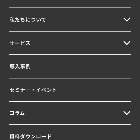
私たちについて
サービス
導入事例
セミナー・イベント
コラム
資料ダウンロード