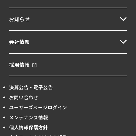
お知らせ
会社情報
採用情報
決算公告・電子公告
お問い合わせ
ユーザーズページログイン
メンテナンス情報
個人情報保護方針