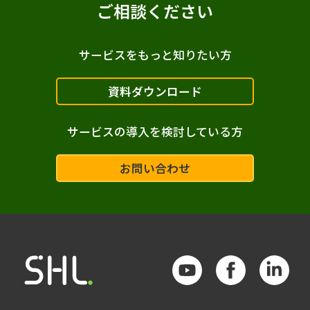
ご相談ください
サービスをもっと知りたい方
資料ダウンロード
サービスの導入を検討している方
お問い合わせ