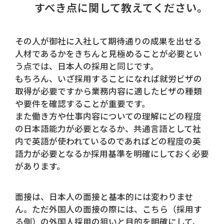
すべき点に関して教えてください。
その人が御社に入社して期待通りの成果を出せる
人材であるかをきちんと見極めることが必要とい
う点では、日本人の採用と同じです。
もちろん、いざ採用することになれば就労ビザの
取得が必要ですから業務内容に適したビザの種類
や要件を確認することが重要です。
また働き方や仕事内容についての理解にどの程度
の日本語能力が必要となるか、共通言語として社
内で英語が使われているのであればどの程度の英
語力が必要となるか採用基準を明確にしておく必要
があります。
面接は、日本人の面接と基本的には変わりませ
ん。ただ外国人の面接の際には、こちら（採用す
る側）の外国人採用の狙いと目的を明確にして、