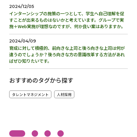
2024/12/05
インターンシップの施策の一つとして、学生へ自己理解を促
すことが出来るものはないかと考えています。グループで実
施＋Web実施が理想なのですが、何か良い案はありますか。
2024/04/09
育成に対して積極的、前向きな上司と後ろ向きな上司は何が
違うのでしょうか？後ろ向きな方の意識改革する方法があれ
ばぜひ知りたいです。
おすすめのタグから探す
タレントマネジメント
人材採用