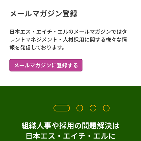
メールマガジン登録
日本エス・エイチ・エルのメールマガジンではタ
レントマネジメント・人材採用に関する様々な情
報を発信しております。
メールマガジンに登録する
組織人事や採用の問題解決は
日本エス・エイチ・エルに