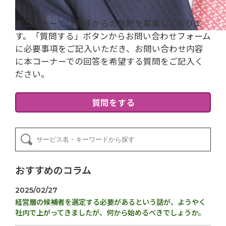
本コーナーでは皆様からの質問を募集しておりま
す。「質問する」ボタンからお問い合わせフォーム
に必要事項をご記入いただき、お問い合わせ内容
に本コーナーでの回答を希望する質問をご記入く
ださい。
質問をする
おすすめのコラム
2025/02/27
経営層の候補者を選定する必要があるという話が、ようやく
社内で上がってきましたが、何から始めるべきでしょうか。