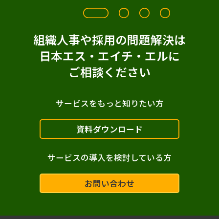
組織人事や採用の問題解決は
日本エス・エイチ・エルに
ご相談ください
サービスをもっと知りたい方
資料ダウンロード
サービスの導入を検討している方
お問い合わせ