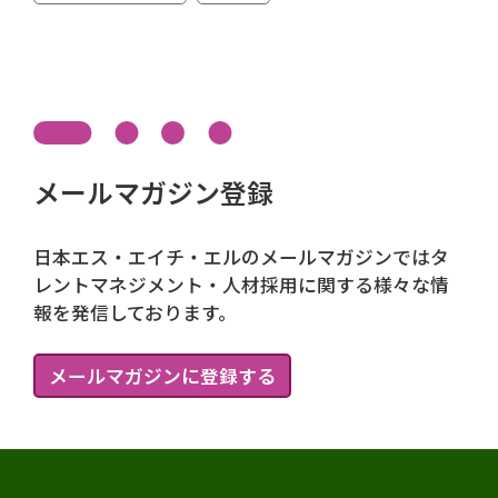
メールマガジン登録
日本エス・エイチ・エルのメールマガジンではタ
レントマネジメント・人材採用に関する様々な情
報を発信しております。
メールマガジンに登録する