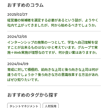
おすすめのコラム
2025/02/27
経営層の候補者を選定する必要があるという話が、ようやく
社内で上がってきましたが、何から始めるべきでしょうか。
2024/12/05
インターンシップの施策の一つとして、学生へ自己理解を促
すことが出来るものはないかと考えています。グループで実
施＋Web実施が理想なのですが、何か良い案はありますか。
2024/04/09
育成に対して積極的、前向きな上司と後ろ向きな上司は何が
違うのでしょうか？後ろ向きな方の意識改革する方法があれ
ばぜひ知りたいです。
おすすめのタグから探す
タレントマネジメント
人材採用