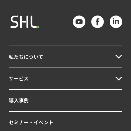
私たちについて
サービス
導入事例
セミナー・イベント