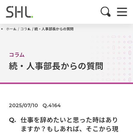
ホーム
コラム
続・人事部長からの質問
コラム
続・人事部長からの質問
2025/07/10
Q.4164
仕事を辞めたいと思った時はあり
ますか？もしあれば、そこから現