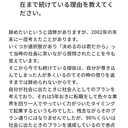
在まで続けている理由を教えてく
ださい。
辞めたいというと語弊がありますが、2002年の年
末に一度考えたことがあります。
いくつか選択肢があり「決めるのは君だから」っ
て当時の社長に笑いながら質問されたことを今も
覚えています。
そこから今でも続けている理由は、自分が巻き込
んでしまった人が多くいるのでその時の借りを返
すまでは辞められないからです。
自分が社会に出たときに社会人としてのプランを
考えており、それは5年おきに転職をして色々な業
界を回り一人でやっていく力がついたタイミング
で起業するというものでした。残念ながらそのプ
ラン通りにはなりませんでしたが、90％くらいは
社会に出たときのプランを達成しているので赤点