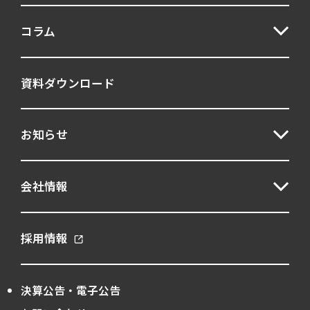
コラム
資料ダウンロード
お知らせ
会社情報
採用情報
決算公告・電子公告