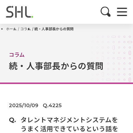
ホーム
コラム
続・人事部長からの質問
コラム
続・人事部長からの質問
2025/10/09
Q.4225
タレントマネジメントシステムを
うまく活用できているという話を