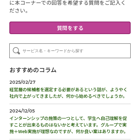
に本コーナーでの回答を希望する質問をご記入く
ださい。
質問をする
おすすめのコラム
2025/02/27
経営層の候補者を選定する必要があるという話が、ようやく
社内で上がってきましたが、何から始めるべきでしょうか。
2024/12/05
インターンシップの施策の一つとして、学生へ自己理解を促
すことが出来るものはないかと考えています。グループで実
施＋Web実施が理想なのですが、何か良い案はありますか。