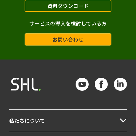
資料ダウンロード
サービスの導入を検討している方
お問い合わせ
私たちについて