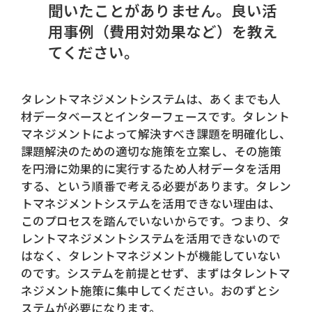
聞いたことがありません。良い活
用事例（費用対効果など）を教え
てください。
タレントマネジメントシステムは、あくまでも人
材データベースとインターフェースです。タレント
マネジメントによって解決すべき課題を明確化し、
課題解決のための適切な施策を立案し、その施策
を円滑に効果的に実行するため人材データを活用
する、という順番で考える必要があります。タレン
トマネジメントシステムを活用できない理由は、
このプロセスを踏んでいないからです。つまり、タ
レントマネジメントシステムを活用できないので
はなく、タレントマネジメントが機能していない
のです。システムを前提とせず、まずはタレントマ
ネジメント施策に集中してください。おのずとシ
ステムが必要になります。