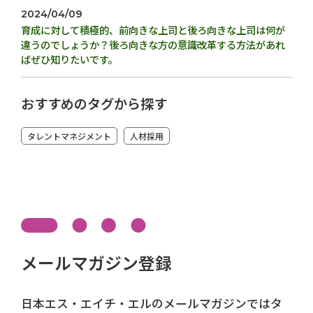
2024/04/09
育成に対して積極的、前向きな上司と後ろ向きな上司は何が
違うのでしょうか？後ろ向きな方の意識改革する方法があれ
ばぜひ知りたいです。
おすすめのタグから探す
タレントマネジメント
人材採用
メールマガジン登録
日本エス・エイチ・エルのメールマガジンではタ