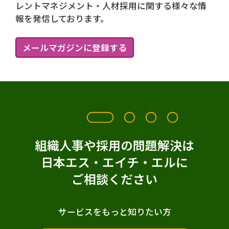
レントマネジメント・人材採用に関する様々な情
報を発信しております。
メールマガジンに登録する
組織人事や採用の問題解決は
日本エス・エイチ・エルに
ご相談ください
サービスをもっと知りたい方