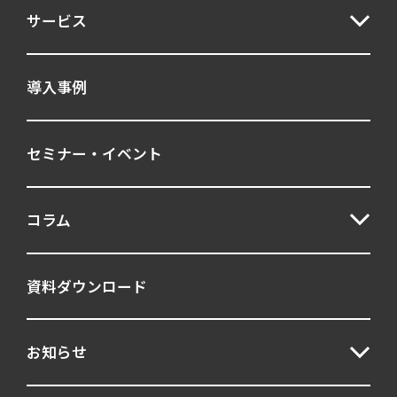
サービス
導入事例
セミナー・イベント
コラム
資料ダウンロード
お知らせ