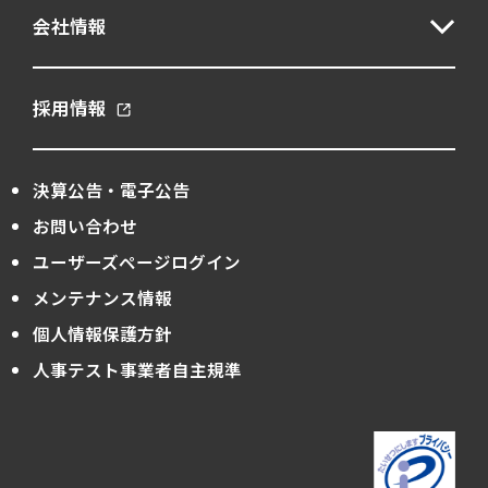
会社情報
採用情報
決算公告・電子公告
お問い合わせ
ユーザーズページログイン
メンテナンス情報
個人情報保護方針
人事テスト事業者自主規準