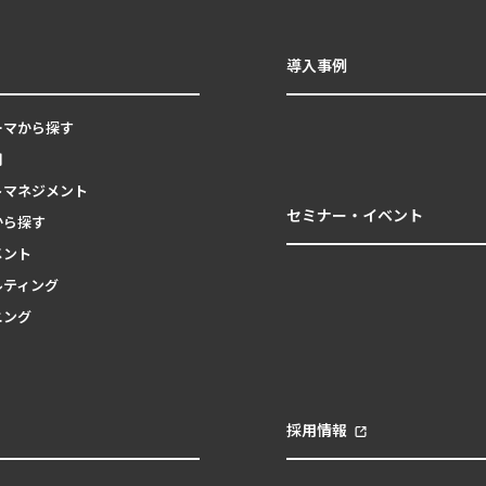
導入事例
ーマから探す
用
トマネジメント
セミナー・イベント
から探す
メント
ルティング
ニング
採用情報