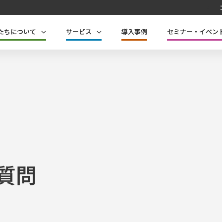
たちについて
サービス
導入事例
セミナー・イベン
質問