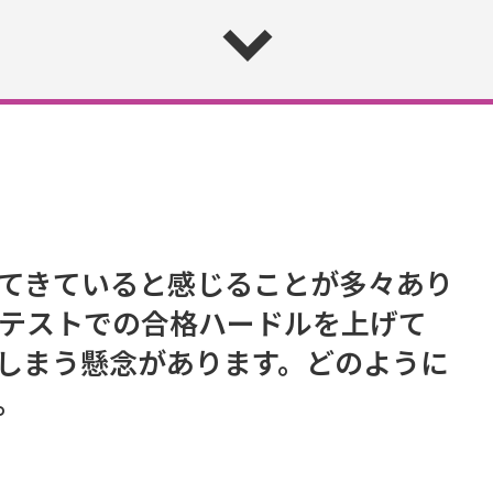
てきていると感じることが多々あり
bテストでの合格ハードルを上げて
しまう懸念があります。どのように
。