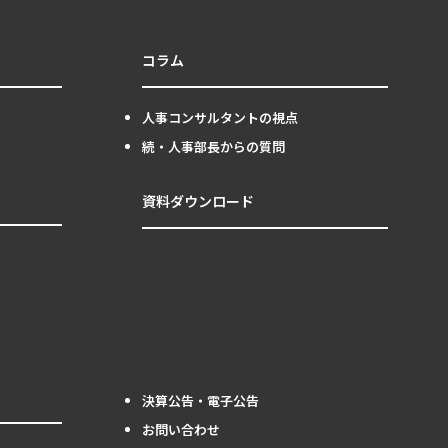
コラム
人事コンサルタントの視点
続・人事部長からの質問
資料ダウンロード
決算公告・電子公告
お問い合わせ