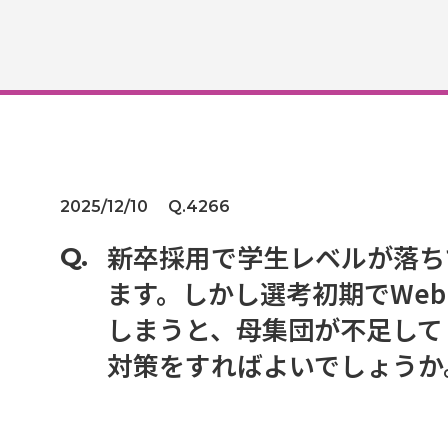
2025/12/10
Q.4266
新卒採用で学生レベルが落ち
ます。しかし選考初期でWe
しまうと、母集団が不足して
対策をすればよいでしょうか