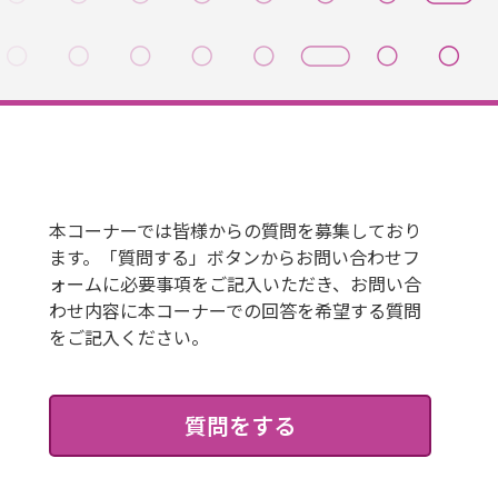
本コーナーでは皆様からの質問を募集しており
ます。「質問する」ボタンからお問い合わせフ
ォームに必要事項をご記入いただき、お問い合
わせ内容に本コーナーでの回答を希望する質問
をご記入ください。
質問をする