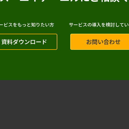
ービスをもっと知りたい方
サービスの導入を検討してい
資料ダウンロード
お問い合わせ