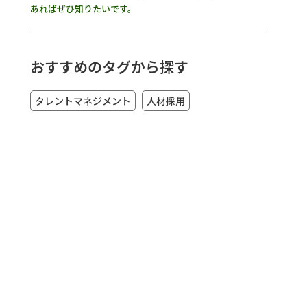
あればぜひ知りたいです。
おすすめのタグから探す
タレントマネジメント
人材採用