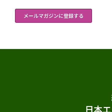
メールマガジンに登録する
日本エ