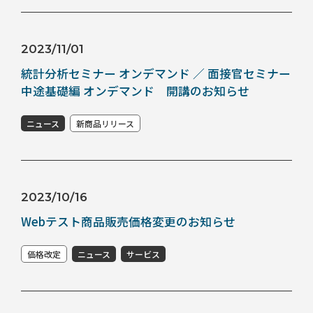
2023/11/01
統計分析セミナー オンデマンド ／ 面接官セミナー
中途基礎編 オンデマンド 開講のお知らせ
ニュース
新商品リリース
2023/10/16
Webテスト商品販売価格変更のお知らせ
価格改定
ニュース
サービス