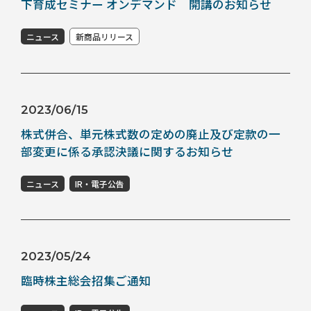
下育成セミナー オンデマンド 開講のお知らせ
ニュース
新商品リリース
2023/06/15
株式併合、単元株式数の定めの廃止及び定款の一
部変更に係る承認決議に関するお知らせ
ニュース
IR・電子公告
2023/05/24
臨時株主総会招集ご通知