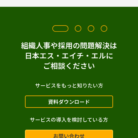
組織人事や採用の問題解決は
日本エス・エイチ・エルに
ご相談ください
サービスをもっと知りたい方
資料ダウンロード
サービスの導入を検討している方
お問い合わせ