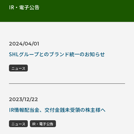
IR・電子公告
2024/04/01
SHLグループとのブランド統一のお知らせ
ニュース
2023/12/22
IR情報配当金、交付金銭未受領の株主様へ
ニュース
IR・電子公告