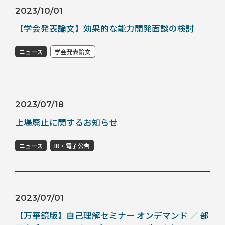
2023/10/01
【学会発表論文】効果的な能力開発面談の検討
ニュース
学会発表論文
2023/07/18
上場廃止に関するお知らせ
ニュース
IR・電子公告
2023/07/01
【万華鏡版】自己理解セミナー オンデマンド ／ 部