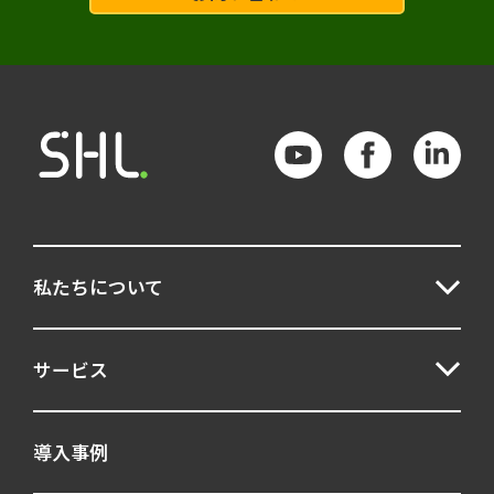
私たちについて
サービス
導入事例