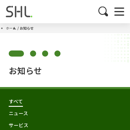
ホーム
お知らせ
お知らせ
すべて
ニュース
サービス