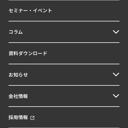
セミナー・イベント
コラム
資料ダウンロード
お知らせ
会社情報
採用情報