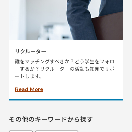
リクルーター
誰をマッチングすべきか？どう学生をフォロ
ーするか？リクルーターの活動も知見でサポ
ートします。
Read More
その他のキーワードから探す