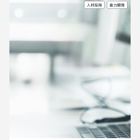
人材採用
能力開発