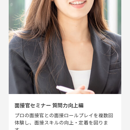
面接官セミナー 質問力向上編
プロの面接官との面接ロールプレイを複数回
体験し、面接スキルの向上・定着を図りま
す。