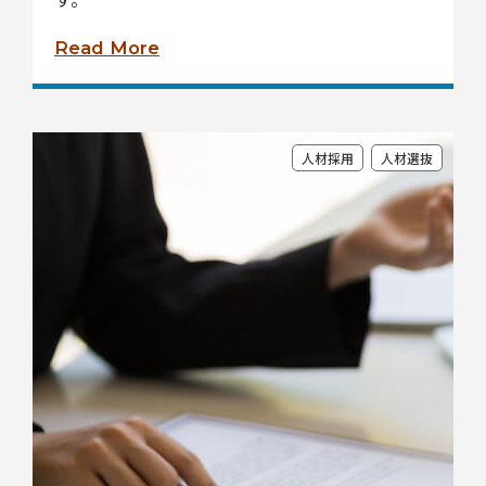
Read More
人材採用
人材選抜