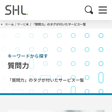
ホーム
サービス
「質問力」のタグが付いたサービス一覧
キーワードから探す
質問力
「質問力」のタグが付いたサービス一覧