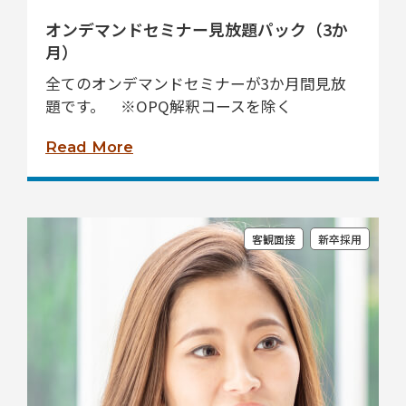
オンデマンドセミナー見放題パック（3か
月）
全てのオンデマンドセミナーが3か月間見放
題です。 ※OPQ解釈コースを除く
Read More
客観面接
新卒採用