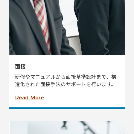
面接
研修やマニュアルから面接基準設計まで、構
造化された面接手法のサポートを行います。
Read More