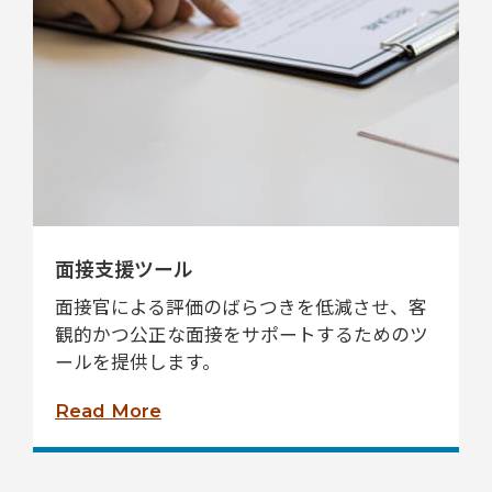
面接支援ツール
面接官による評価のばらつきを低減させ、客
観的かつ公正な面接をサポートするためのツ
ールを提供します。
Read More