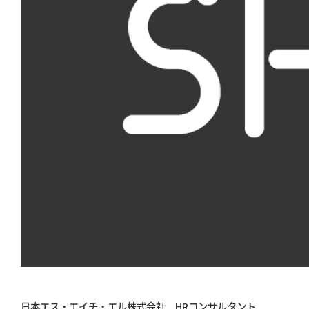
日本エス・エイチ・エル株式会社 HRコンサルタント