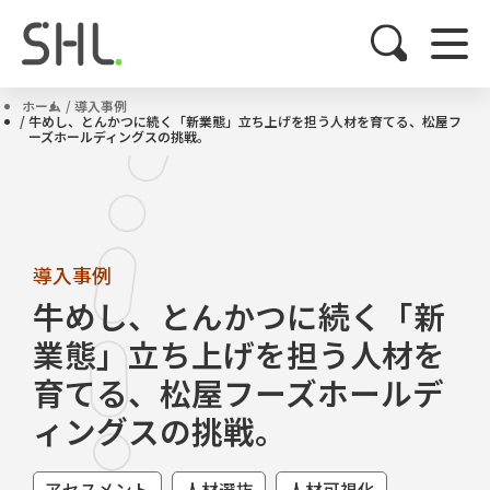
ホーム
導入事例
牛めし、とんかつに続く「新業態」立ち上げを担う人材を育てる、松屋フ
ーズホールディングスの挑戦。
導入事例
牛めし、とんかつに続く「新
業態」立ち上げを担う人材を
育てる、松屋フーズホールデ
ィングスの挑戦。
アセスメント
人材選抜
人材可視化