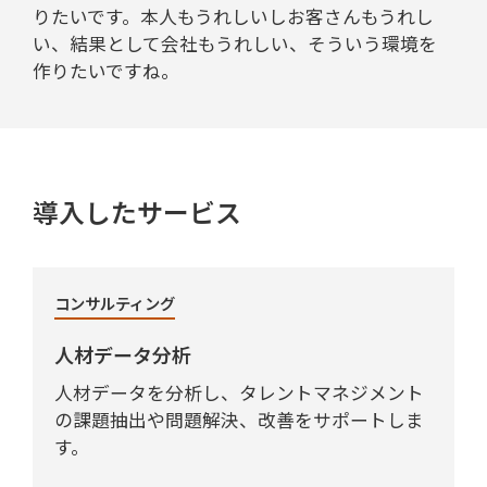
りたいです。本人もうれしいしお客さんもうれし
い、結果として会社もうれしい、そういう環境を
作りたいですね。
導入したサービス
コンサルティング
人材データ分析
人材データを分析し、タレントマネジメント
の課題抽出や問題解決、改善をサポートしま
す。