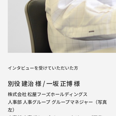
インタビューを受けていただいた方
別役 建治 様 / 一坂 正博 様
株式会社 松屋フーズホールディングス
人事部 人事グループ グループマネジャー（写真
左）