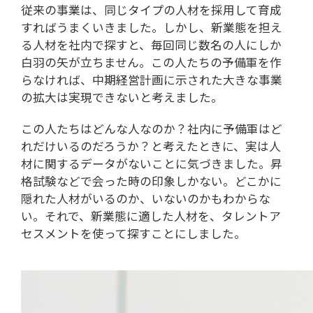
従来の事業は、同じタイプの人材を採用して育成
すればうまくいきました。しかし、新業態を担え
る人材を社内で探すと、毎回同じ数名の人にしか
白羽の矢が立ちません。この人たちの予備軍を作
らなければ、中期経営計画に示された大きな事業
の拡大は実現できないと考えました。
この人たちはどんな人なのか？社内に予備軍はど
れだけいるのだろうか？と考えたときに、実は人
材に関するデータがないことに気づきました。昇
格試験などで会った時の印象しかない。どこかに
隠れた人材がいるのか、いないのかもわからな
い。それで、新業態に適した人材を、タレントア
セスメントを使って探すことにしました。