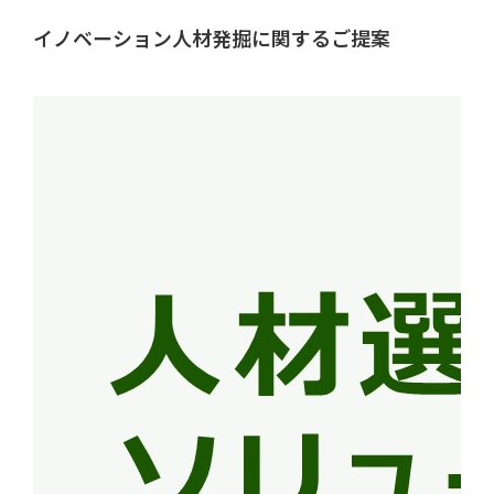
イノベーション人材発掘に関するご提案