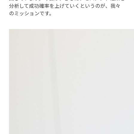
分析して成功確率を上げていくというのが、我々
のミッションです。