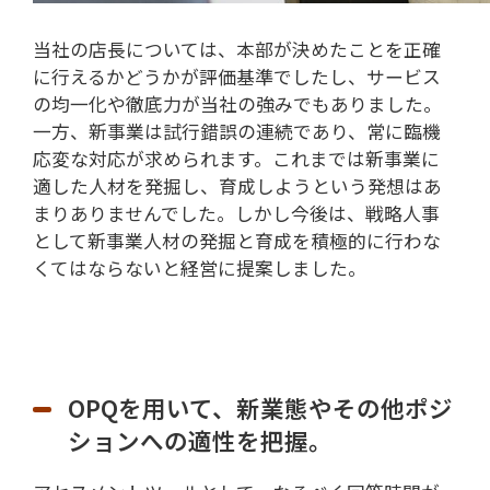
当社の店長については、本部が決めたことを正確
に行えるかどうかが評価基準でしたし、サービス
の均一化や徹底力が当社の強みでもありました。
一方、新事業は試行錯誤の連続であり、常に臨機
応変な対応が求められます。これまでは新事業に
適した人材を発掘し、育成しようという発想はあ
まりありませんでした。しかし今後は、戦略人事
として新事業人材の発掘と育成を積極的に行わな
くてはならないと経営に提案しました。
OPQを用いて、新業態やその他ポジ
ションへの適性を把握。