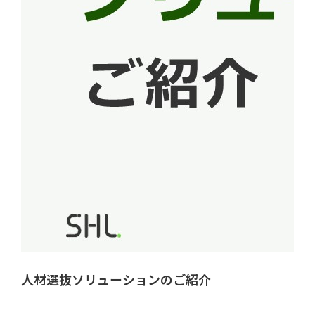
人材選抜ソリューションのご紹介