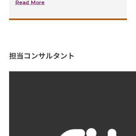
Read More
担当コンサルタント