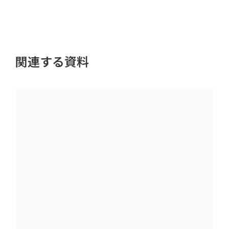
関連する資料