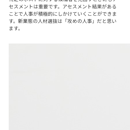
セスメントは重要です。アセスメント結果がある
ことで人事が積極的にしかけていくことができま
す。新業態の人材選抜は「攻めの人事」だと思い
ます。