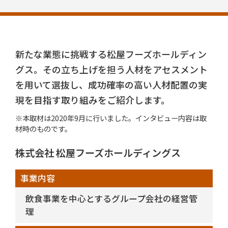
新たな業態に挑戦する松屋フーズホールディン
グス。その立ち上げを担う人材をアセスメント
を用いて選抜し、成功確率の高い人材配置の実
現を目指す取り組みをご紹介します。
※本取材は2020年9月に行いました。インタビュー内容は取
材時のものです。
株式会社 松屋フーズホールディングス
事業内容
飲食事業を中心とするグループ会社の経営管
理