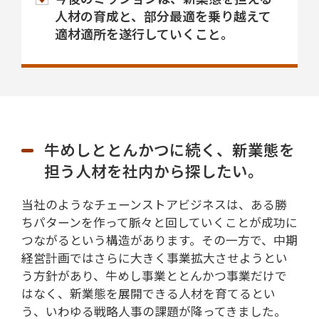
人材の育成と、部分最適を乗り越えて
適材適所を遂行していくこと。
牛めしととんかつに続く、新業態を
担う人材を社内から探したい。
当社のようなチェーンストアビジネスは、ある勝
ちパターンを作って脈々と回していくことが成功に
つながるという構造があります。その一方で、中期
経営計画ではさらに大きく事業拡大させようとい
う方針があり、牛めし事業ととんかつ事業だけで
はなく、新業態を展開できる人材を育てるとい
う、いわゆる戦略人事の課題が降ってきました。