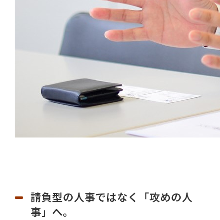
請負型の人事ではなく「攻めの人
事」へ。