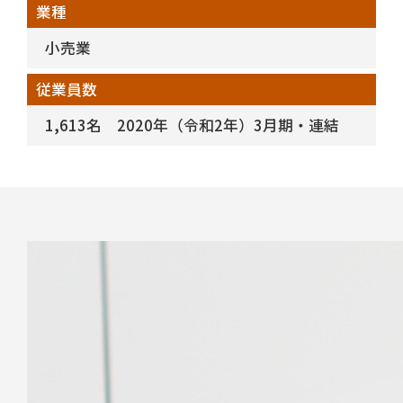
業種
小売業
従業員数
1,613名 2020年（令和2年）3月期・連結