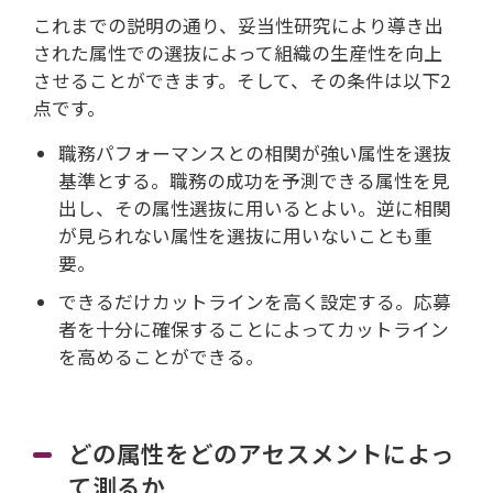
これまでの説明の通り、妥当性研究により導き出
された属性での選抜によって組織の生産性を向上
させることができます。そして、その条件は以下2
点です。
職務パフォーマンスとの相関が強い属性を選抜
基準とする。職務の成功を予測できる属性を見
出し、その属性選抜に用いるとよい。逆に相関
が見られない属性を選抜に用いないことも重
要。
できるだけカットラインを高く設定する。応募
者を十分に確保することによってカットライン
を高めることができる。
どの属性をどのアセスメントによっ
て測るか