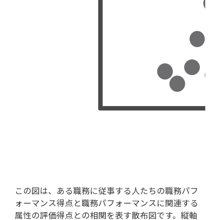
この図は、ある職務に従事する人たちの職務パフ
ォーマンス得点と職務パフォーマンスに関連する
属性の評価得点との相関を表す散布図です。縦軸