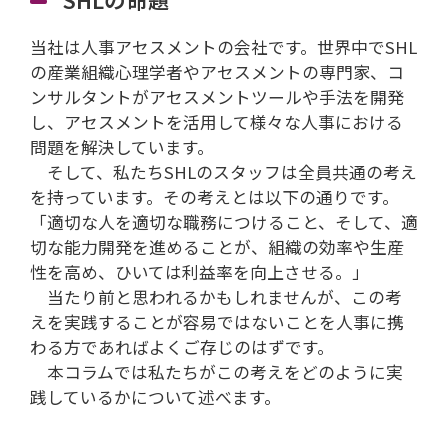
当社は人事アセスメントの会社です。世界中でSHL
の産業組織心理学者やアセスメントの専門家、コ
ンサルタントがアセスメントツールや手法を開発
し、アセスメントを活用して様々な人事における
問題を解決しています。
そして、私たちSHLのスタッフは全員共通の考え
を持っています。その考えとは以下の通りです。
「適切な人を適切な職務につけること、そして、適
切な能力開発を進めることが、組織の効率や生産
性を高め、ひいては利益率を向上させる。」
当たり前と思われるかもしれませんが、この考
えを実践することが容易ではないことを人事に携
わる方であればよくご存じのはずです。
本コラムでは私たちがこの考えをどのように実
践しているかについて述べます。