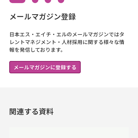
メールマガジン登録
日本エス・エイチ・エルのメールマガジンではタ
レントマネジメント・人材採用に関する様々な情
報を発信しております。
メールマガジンに登録する
関連する資料