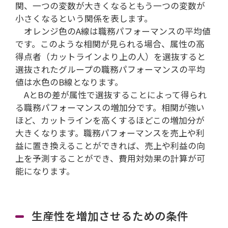
関、一つの変数が大きくなるともう一つの変数が
小さくなるという関係を表します。
オレンジ色のA線は職務パフォーマンスの平均値
です。このような相関が見られる場合、属性の高
得点者（カットラインより上の人）を選抜すると
選抜されたグループの職務パフォーマンスの平均
値は水色のB線となります。
AとBの差が属性で選抜することによって得られ
る職務パフォーマンスの増加分です。相関が強い
ほど、カットラインを高くするほどこの増加分が
大きくなります。職務パフォーマンスを売上や利
益に置き換えることができれば、売上や利益の向
上を予測することができ、費用対効果の計算が可
能になります。
生産性を増加させるための条件