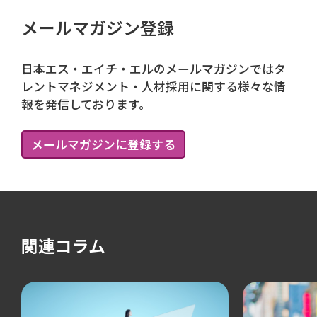
メールマガジン登録
日本エス・エイチ・エルのメールマガジンではタ
レントマネジメント・人材採用に関する様々な情
報を発信しております。
メールマガジンに登録する
関連コラム