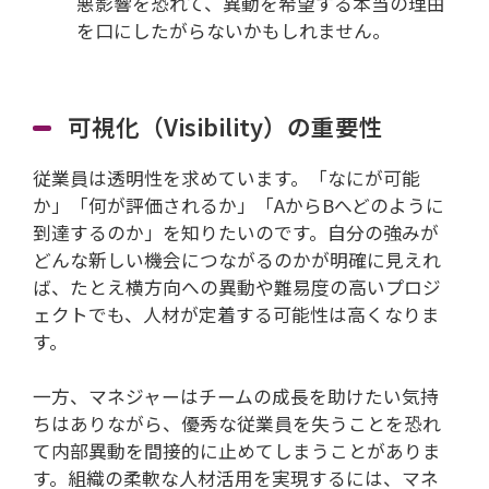
悪影響を恐れて、異動を希望する本当の理由
を口にしたがらないかもしれません。
可視化（Visibility）の重要性
従業員は透明性を求めています。「なにが可能
か」「何が評価されるか」「AからBへどのように
到達するのか」を知りたいのです。自分の強みが
どんな新しい機会につながるのかが明確に見えれ
ば、たとえ横方向への異動や難易度の高いプロジ
ェクトでも、人材が定着する可能性は高くなりま
す。
一方、マネジャーはチームの成長を助けたい気持
ちはありながら、優秀な従業員を失うことを恐れ
て内部異動を間接的に止めてしまうことがありま
す。組織の柔軟な人材活用を実現するには、マネ