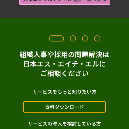
組織人事や採用の問題解決は
日本エス・エイチ・エルに
ご相談ください
サービスをもっと知りたい方
資料ダウンロード
サービスの導入を検討している方