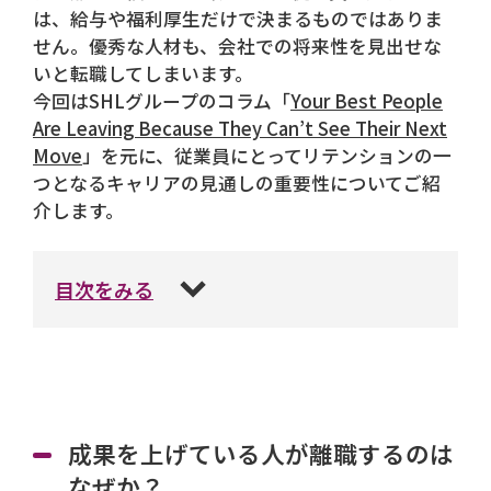
は、給与や福利厚生だけで決まるものではありま
せん。優秀な人材も、会社での将来性を見出せな
いと転職してしまいます。
今回はSHLグループのコラム「
Your Best People
Are Leaving Because They Can’t See Their Next
Move
」を元に、従業員にとってリテンションの一
つとなるキャリアの見通しの重要性についてご紹
介します。
目次をみる
成果を上げている人が離職するのは
なぜか？