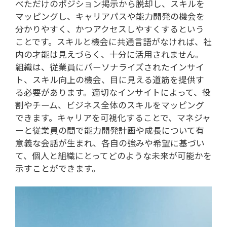
べただけのポジション掲示から脱却し、スキルを
マッピングし、キャリアパスや能力開発の機会を
分かりやすく、かつアクセスしやすくするという
ことです。スキルと機会に共通言語がなければ、社
内の才能は見えづらく、十分に活用されません。
組織は、従業員にパーソナライズされたインサイ
ト、スキル向上の機会、目に見える道筋を提供す
る必要があります。適切なインサイトによって、役
割やチーム、ビジネス全体のスキルをマッピング
できます。キャリアを可視化することで、マネジャ
ーと従業員の間で能力開発計画や成長について有
意義な会話が生まれ、各自の強みや希望に基づい
て、個人と組織にとってどのような未来が可能かを
示すことができます。