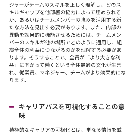
ジャーがチームのスキルを正しく理解し、どのス
キルギャップを他部署の協力によって埋められる
か、あるいはチームメンバーの強みを活用する新
たな方法を見出す必要があります。また、内部の
異動を効果的に機能させるためには、チームメン
バーのスキルが他の場所でどのように通用し、組
織全体の利益につながるのかを理解する必要があ
ります。そうすることで、全員が「より大きな利
益」に向かって働くという全体最適の文化が生ま
れ、従業員、マネジャー、チームがより効果的にな
ります。
キャリアパスを可視化することの意
味
積極的なキャリアの可視化とは、単なる情報を並