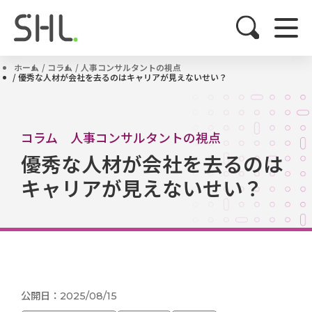
ホーム
コラム
人事コンサルタントの視点
優秀な人材が会社を去るのはキャリアが見えないせい？
コラム 人事コンサルタントの視点
優秀な人材が会社を去るのは
キャリアが見えないせい？
公開日：2025/08/15