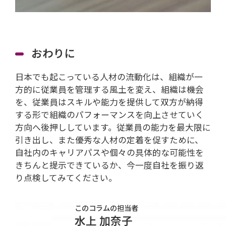
おわりに
日本でも起こっている人材の流動化は、組織が一
方的に従業員を管理する風土を変え、組織は機会
を、従業員はスキルや能力を提供して双方が納得
する形で組織のパフォーマンスを向上させていく
方向へ後押ししています。従業員の能力を最大限に
引き出し、また優秀な人材の定着を促すために、
自社内のキャリアパスや個々の具体的な可能性を
きちんと提示できているか、今一度自社を振り返
り点検してみてください。
このコラムの担当者
水上 加奈子