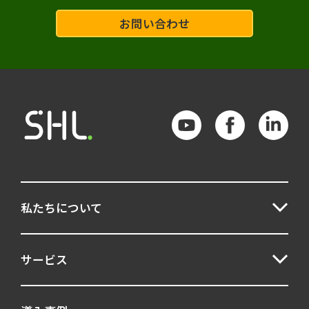
お問い合わせ
私たちについて
サービス