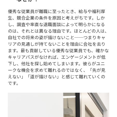
優秀な従業員が離職に至ったとき、給与や福利厚
生、競合企業の条件を原因と考えがちです。しか
し、調査や率直な退職面談によって明らかになる
のは、それとは異なる理由です。ほとんどの人は、
自社での将来の姿が描けないこと──つまりキャ
リアの見通しが持てないことを理由に会社を去り
ます。最も貢献している優秀な従業員でも、確かな
キャリアパスがなければ、エンゲージメントが低
下し、他社を探し始めてしまいます。彼らがユニ
ークな機会を求めて離れるのではなく、「先が見
えない」「道が描けない」と感じて離れていくの
です。