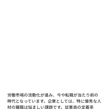
労働市場の流動化が進み、今や転職が当たり前の
時代となっています。企業としては、特に優秀な人
材の離職は悩ましい課題です。従業員の定着率