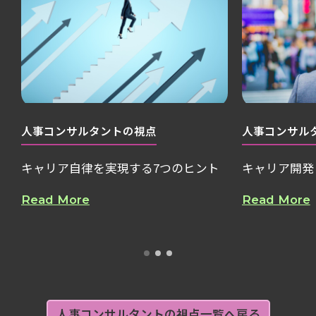
人事コンサルタントの視点
人事コンサル
キャリア自律を実現する7つのヒント
キャリア開発
Read More
Read More
人事コンサルタントの視点一覧へ戻る