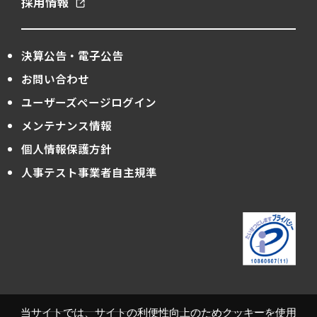
採用情報
決算公告・電子公告
お問い合わせ
ユーザーズページログイン
メンテナンス情報
個人情報保護方針
人事テスト事業者自主規準
当サイトでは、サイトの利便性向上のためクッキーを使用