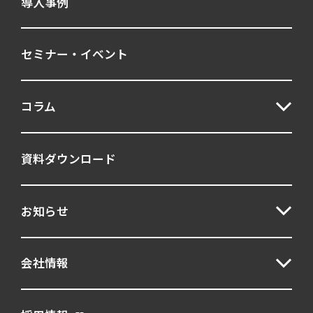
導入事例
セミナー・イベント
コラム
資料ダウンロード
お知らせ
会社情報