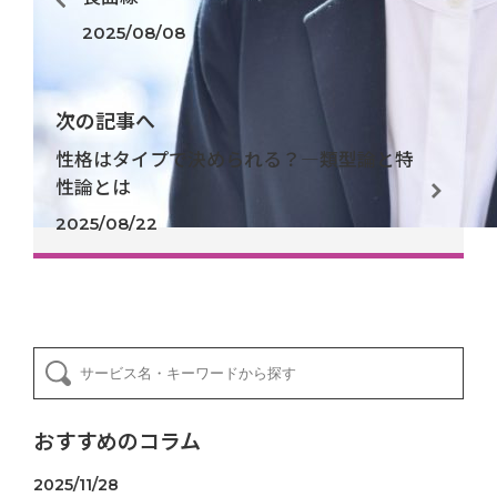
2025/08/08
次の記事へ
性格はタイプで決められる？―類型論と特
性論とは
2025/08/22
おすすめのコラム
2025/11/28