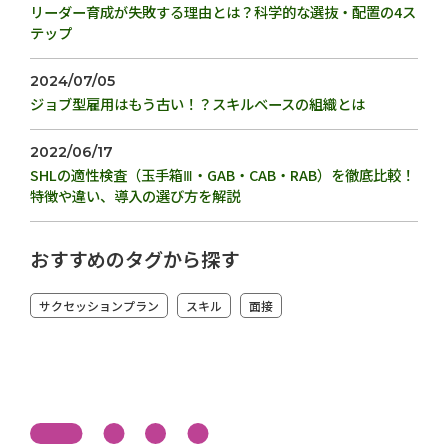
リーダー育成が失敗する理由とは？科学的な選抜・配置の4ス
テップ
2024/07/05
ジョブ型雇用はもう古い！？スキルベースの組織とは
2022/06/17
SHLの適性検査（玉手箱Ⅲ・GAB・CAB・RAB）を徹底比較！
特徴や違い、導入の選び方を解説
おすすめのタグから探す
サクセッションプラン
スキル
面接