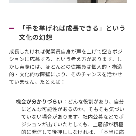
「手を挙げれば成長できる」という
文化の幻想
成長したければ従業員自身が声を上げて空きポジ
ションに応募する、という考え方があります。し
かし実際には、ほとんどの従業員は個人的・構造
的・文化的な障壁により、そのチャンスを活かせ
ていません。たとえば：
機会が分かりづらい
：どんな役割があり、自分
にどんな可能性があるのか、そもそも気づい
ていない場合があります。社内公募などでポ
ジションが出ていたとしても、上層部が積極
的に発信して後押ししなければ、「本当に応