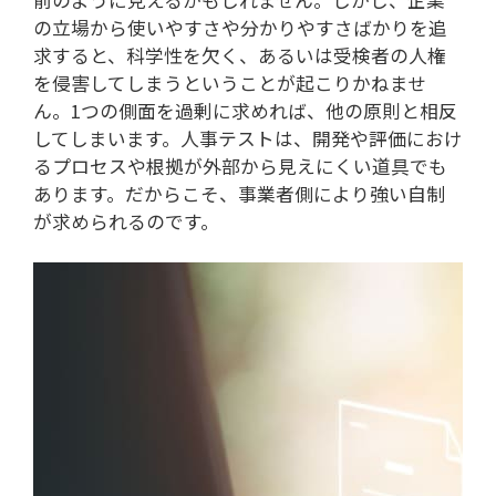
の立場から使いやすさや分かりやすさばかりを追
求すると、科学性を欠く、あるいは受検者の人権
を侵害してしまうということが起こりかねませ
ん。1つの側面を過剰に求めれば、他の原則と相反
してしまいます。人事テストは、開発や評価におけ
るプロセスや根拠が外部から見えにくい道具でも
あります。だからこそ、事業者側により強い自制
が求められるのです。