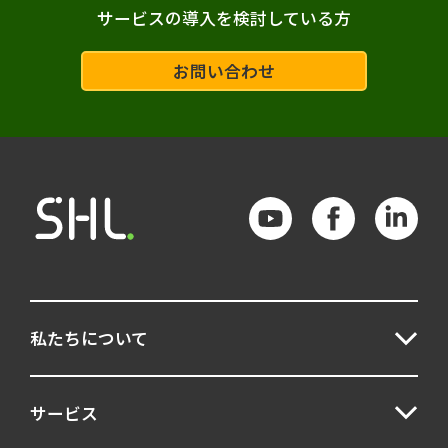
サービスの導入を検討している方
お問い合わせ
私たちについて
サービス