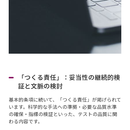
「つくる責任」：妥当性の継続的検
証と文脈の検討
基本的条項に続いて、「つくる責任」が掲げられて
います。科学的な手法への準拠・必要な品質水準
の確保・指標の検証といった、テストの品質に関
わる内容です。