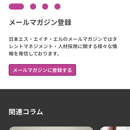
メールマガジン登録
日本エス・エイチ・エルのメールマガジンではタ
レントマネジメント・人材採用に関する様々な情
報を発信しております。
メールマガジンに登録する
関連コラム