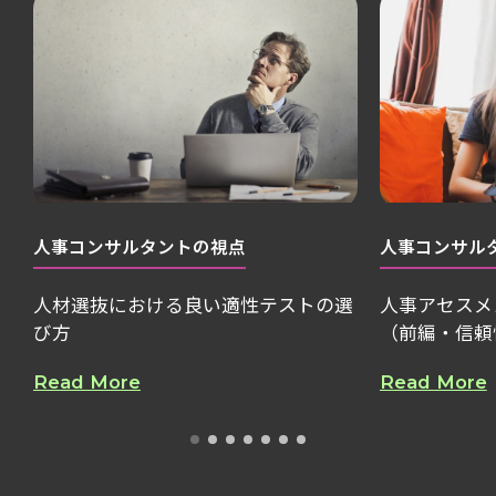
人事コンサルタントの視点
人事コンサル
人材選抜における良い適性テストの選
人事アセスメ
び方
（前編・信頼
Read More
Read More