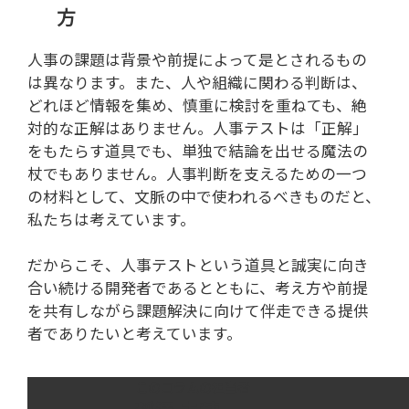
方
人事の課題は背景や前提によって是とされるもの
は異なります。また、人や組織に関わる判断は、
どれほど情報を集め、慎重に検討を重ねても、絶
対的な正解はありません。人事テストは「正解」
をもたらす道具でも、単独で結論を出せる魔法の
杖でもありません。人事判断を支えるための一つ
の材料として、文脈の中で使われるべきものだと、
私たちは考えています。
だからこそ、人事テストという道具と誠実に向き
合い続ける開発者であるとともに、考え方や前提
を共有しながら課題解決に向けて伴走できる提供
者でありたいと考えています。
このコラムの担当者