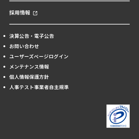
採用情報
決算公告・電子公告
お問い合わせ
ユーザーズページログイン
メンテナンス情報
個人情報保護方針
人事テスト事業者自主規準