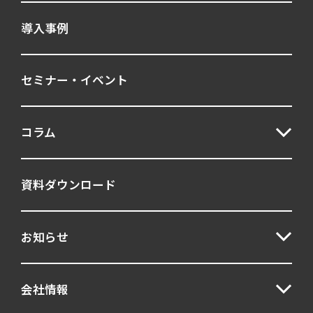
導入事例
セミナー・イベント
コラム
資料ダウンロード
お知らせ
会社情報