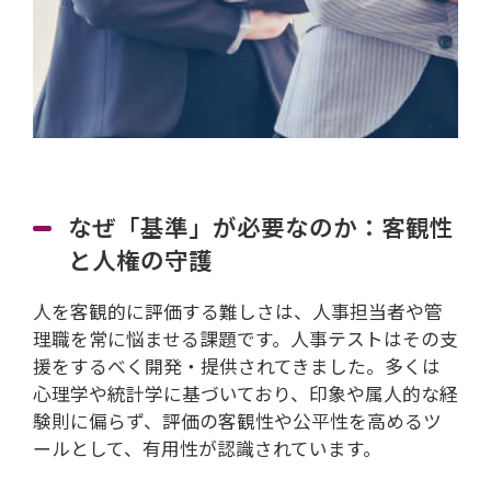
なぜ「基準」が必要なのか：客観性
と人権の守護
人を客観的に評価する難しさは、人事担当者や管
理職を常に悩ませる課題です。人事テストはその支
援をするべく開発・提供されてきました。多くは
心理学や統計学に基づいており、印象や属人的な経
験則に偏らず、評価の客観性や公平性を高めるツ
ールとして、有用性が認識されています。