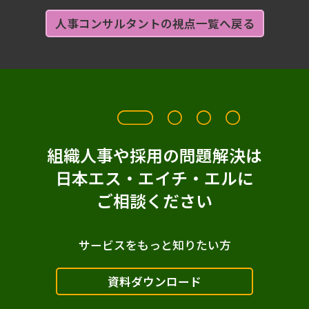
人事コンサルタントの視点一覧へ戻る
組織人事や採用の問題解決は
日本エス・エイチ・エルに
ご相談ください
サービスをもっと知りたい方
資料ダウンロード