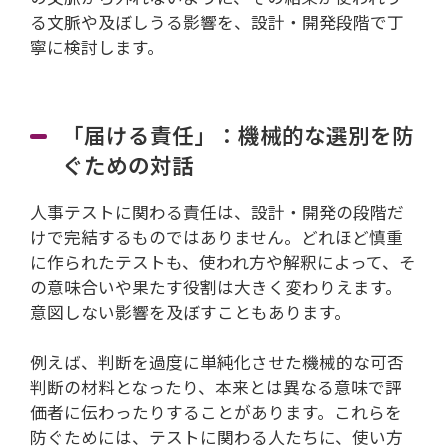
る文脈や及ぼしうる影響を、設計・開発段階で丁
寧に検討します。
「届ける責任」：機械的な選別を防
ぐための対話
人事テストに関わる責任は、設計・開発の段階だ
けで完結するものではありません。どれほど慎重
に作られたテストも、使われ方や解釈によって、そ
の意味合いや果たす役割は大きく変わりえます。
意図しない影響を及ぼすこともあります。
例えば、判断を過度に単純化させた機械的な可否
判断の材料となったり、本来とは異なる意味で評
価者に伝わったりすることがあります。これらを
防ぐためには、テストに関わる人たちに、使い方