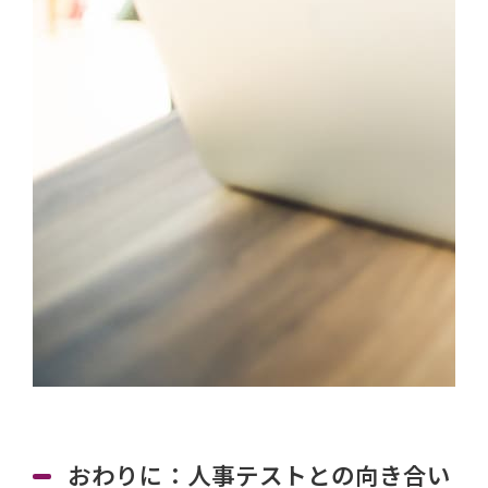
おわりに：人事テストとの向き合い