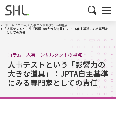
ホーム
コラム
人事コンサルタントの視点
人事テストという「影響力の大きな道具」：JPTA自主基準にみる専門家
としての責任
コラム 人事コンサルタントの視点
人事テストという「影響力の
大きな道具」：JPTA自主基準
にみる専門家としての責任