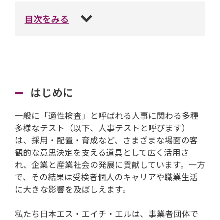
目次をみる
はじめに
一般に「適性検査」と呼ばれる人事に関わる多種
多様なテスト（以下、人事テストと呼びます）
は、採用・配置・育成など、さまざまな場面の客
観的な意思決定を支える道具として広く活用さ
れ、企業と産業社会の発展に貢献しています。一方
で、その結果は受検者個人のキャリアや職業生活
に大きな影響を及ぼしえます。
私たち日本エス・エイチ・エルは、事業者団体で