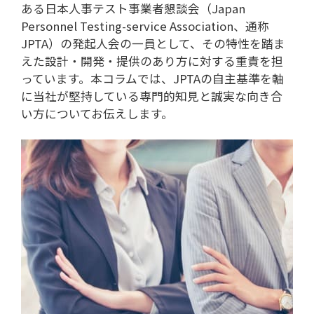
ある日本人事テスト事業者懇談会（Japan
Personnel Testing-service Association、通称
JPTA）の発起人会の一員として、その特性を踏ま
えた設計・開発・提供のあり方に対する重責を担
っています。本コラムでは、JPTAの自主基準を軸
に当社が堅持している専門的知見と誠実な向き合
い方についてお伝えします。