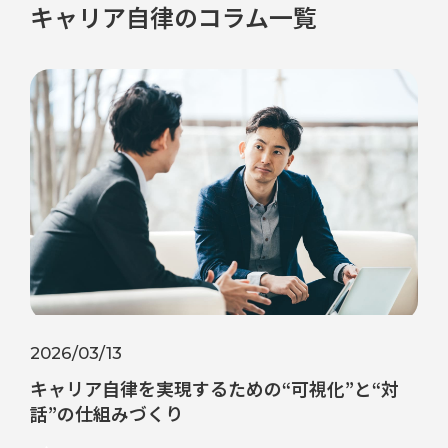
キャリア自律のコラム一覧
2026/03/13
キャリア自律を実現するための“可視化”と“対
話”の仕組みづくり