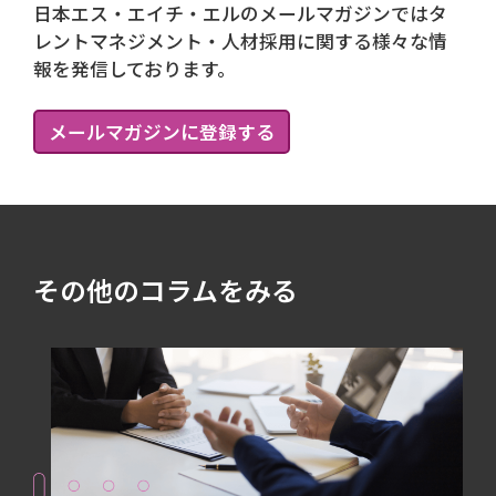
日本エス・エイチ・エルのメールマガジンではタ
レントマネジメント・人材採用に関する様々な情
報を発信しております。
メールマガジンに登録する
その他のコラムをみる