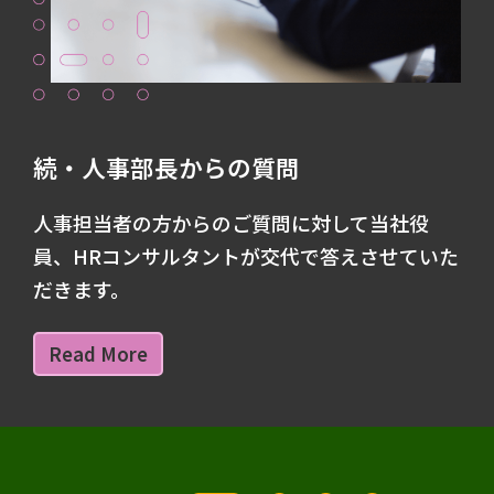
続・人事部長からの質問
人事担当者の方からのご質問に対して当社役
員、HRコンサルタントが交代で答えさせていた
だきます。
Read More