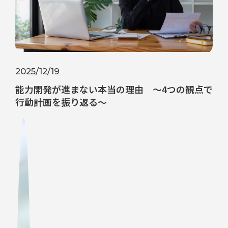
2025/12/19
能力開発が進まない本当の理由 ～4つの観点で
行動計画を振り返る～