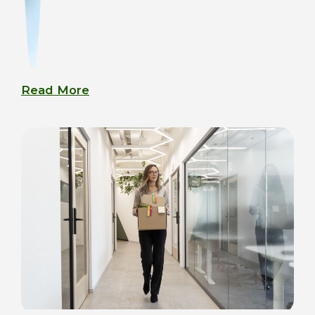
Read More