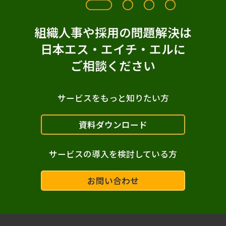
組織人事や採用の問題解決は
日本エス・エイチ・エルに
ご相談ください
サービスをもっと知りたい方
資料ダウンロード
サービスの導入を検討している方
お問い合わせ