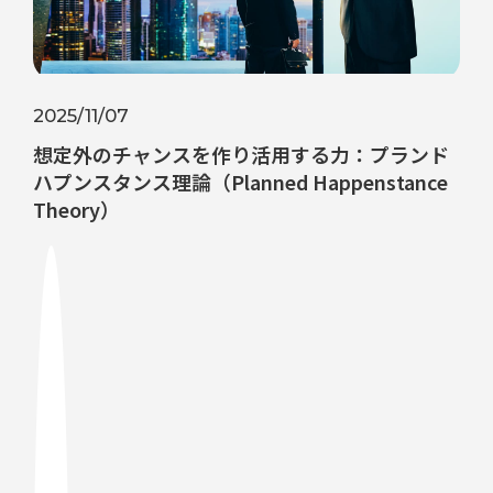
2025/11/07
想定外のチャンスを作り活用する力：プランド
ハプンスタンス理論（Planned Happenstance
Theory）