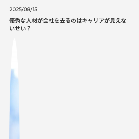
2025/08/15
優秀な人材が会社を去るのはキャリアが見えな
いせい？