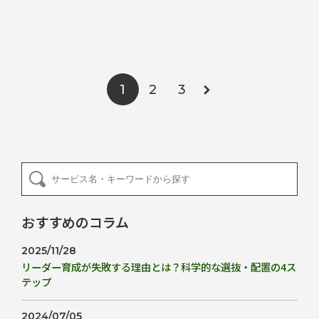
2
3
1
おすすめのコラム
2025/11/28
リーダー育成が失敗する理由とは？科学的な選抜・配置の4ス
テップ
2024/07/05