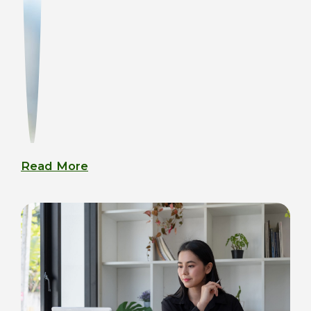
Read More