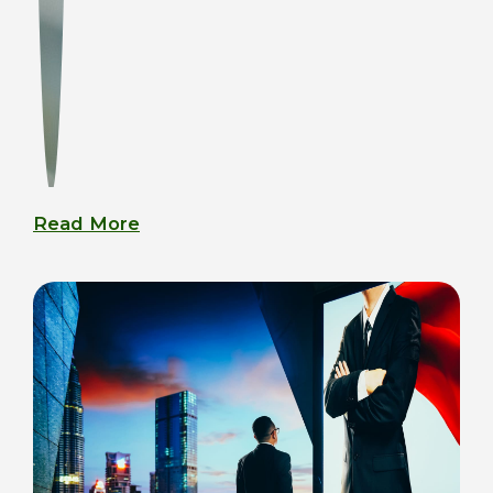
Read More