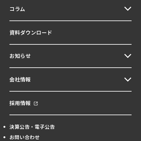
コラム
資料ダウンロード
お知らせ
会社情報
採用情報
決算公告・電子公告
お問い合わせ