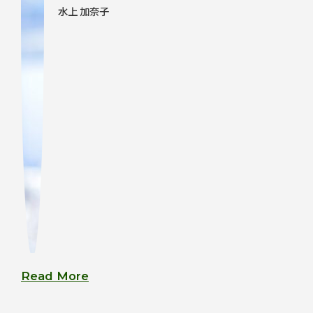
水上 加奈子
Read More