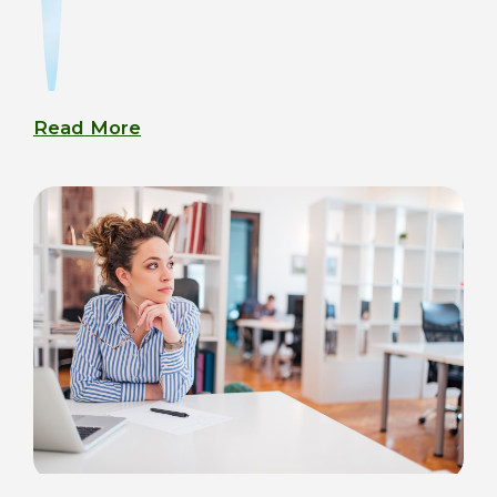
Read More