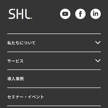
私たちについて
サービス
導入事例
セミナー・イベント