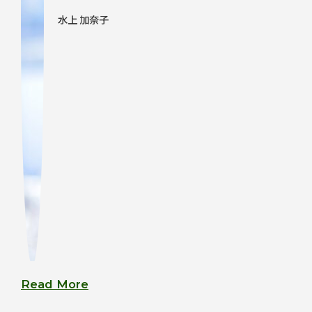
水上 加奈子
Read More