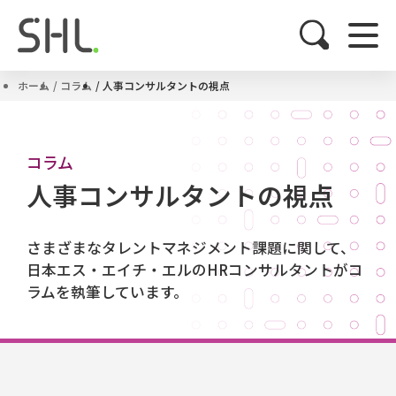
ホーム
コラム
人事コンサルタントの視点
コラム
人事コンサルタントの視点
さまざまなタレントマネジメント課題に関して、
日本エス・エイチ・エルのHRコンサルタントがコ
ラムを執筆しています。