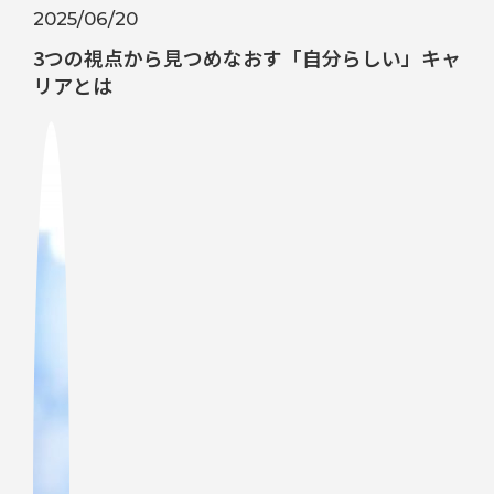
2025/06/20
3つの視点から見つめなおす「自分らしい」キャ
リアとは