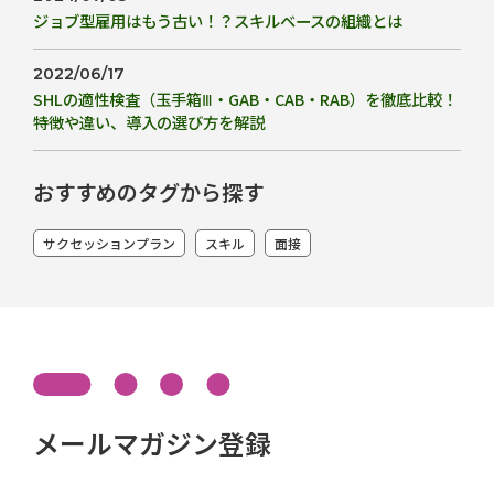
ジョブ型雇用はもう古い！？スキルベースの組織とは
2022/06/17
SHLの適性検査（玉手箱Ⅲ・GAB・CAB・RAB）を徹底比較！
特徴や違い、導入の選び方を解説
おすすめのタグから探す
サクセッションプラン
スキル
面接
メールマガジン登録