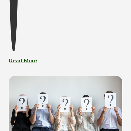
Read More