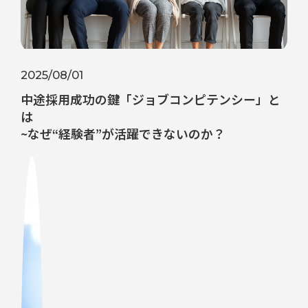
2025/08/01
中途採用成功の鍵「ジョブコンピテンシー」と
は
~なぜ“経験者”が活躍できないのか？