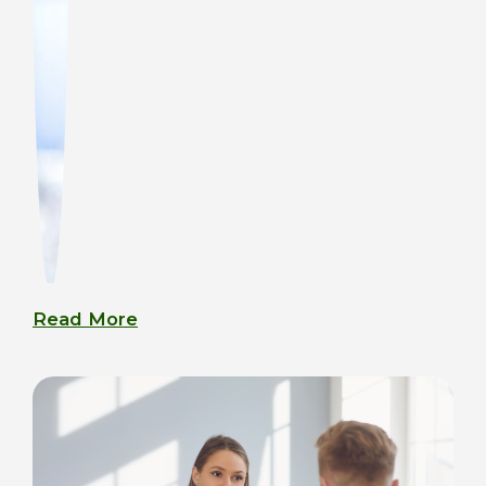
Read More