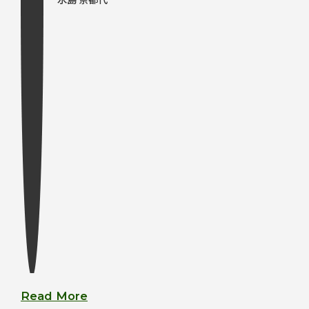
Read More