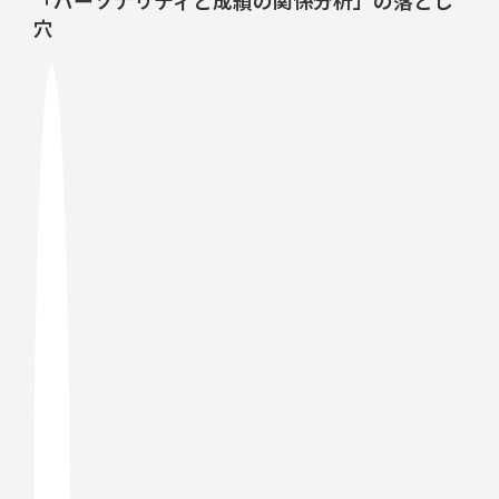
「パーソナリティと成績の関係分析」の落とし
穴