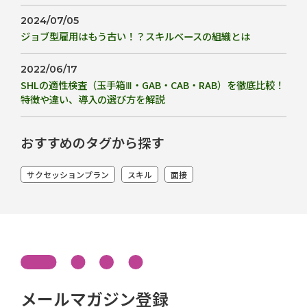
2024/07/05
ジョブ型雇用はもう古い！？スキルベースの組織とは
2022/06/17
SHLの適性検査（玉手箱Ⅲ・GAB・CAB・RAB）を徹底比較！
特徴や違い、導入の選び方を解説
おすすめのタグから探す
サクセッションプラン
スキル
面接
メールマガジン登録