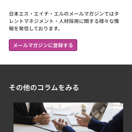
日本エス・エイチ・エルのメールマガジンではタ
レントマネジメント・人材採用に関する様々な情
報を発信しております。
メールマガジンに登録する
その他のコラムをみる