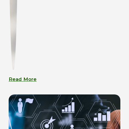
Read More