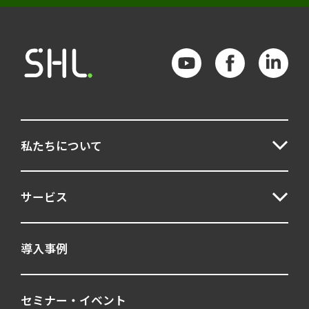
私たちについて
サービス
導入事例
セミナー・イベント