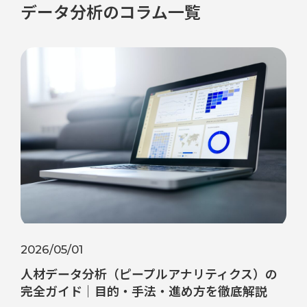
データ分析のコラム一覧
2026/05/01
人材データ分析（ピープルアナリティクス）の
完全ガイド｜目的・手法・進め方を徹底解説