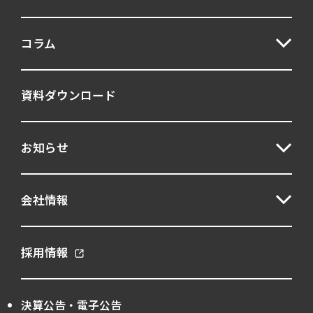
コラム
資料ダウンロード
お知らせ
会社情報
採用情報
決算公告・電子公告