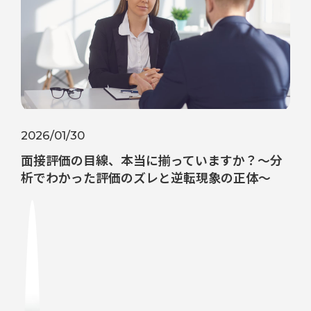
2026/01/30
面接評価の目線、本当に揃っていますか？〜分
析でわかった評価のズレと逆転現象の正体〜