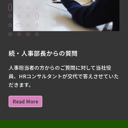
続・人事部長からの質問
人事担当者の方からのご質問に対して当社役
員、HRコンサルタントが交代で答えさせていた
だきます。
Read More