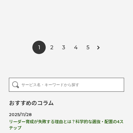
2
3
4
5
1
おすすめのコラム
2025/11/28
リーダー育成が失敗する理由とは？科学的な選抜・配置の4ス
テップ