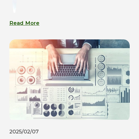
Read More
2025/02/07