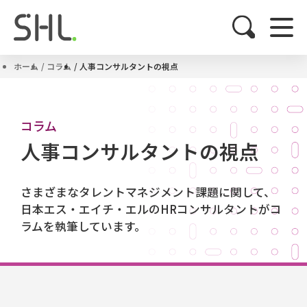
ホーム
コラム
人事コンサルタントの視点
コラム
人事コンサルタントの視点
さまざまなタレントマネジメント課題に関して、
日本エス・エイチ・エルのHRコンサルタントがコ
ラムを執筆しています。