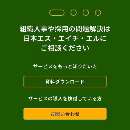
組織人事や採用の問題解決は
日本エス・エイチ・エルに
ご相談ください
サービスをもっと知りたい方
資料ダウンロード
サービスの導入を検討している方
お問い合わせ