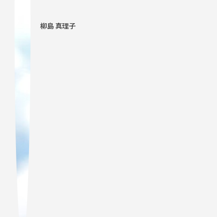
柳島 真理子