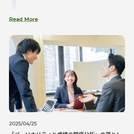
Read More
2025/04/25