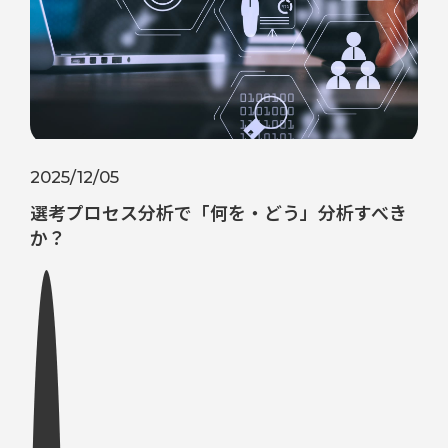
2025/12/05
選考プロセス分析で「何を・どう」分析すべき
か？