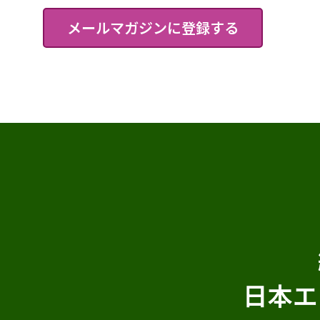
メールマガジンに登録する
日本エ