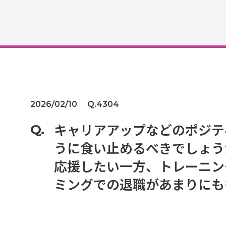
2026/02/10
Q.4304
キャリアアップなどのポジテ
うに食い止めるべきでしょう
応援したい一方、トレーニン
ミングでの退職があまりにも