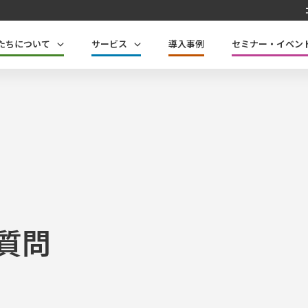
たちについて
サービス
導入事例
セミナー・イベン
質問