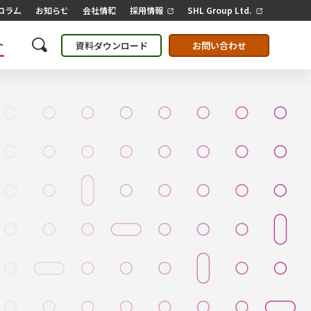
コラム
お知らせ
会社情報
採用情報
SHL Group Ltd.
ト
資料ダウンロード
お問い合わせ