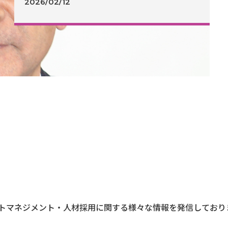
2026/02/12
しょうか？
トマネジメント・人材採用に関する様々な情報を発信しており