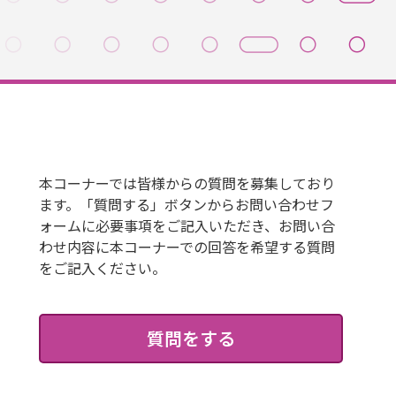
本コーナーでは皆様からの質問を募集しており
ます。「質問する」ボタンからお問い合わせフ
ォームに必要事項をご記入いただき、お問い合
わせ内容に本コーナーでの回答を希望する質問
をご記入ください。
質問をする