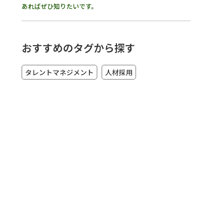
あればぜひ知りたいです。
おすすめのタグから探す
タレントマネジメント
人材採用