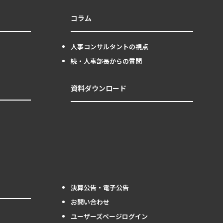
コラム
人事コンサルタントの視点
続・人事部長からの質問
資料ダウンロード
決算公告・電子公告
お問い合わせ
ユーザーズページログイン