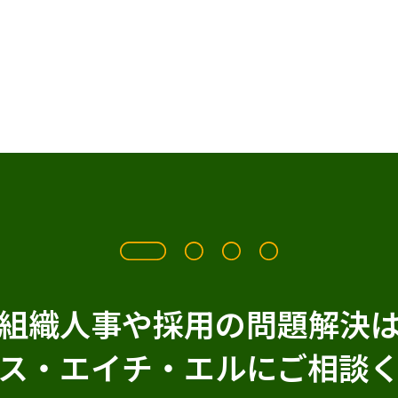
組織人事や採用の問題解決
ス・エイチ・エルに
ご相談