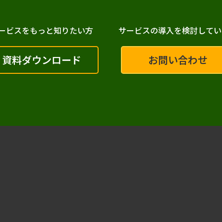
ービスをもっと知りたい方
サービスの導入を検討してい
資料ダウンロード
お問い合わせ