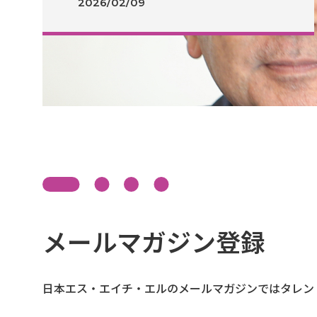
2026/02/09
メールマガジン登録
日本エス・エイチ・エルのメールマガジンではタレン