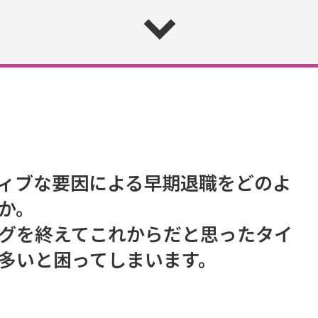
ィブな要因による早期退職をどのよ
か。
グを終えてこれからだと思ったタイ
多いと困ってしまいます。