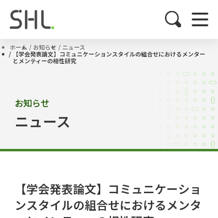
ホーム
お知らせ
ニュース
【学会発表論文】コミュニケーションスタイルの組合せにおけるメンター
とメンティーの相性研究
お知らせ
ニュース
【学会発表論文】コミュニケーショ
ンスタイルの組合せにおけるメンタ