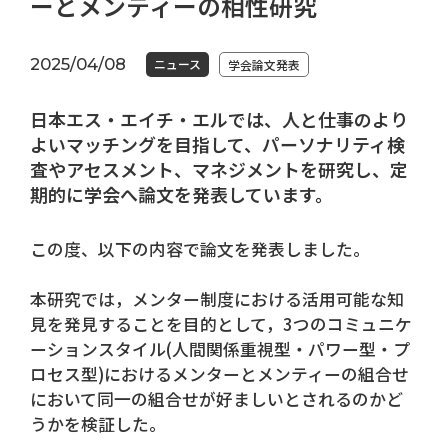
ーとメンティーの相性研究
2025/04/08
ニュース
学会論文発表
日本エス・エイチ・エルでは、人と仕事のより
よいマッチングを目指して、パーソナリティ検
査やアセスメント、マネジメントを研究し、定
期的に学会へ論文を発表しています。
この度、以下の内容で論文を発表しました。
本研究では，メンター制度における活用可能な知
見を発見することを目的として，3つのコミュニケ
ーションスタイル(人間関係重視型・パワー型・プ
ロセス型)におけるメンターとメンティーの組合せ
において同一の組合せが好ましいとされるのかど
うかを検証した。