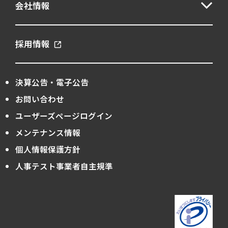
会社情報
採用情報
決算公告・電子公告
お問い合わせ
ユーザーズページログイン
メンテナンス情報
個人情報保護方針
人事テスト事業者自主規準