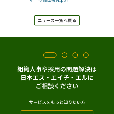
ニュース一覧へ戻る
組織人事や採用の問題解決は
日本エス・エイチ・エルに
ご相談ください
サービスをもっと知りたい方