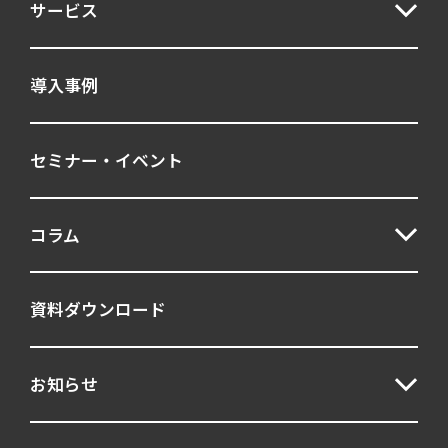
サービス
導入事例
セミナー・イベント
コラム
資料ダウンロード
お知らせ