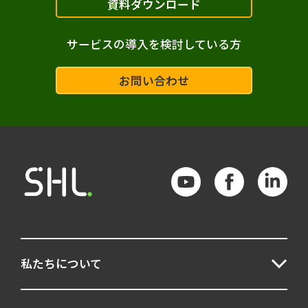
資料ダウンロード
サービスの導入を検討している方
お問い合わせ
私たちについて