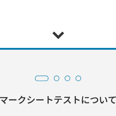
マークシートテストについ