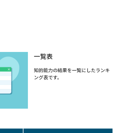
一覧表
知的能力の結果を一覧にしたランキ
ング表です。