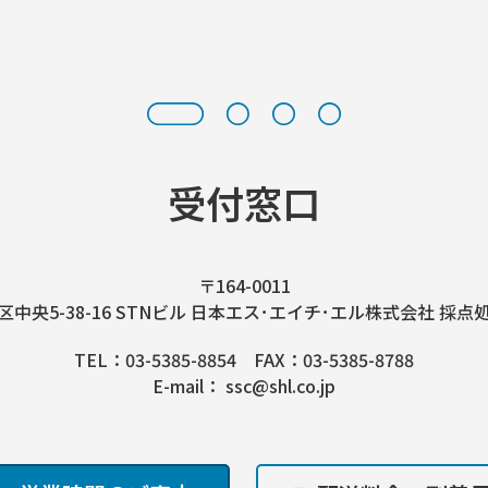
受付窓口
〒164-0011
中央5-38-16 STNビル
日本エス･エイチ･エル株式会社 採点
TEL：03-5385-8854 FAX：03-5385-8788
E-mail： ssc@shl.co.jp