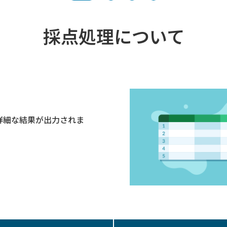
採点処理について
詳細な結果が出力されま