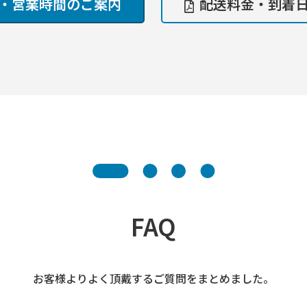
・営業時間のご案内
配送料金・到着
FAQ
お客様よりよく頂戴するご質問をまとめました。