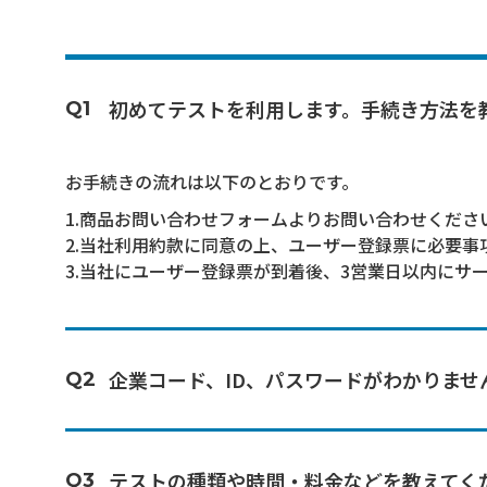
初めてテストを利用します。手続き方法を
Q1
お手続きの流れは以下のとおりです。
1.商品お問い合わせフォームよりお問い合わせくだ
2.当社利用約款に同意の上、ユーザー登録票に必要
3.当社にユーザー登録票が到着後、3営業日以内にサ
企業コード、ID、パスワードがわかりませ
Q2
テストの種類や時間・料金などを教えてく
Q3