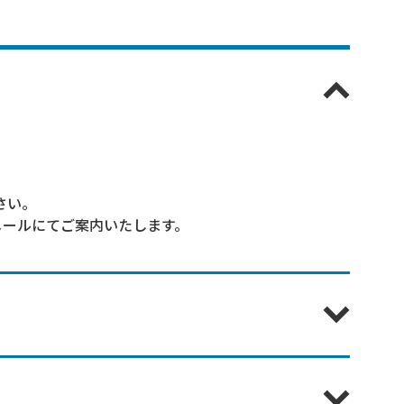
さい。
メールにてご案内いたします。