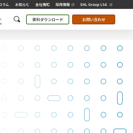
コラム
お知らせ
会社情報
採用情報
SHL Group Ltd.
ト
資料ダウンロード
お問い合わせ