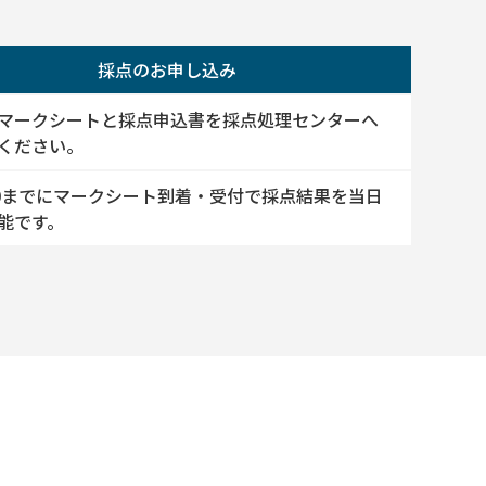
採点のお申し込み
マークシートと採点申込書を採点処理センターへ
ください。
00までにマークシート到着・受付で採点結果を当日
能です。