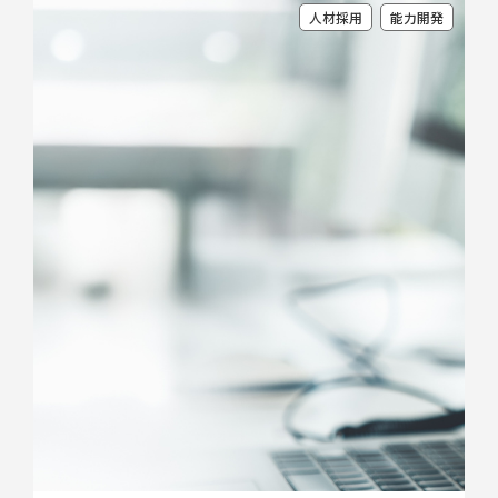
人材採用
能力開発