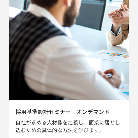
採用基準設計セミナー オンデマンド
自社が求める人材像を定義し、面接に落とし
込むための具体的な方法を学びます。