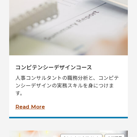
コンピテンシーデザインコース
人事コンサルタントの職務分析と、コンピテ
ンシーデザインの実務スキルを身につけま
す。
Read More