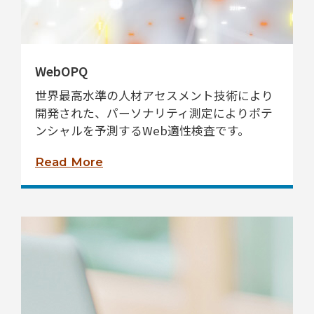
WebOPQ
世界最高水準の人材アセスメント技術により
開発された、パーソナリティ測定によりポテ
ンシャルを予測するWeb適性検査です。
Read More