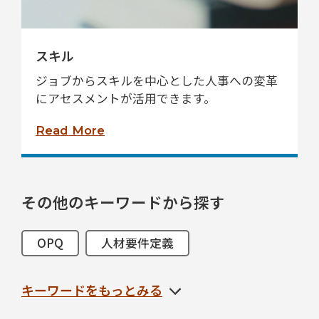
スキル
ジョブからスキルを中心とした人事への変革
にアセスメントが活用できます。
Read More
その他のキーワードから探す
OPQ
人材要件定義
サクセッションプラン
人材可視化
キーワードをもっとみる
リーダー
タレントマネジメント