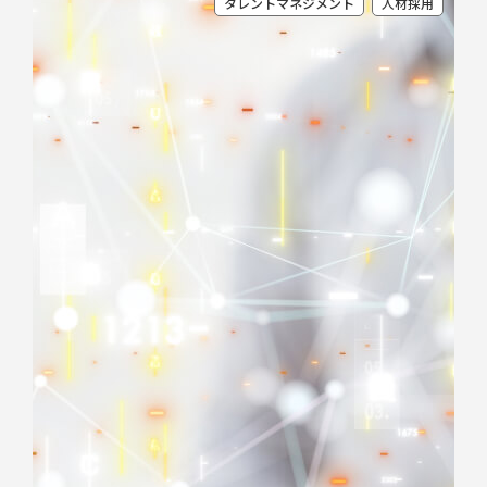
タレントマネジメント
人材採用