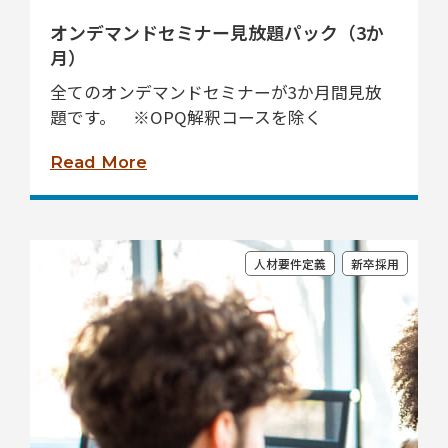
オンデマンドセミナー見放題パック（3か
月）
全てのオンデマンドセミナーが3か月間見放
題です。 ※OPQ解釈コースを除く
Read More
人材要件定義
新卒採用