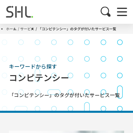
ホーム
サービス
「コンピテンシー」のタグが付いたサービス一覧
キーワードから探す
コンピテンシー
「コンピテンシー」のタグが付いたサービス一覧