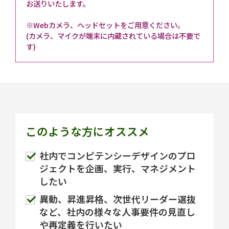
お送りいたします。
※Webカメラ、ヘッドセットをご用意ください。
(カメラ、マイクが端末に内蔵されている場合は不要で
す)
このような方にオススメ
社内でコンピテンシーデザインのプロ
ジェクトを企画、実行、マネジメント
したい
異動、昇進昇格、次世代リーダー選抜
など、社内の様々な人事要件の見直し
や再定義を行いたい