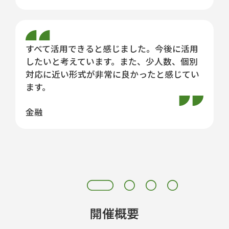
すべて活用できると感じました。今後に活用
したいと考えています。また、少人数、個別
対応に近い形式が非常に良かったと感じてい
ます。
金融
開催概要