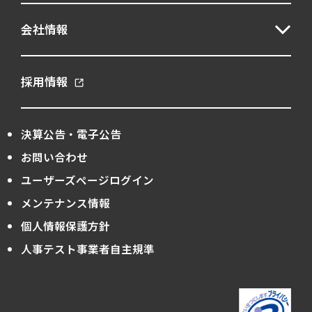
会社情報
採用情報
決算公告・電子公告
お問い合わせ
ユーザーズページログイン
メンテナンス情報
個人情報保護方針
人事テスト事業者自主規準