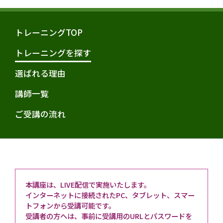
トレーニングTOP
トレーニングを探す
選ばれる理由
講師一覧
ご受講の流れ
本講座は、LIVE配信で実施いたします。
インターネットに接続されたPC、タブレット、スマー
トフォンから受講可能です。
受講者の方へは、事前に受講用のURLとパスワードを