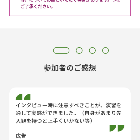
ご了承ください。
参加者のご感想
インタビュー時に注意すべきことが、演習を
通して実感ができました。（自身があまり先
入観を持つと上手くいかない等）
広告