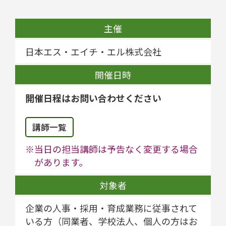
主催
日本エス・エイチ・エル株式会社
開催日時
開催日程はお問い合わせください
講師一覧
※当日の担当講師は予告なく変更する場合
があります。
対象者
企業の人事・採用・育成業務に従事されて
いる方（同業者、学校法人、個人の方はお