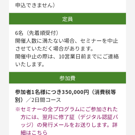
申込できません）
定員
6名（先着順受付）
開催人数に満たない場合、セミナーを中止
させていただく場合があります。
開催中止の際は、10営業日前までにご連絡
いたします。
参加費
参加者1名様につき350,000円（消費税等
別）
／2日間コース
※セミナーの全プログラムにご参加された
方には、翌月に修了証（デジタル認証バ
ッジ）の発行メールをお送りします。詳
細は
こちら