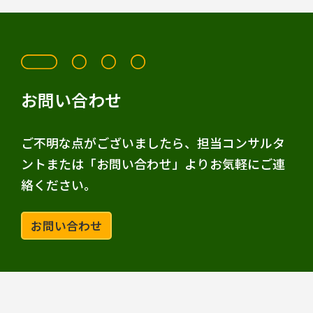
お問い合わせ
ご不明な点がございましたら、担当コンサルタ
ントまたは「お問い合わせ」よりお気軽にご連
絡ください。
お問い合わせ