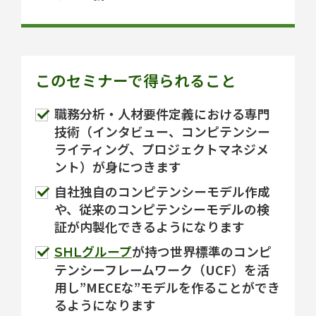
このセミナーで得られること
職務分析・人材要件定義における専門
技術（インタビュー、コンピテンシー
ライティング、プロジェクトマネジメ
ント）が身につきます
自社独自のコンピテンシーモデル作成
や、従来のコンピテンシーモデルの検
証が内製化できるようになります
が持つ世界標準のコンピ
SHLグループ
テンシーフレームワーク（UCF）を活
用し”MECEな”モデルを作ることができ
るようになります