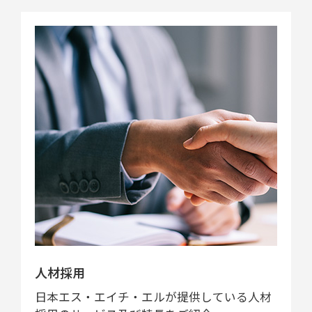
人材採用
日本エス・エイチ・エルが提供している人材