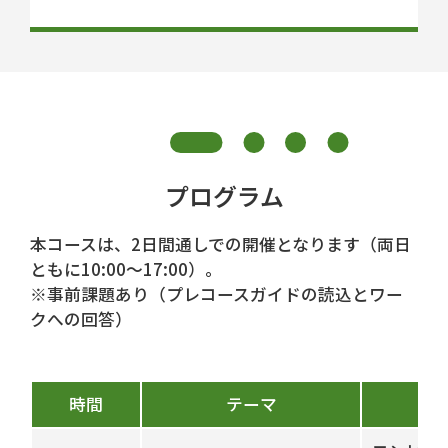
プログラム
本コースは、2日間通しでの開催となります（両日
ともに10:00～17:00）。
※事前課題あり（プレコースガイドの読込とワー
クへの回答）
時間
テーマ