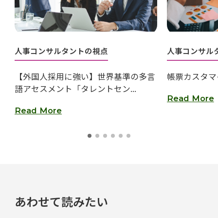
人事コンサルタントの視点
人事コンサル
【外国人採用に強い】世界基準の多言
帳票カスタマ
語アセスメント「タレントセン...
Read More
Read More
あわせて読みたい