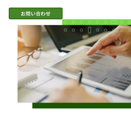
お問い合わせ