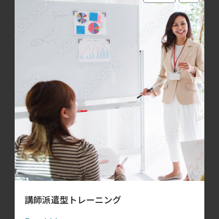
講師派遣型トレーニング