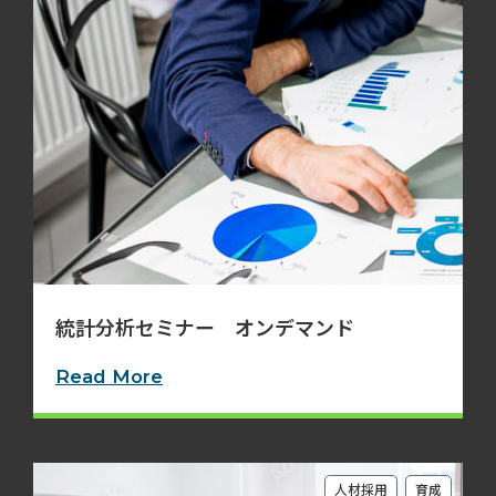
統計分析セミナー オンデマンド
Read More
人材採用
育成