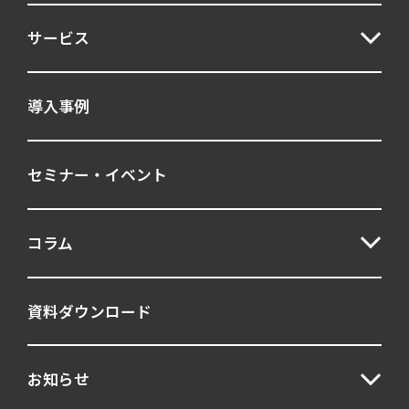
サービス
導入事例
セミナー・イベント
コラム
資料ダウンロード
お知らせ