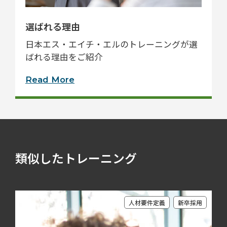
選ばれる理由
日本エス・エイチ・エルのトレーニングが選
ばれる理由をご紹介
Read More
類似したトレーニング
人材要件定義
新卒採用