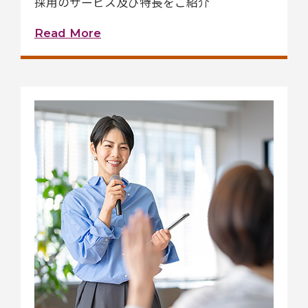
採用のサービス及び特長をご紹介
Read More