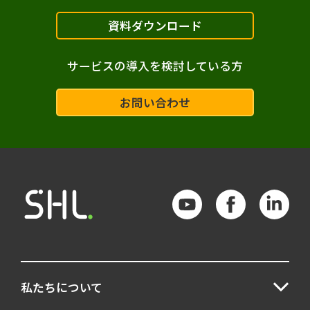
資料ダウンロード
サービスの導入を検討している方
お問い合わせ
私たちについて