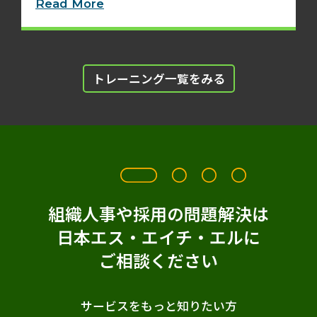
Read More
トレーニング一覧をみる
組織人事や採用の問題解決は
日本エス・エイチ・エルに
ご相談ください
サービスをもっと知りたい方