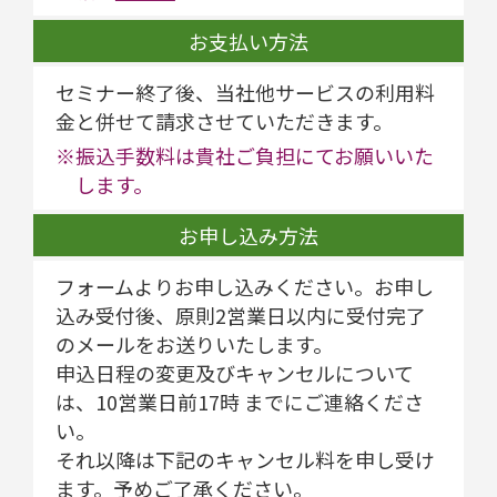
お支払い方法
セミナー終了後、当社他サービスの利用料
金と併せて請求させていただきます。
※振込手数料は貴社ご負担にてお願いいた
します。
お申し込み方法
フォームよりお申し込みください。お申し
込み受付後、原則2営業日以内に受付完了
のメールをお送りいたします。
申込日程の変更及びキャンセルについて
は、10営業日前17時 までにご連絡くださ
い。
それ以降は下記のキャンセル料を申し受け
ます。予めご了承ください。