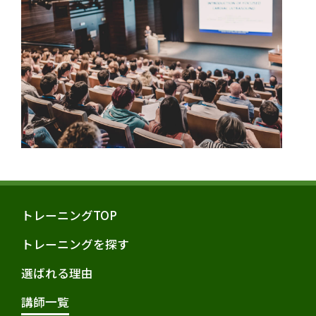
トレーニングTOP
トレーニングを探す
選ばれる理由
講師一覧