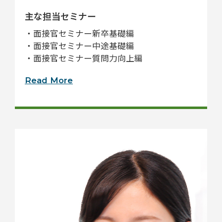
主な担当セミナー
・面接官セミナー新卒基礎編
・面接官セミナー中途基礎編
・面接官セミナー質問力向上編
Read More