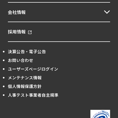
会社情報
採用情報
決算公告・電子公告
お問い合わせ
ユーザーズページログイン
メンテナンス情報
個人情報保護方針
人事テスト事業者自主規準