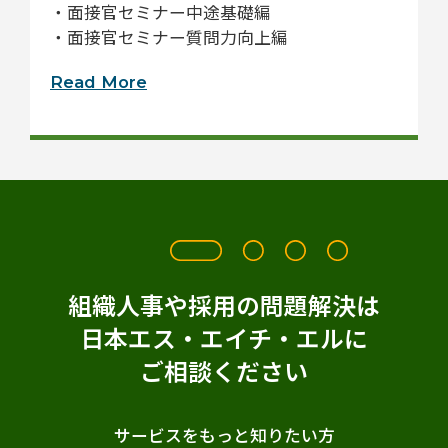
・面接官セミナー中途基礎編
・面接官セミナー質問力向上編
Read More
組織人事や採用の問題解決は
日本エス・エイチ・エルに
ご相談ください
サービスをもっと知りたい方