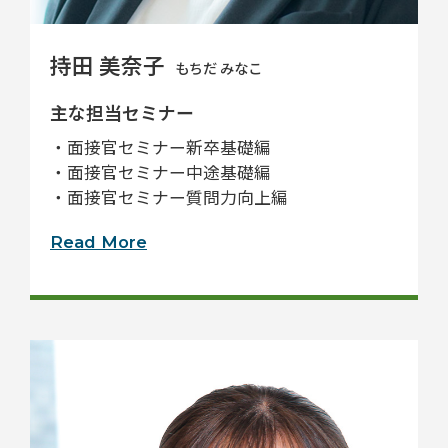
持田 美奈子
もちだ みなこ
主な担当セミナー
・面接官セミナー新卒基礎編
・面接官セミナー中途基礎編
・面接官セミナー質問力向上編
Read More