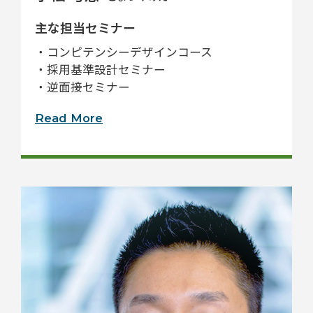
主な担当セミナー
・コンピテンシーデザインコース
・採用基準設計セミナー
・逆面接セミナー
Read More