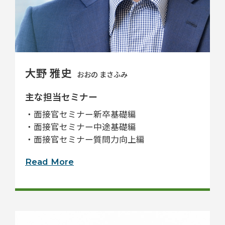
大野 雅史
おおの まさふみ
主な担当セミナー
・面接官セミナー新卒基礎編
・面接官セミナー中途基礎編
・面接官セミナー質問力向上編
Read More