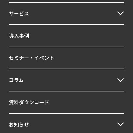
サービス
導入事例
セミナー・イベント
コラム
資料ダウンロード
お知らせ