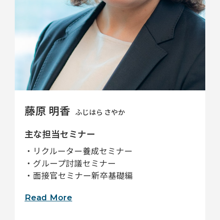
藤原 明香
ふじはら さやか
主な担当セミナー
・リクルーター養成セミナー
・グループ討議セミナー
・面接官セミナー新卒基礎編
Read More