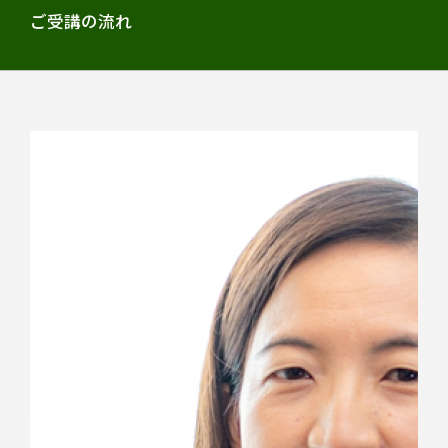
ご受講の流れ