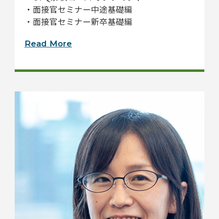
・面接官セミナー中途基礎編
・面接官セミナー新卒基礎編
Read More