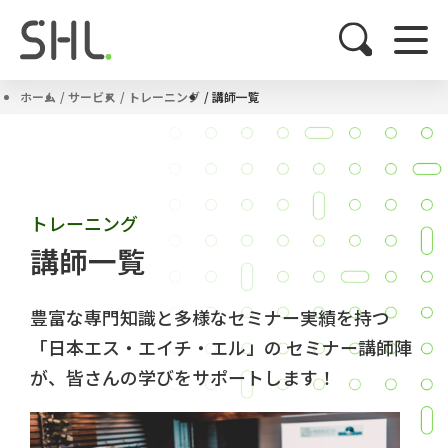
ホーム
サービス
トレーニング
講師一覧
トレーニング
講師一覧
豊富な専門知識と多様なセミナー実績を持つ
「日本エス・エイチ・エル」の
セミナー講師陣
が、皆さんの学びをサポートします！