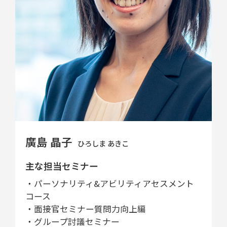
廣島 晶子
ひろしま あきこ
主な担当セミナー
・パーソナリティ&アビリティアセスメント
コース
・面接官セミナー質問力向上編
・グループ討議セミナー