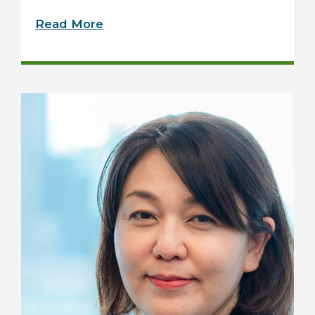
Read More