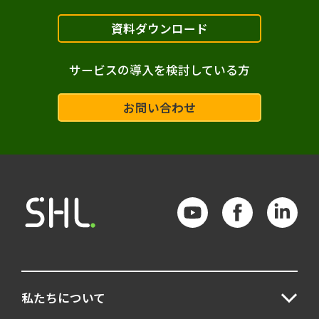
資料ダウンロード
サービスの導入を検討している方
お問い合わせ
私たちについて