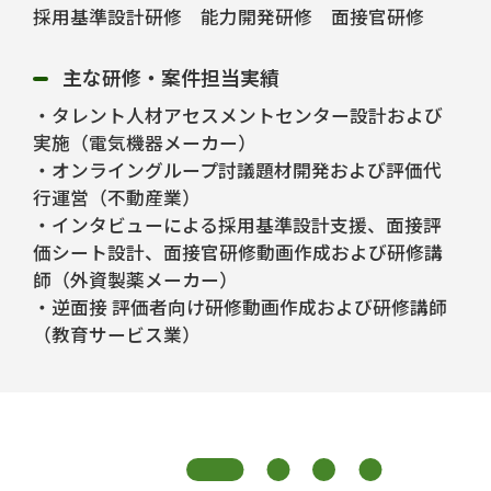
採用基準設計研修 能力開発研修 面接官研修
主な研修・案件担当実績
・タレント人材アセスメントセンター設計および
実施（電気機器メーカー）
・オンライングループ討議題材開発および評価代
行運営（不動産業）
・インタビューによる採用基準設計支援、面接評
価シート設計、面接官研修動画作成および研修講
師（外資製薬メーカー）
・逆面接 評価者向け研修動画作成および研修講師
（教育サービス業）