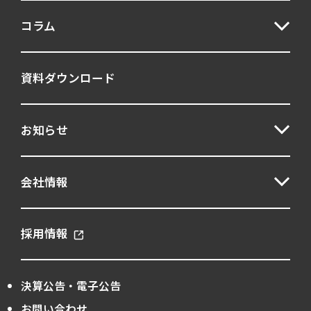
コラム
資料ダウンロード
お知らせ
会社情報
採用情報
決算公告・電子公告
お問い合わせ