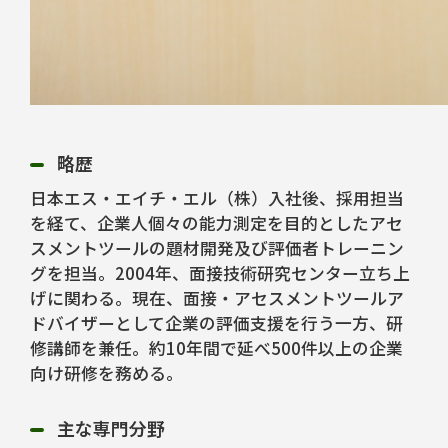
略歴
日本エス・エイチ・エル（株）入社後、採用担当
を経て、企業人個々の能力測定を目的としたアセ
スメントツールの題材開発及び評価者トレーニン
グを担当。2004年、面接技術研究センター立ち上
げに関わる。現在、面接・アセスメントツールア
ドバイザーとして企業の評価支援を行う一方、研
修講師を兼任。約10年間で延べ500件以上の企業
向け研修を務める。
主な専門分野