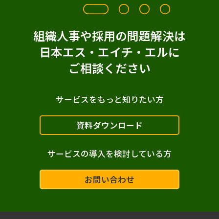
組織人事や採用の問題解決は
日本エス・エイチ・エルに
ご相談ください
サービスをもっと知りたい方
資料ダウンロード
サービスの導入を検討している方
お問い合わせ