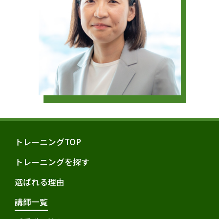
トレーニングTOP
トレーニングを探す
選ばれる理由
講師一覧