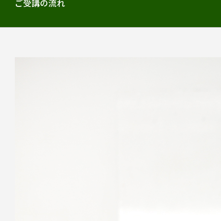
ご受講の流れ