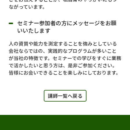
ながっています。
セミナー参加者の方にメッセージをお願
いいたします
人の資質や能力を測定することを強みとしている
会社ならではの、実践的なプログラムが多いこと
が当社の特徴です。セミナーでの学びをすぐに業務
で活かしたいと思う方は、是非ご参加ください。
皆様にお会いできることを楽しみにしております。
講師一覧へ戻る