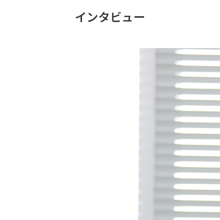
インタビュー