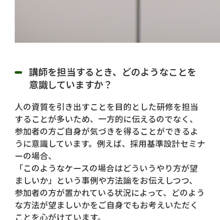
講師を担当するとき、どのようなことを
意識していますか？
人の資質を引き出すことを目的とした研修を担当
することが多いため、一方的に伝えるのでなく、
参加者の方ご自身が気づきを得ることができるよ
うに意識しています。例えば、採用基準設計セミナ
ーの場合、
「このようなケースの場合はどういうやり方が望
ましいか」という事例や方法論をお伝えしつつ、
参加者の方が置かれている状況によって、どのよう
な方法が望ましいかをご自身でもお考えいただく
ことを心がけています。