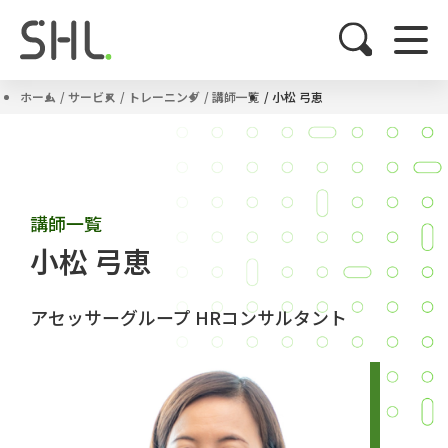
ホーム
サービス
トレーニング
講師一覧
小松 弓恵
講師一覧
小松 弓恵
アセッサーグループ HRコンサルタント