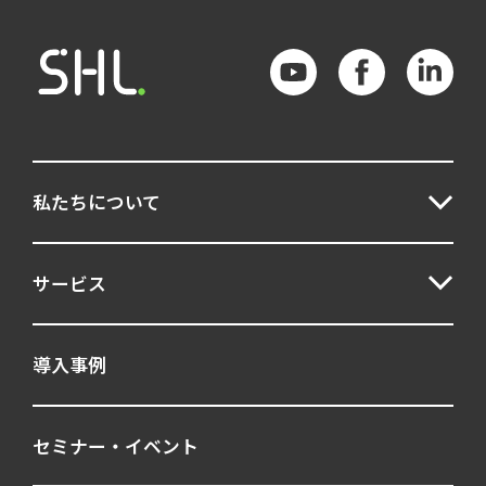
私たちについて
サービス
導入事例
セミナー・イベント