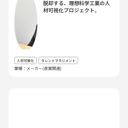
脱却する、理想科学工業の人
材可視化プロジェクト。
人材可視化
タレントマネジメント
業種：メーカー(産業関連)