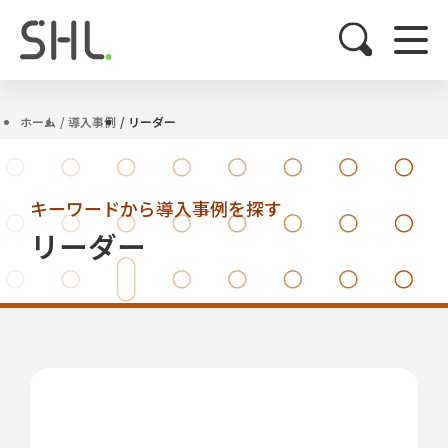
ホーム
導入事例
リーダー
キーワードから導入事例を探す
リーダー