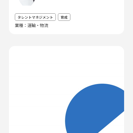
タレントマネジメント
育成
業種：運輸・物流