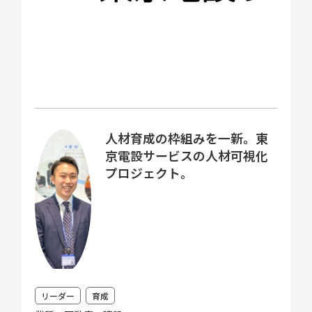
人材育成の枠組みを一新。東
京電設サービスの人材可視化
プロジェクト。
リーダー
育成