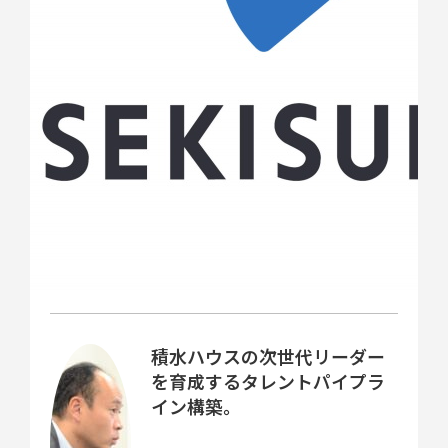
積水ハウスの次世代リーダー
を育成するタレントパイプラ
イン構築。