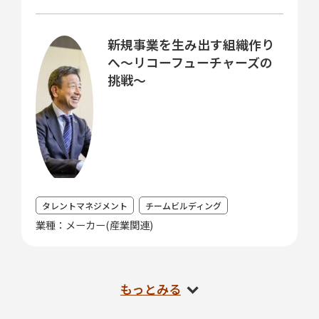
新規事業を生み出す組織作り
へ～リコーフューチャーズの
挑戦～
タレントマネジメント
チームビルディング
業種：メーカー(産業関連)
もっとみる