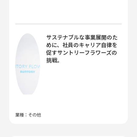
サステナブルな事業展開のた
めに、社員のキャリア自律を
促すサントリーフラワーズの
挑戦。
業種：その他