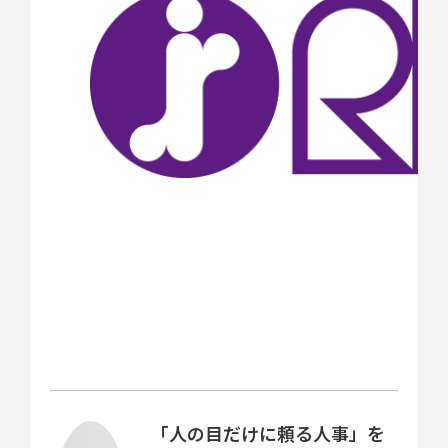
「人の目だけに頼る人事」を