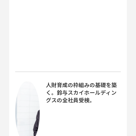
人財育成の枠組みの基礎を築
く。鈴与スカイホールディン
グスの全社員受検。