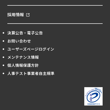
採用情報
決算公告・電子公告
お問い合わせ
ユーザーズページログイン
メンテナンス情報
個人情報保護方針
人事テスト事業者自主規準