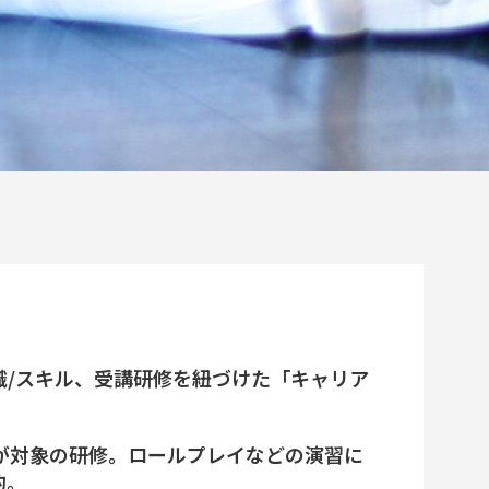
/スキル、受講研修を紐づけた「キャリア
が対象の研修。ロールプレイなどの演習に
的。