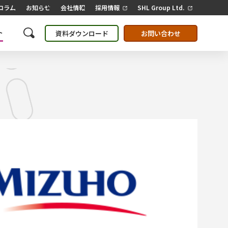
コラム
お知らせ
会社情報
採用情報
SHL Group Ltd.
ト
資料ダウンロード
お問い合わせ