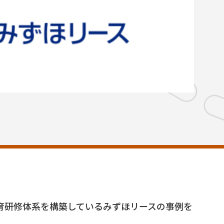
育研修体系を構築しているみずほリースの事例を