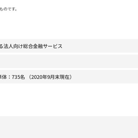
のものです。
る法人向け総合金融サービス
単体：735名 （2020年9月末現在）