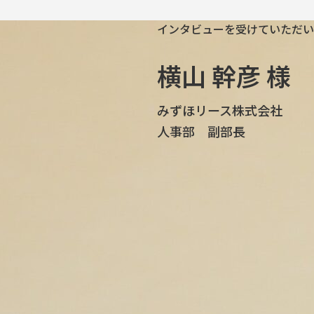
インタビューを受けていただい
横山 幹彦 様
みずほリース株式会社
人事部 副部長