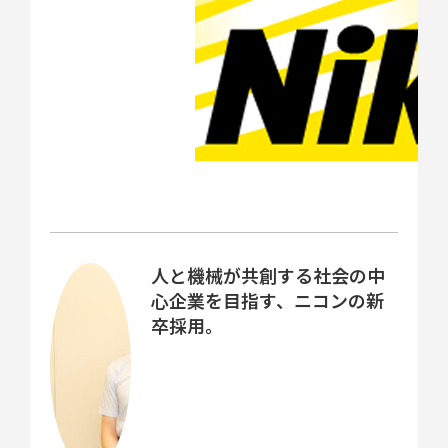
人と機械が共創する社会の中
心企業を目指す、ニコンの新
卒採用。