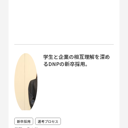
学生と企業の相互理解を深め
るDNPの新卒採用。
新卒採用
選考プロセス