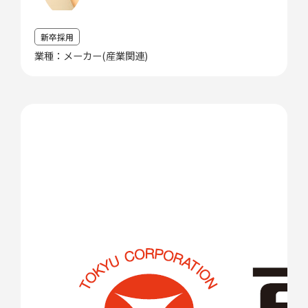
新卒採用
業種：メーカー(産業関連)