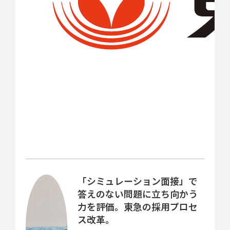
「シミュレーション面接」で
答えのない問題に立ち向かう
力を評価。東急の採用プロセ
ス改革。