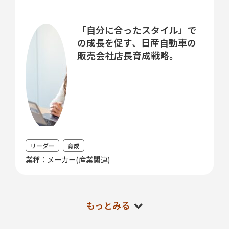
「自分に合ったスタイル」で
の成長を促す、日産自動車の
販売会社店長育成戦略。
リーダー
育成
業種：メーカー(産業関連)
もっとみる