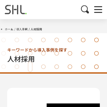
ホーム
導入事例
人材採用
キーワードから導入事例を探す
人材採用