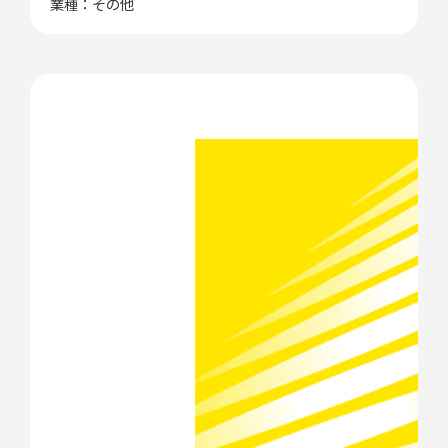
業種：その他