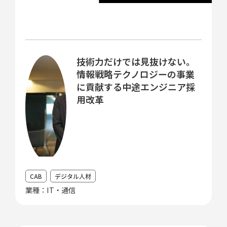
技術力だけでは見抜けない。
情報戦略テクノロジーの事業
に貢献する中途エンジニア採
用改革
CAB
デジタル人材
業種：IT・通信