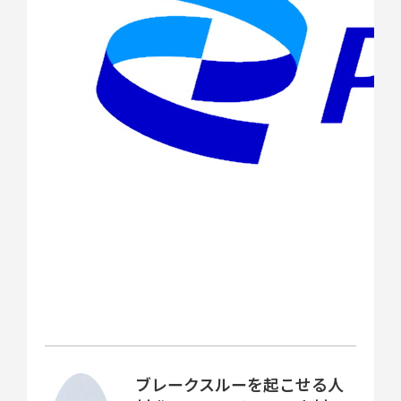
ブレークスルーを起こせる人