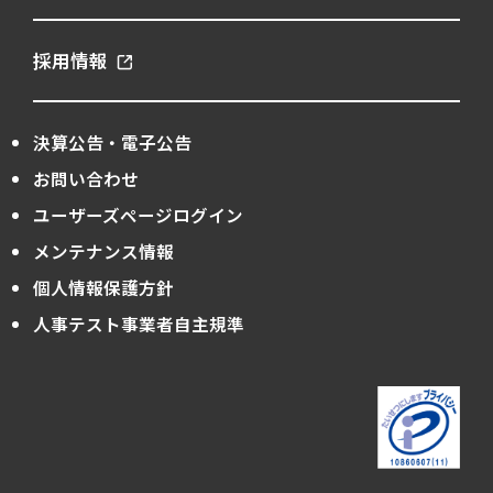
採用情報
決算公告・電子公告
お問い合わせ
ユーザーズページログイン
メンテナンス情報
個人情報保護方針
人事テスト事業者自主規準