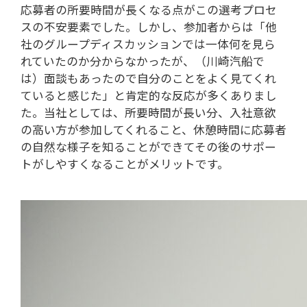
応募者の所要時間が長くなる点がこの選考プロセ
スの不安要素でした。しかし、参加者からは「他
社のグループディスカッションでは一体何を見ら
れていたのか分からなかったが、（川崎汽船で
は）面談もあったので自分のことをよく見てくれ
ていると感じた」と肯定的な反応が多くありまし
た。当社としては、所要時間が長い分、入社意欲
の高い方が参加してくれること、休憩時間に応募者
の自然な様子を知ることができてその後のサポー
トがしやすくなることがメリットです。