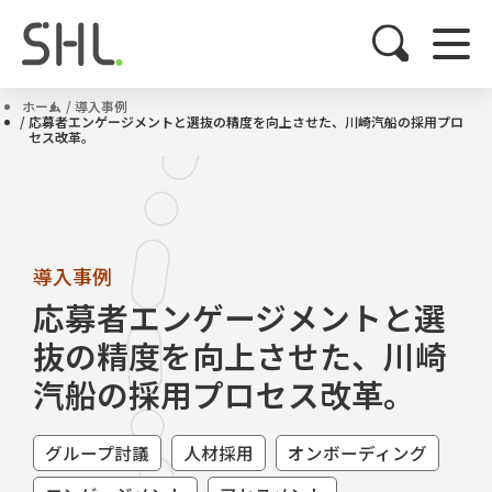
ホーム
導入事例
応募者エンゲージメントと選抜の精度を向上させた、川崎汽船の採用プロ
セス改革。
導入事例
応募者エンゲージメントと選
抜の精度を向上させた、川崎
汽船の採用プロセス改革。
グループ討議
人材採用
オンボーディング