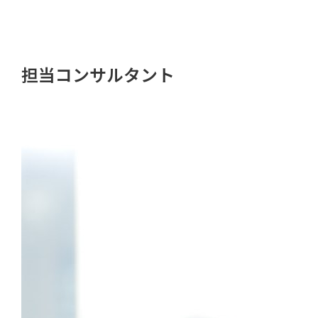
担当コンサルタント