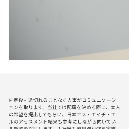
内定後も途切れることなく人事がコミュニケーシ
ョンを取ります。当社では配属を決める際に、本人
の希望を提出してもらい、日本エス・エイチ・エ
ルのアセスメント結果も参考にしながら向いてい
る部署を検討します。入社後も階層別研修を実施