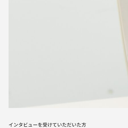
インタビューを受けていただいた方