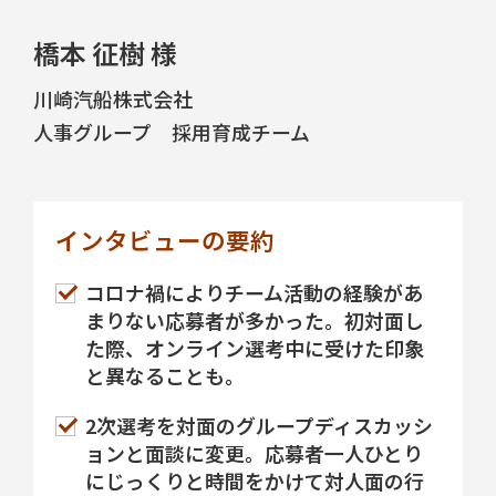
橋本 征樹 様
川崎汽船株式会社
人事グループ 採用育成チーム
インタビューの要約
コロナ禍によりチーム活動の経験があ
まりない応募者が多かった。初対面し
た際、オンライン選考中に受けた印象
と異なることも。
2次選考を対面のグループディスカッシ
ョンと面談に変更。応募者一人ひとり
にじっくりと時間をかけて対人面の行