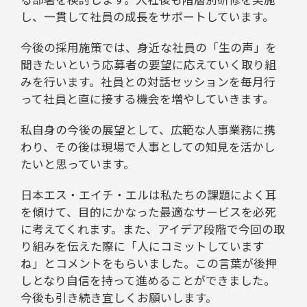
し、一貫して社員の成長をサポートしています。
今後の採用施策では、身近な社員の「生の声」を
聞きたいという応募者の要望に応えていく取り組
みを行います。社員との対話セッションを毎月行
って社員と直に接する機会を増やしていきます。
私自身の今後の展望として、広範な人事業務に携
わり、その後は現場で人事としての知見を活かし
たいと思っています。
日本エス・エイチ・エルは私たちの課題によく耳
を傾けて、目的にかなった最適なサービスを必死
に考えてくれます。また、アイデア段階で今回の取
り組みを伝えた際に「人にコミットしています
ね」とコメントをもらいました。この言葉が後押
しとなり自信を持って進めることができました。
今後も引き続き宜しくお願いします。