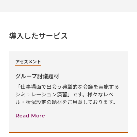
導入したサービス
アセスメント
グループ討議題材
「仕事場面で出会う典型的な会議を実施する
シミュレーション演習」です。様々なレベ
ル・状況設定の題材をご用意しております。
Read More