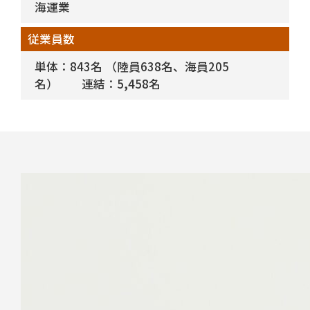
海運業
従業員数
単体：843名 （陸員638名、海員205
名） 連結：5,458名