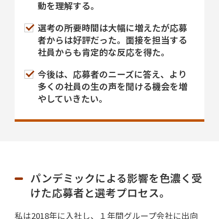
動を理解する。
選考の所要時間は大幅に増えたが応募
者からは好評だった。面接を担当する
社員からも肯定的な反応を得た。
今後は、応募者のニーズに答え、より
多くの社員の生の声を聞ける機会を増
やしていきたい。
パンデミックによる影響を色濃く受
けた応募者と選考プロセス。
私は2018年に入社し、１年間グループ会社に出向