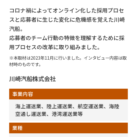
コロナ禍によってオンライン化した採用プロセ
スと応募者に生じた変化に危機感を覚えた川崎
汽船。
応募者のチーム行動の特徴を理解するために採
用プロセスの改革に取り組みました。
※本取材は2023年11月に行いました。インタビュー内容は取
材時のものです。
川崎汽船株式会社
事業内容
海上運送業、陸上運送業、航空運送業、海陸
空通し運送業、港湾運送業等
業種