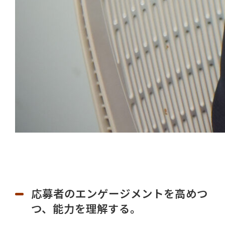
応募者のエンゲージメントを高めつ
つ、能力を理解する。