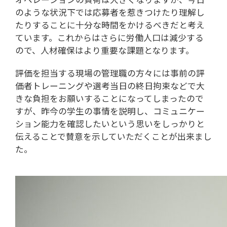
のような状況下では応募者を惹きつけたり理解し
たりすることに十分な時間をかけるべきだと考え
ています。これからはさらに労働人口は減少する
ので、人材確保はより重要な課題となります。
評価を担当する現場の管理職の方々には事前の評
価者トレーニングや選考当日の終日拘束などで大
きな負担をお願いすることになってしまったので
すが、昨今の学生の事情を説明し、コミュニケー
ション能力を確認したいという思いをしっかりと
伝えることで賛意を示していただくことが出来まし
た。