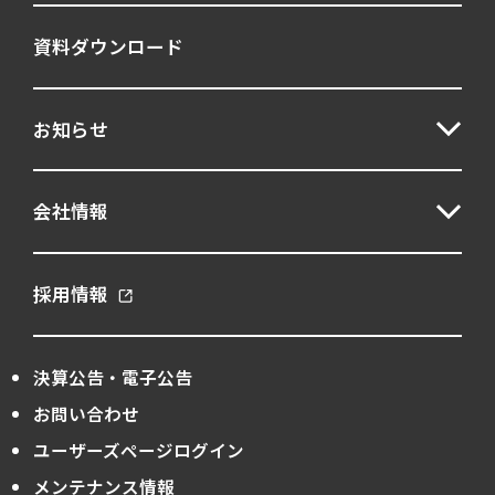
資料ダウンロード
お知らせ
会社情報
採用情報
決算公告・電子公告
お問い合わせ
ユーザーズページログイン
メンテナンス情報