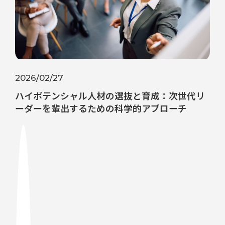
2026/02/27
ハイポテンシャル人材の選抜と育成：次世代リ
ーダーを輩出するための科学的アプローチ