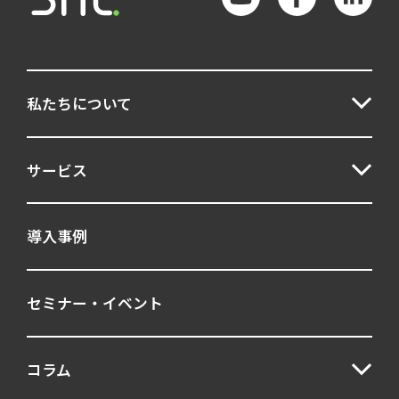
私たちについて
サービス
導入事例
セミナー・イベント
コラム