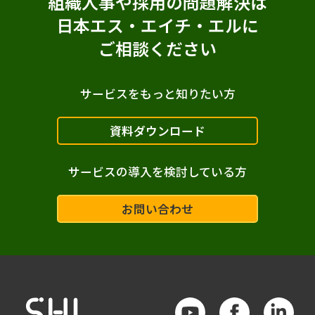
組織人事や採用の問題解決は
日本エス・エイチ・エルに
ご相談ください
サービスをもっと知りたい方
資料ダウンロード
サービスの導入を検討している方
お問い合わせ