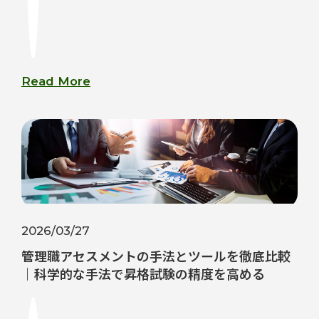
Read More
2026/03/27
管理職アセスメントの手法とツールを徹底比較
｜科学的な手法で昇格試験の精度を高める