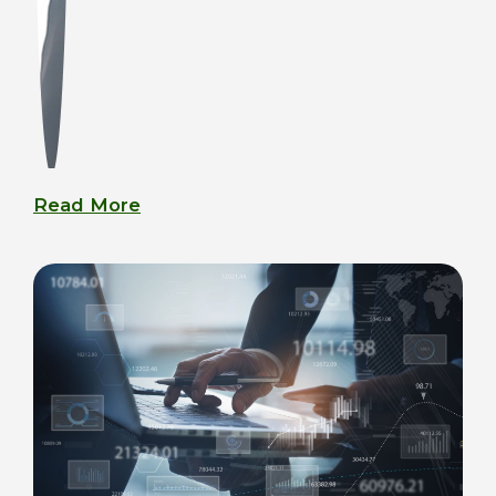
Read More