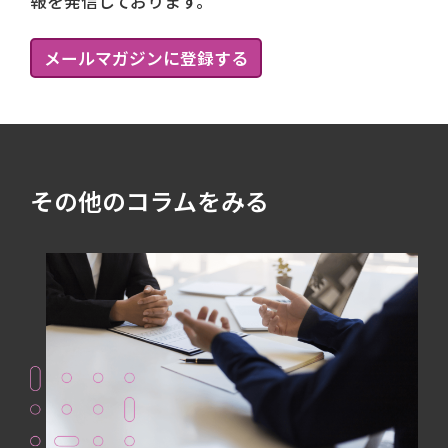
報を発信しております。
メールマガジンに登録する
その他のコラムをみる