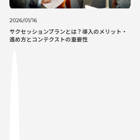
2026/01/16
サクセッションプランとは？導入のメリット・
進め方とコンテクストの重要性