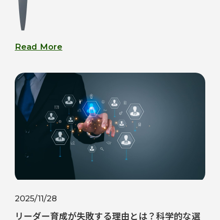
Read More
2025/11/28
リーダー育成が失敗する理由とは？科学的な選