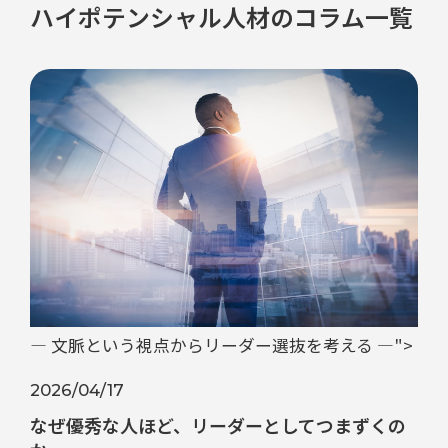
ハイポテンシャル人材のコラム一覧
― 文脈という視点からリーダー選抜を考える ―">
2026/04/17
なぜ優秀な人ほど、リーダーとしてつまずくの