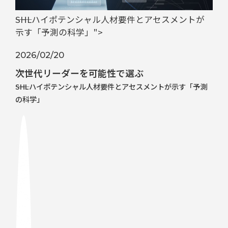
――SHLハイポテンシャル人材要件とアセスメントが
示す「予測の科学」">
2026/02/20
次世代リーダーを可能性で選ぶ
――SHLハイポテンシャル人材要件とアセスメントが示す「予測
の科学」