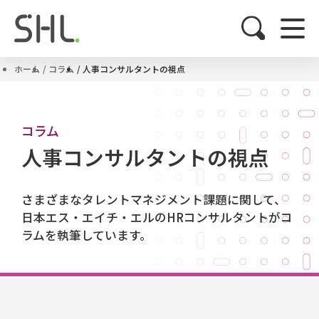
ホーム
コラム
人事コンサルタントの視点
コラム
人事コンサルタントの視点
さまざまなタレントマネジメント課題に関して、
日本エス・エイチ・エルのHRコンサルタントがコ
ラムを執筆しています。