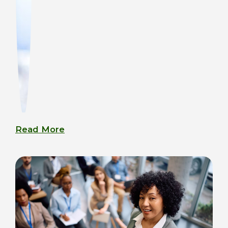
Read More