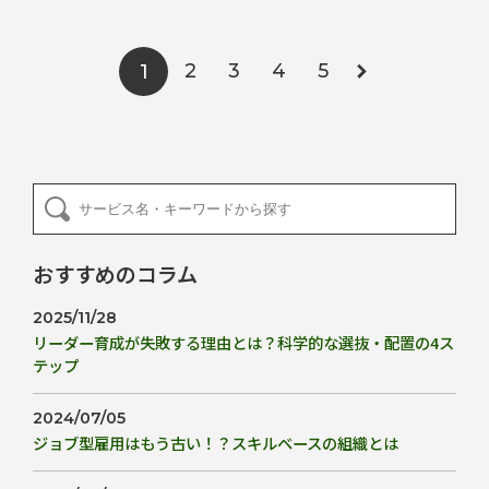
2
3
4
5
1
おすすめのコラム
2025/11/28
リーダー育成が失敗する理由とは？科学的な選抜・配置の4ス
テップ
2024/07/05
ジョブ型雇用はもう古い！？スキルベースの組織とは