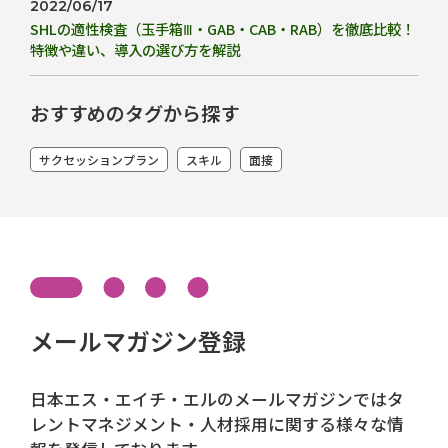
2022/06/17
SHLの適性検査（玉手箱Ⅲ・GAB・CAB・RAB）を徹底比較！
特徴や違い、導入の選び方を解説
おすすめのタグから探す
サクセッションプラン
スキル
面接
メールマガジン登録
日本エス・エイチ・エルのメールマガジンではタ
レントマネジメント・人材採用に関する様々な情