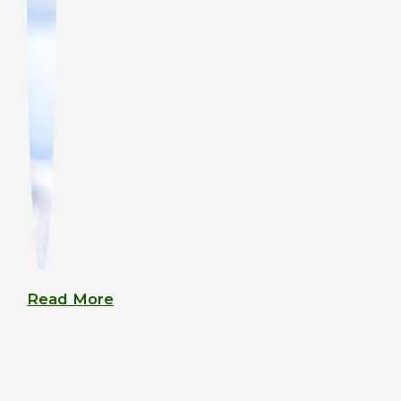
Read More