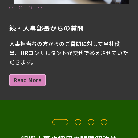
続・人事部長からの質問
人事担当者の方からのご質問に対して当社役
員、HRコンサルタントが交代で答えさせていた
だきます。
Read More