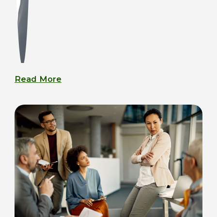
Read More