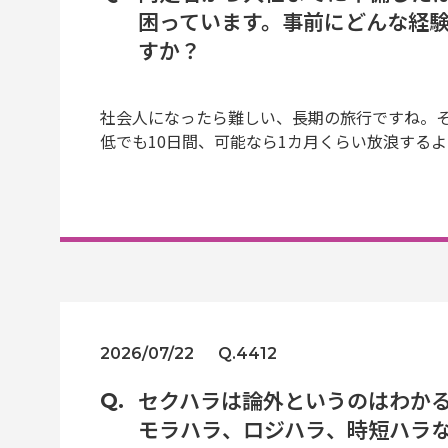
困っています。事前にどんな経
すか？
社会人になったら難しい、長期の旅行ですね。
低でも10日間、可能なら1カ月くらい放浪する
2026/07/22
Q.4412
セクハラは論外というのはわか
モラハラ、ロジハラ、時短ハラ