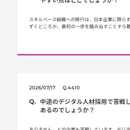
スキルベース組織への移行は、日本企業に限ら
ずくどころか、最初の一歩を踏み出すことすら
2026/07/17
Q.4410
中途のデジタル人材採用で苦戦
あるのでしょうか？
ありません。どの企業も苦戦しています。デジ