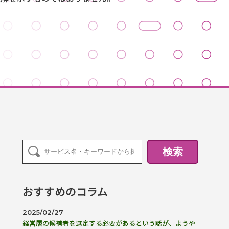
検索
おすすめのコラム
2025/02/27
経営層の候補者を選定する必要があるという話が、ようや