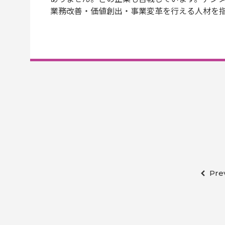
業務改善・価値創出・事業変革を行える人材を指
Pre