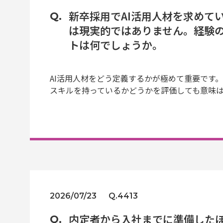
新卒採用でAI活用人材を求めて
は現実的ではありません。経験
トは何でしょうか。
AI活用人材をどう定義するかが極めて重要です
スキルを持っているかどうかを評価しても意味
2026/07/23
Q.4413
内定者から入社までに準備した