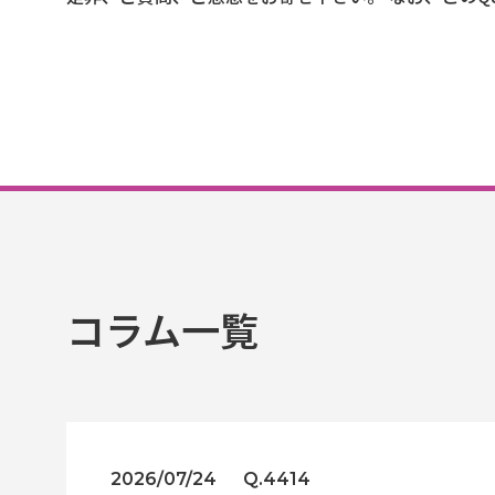
コラム一覧
2026/07/24
Q.4414