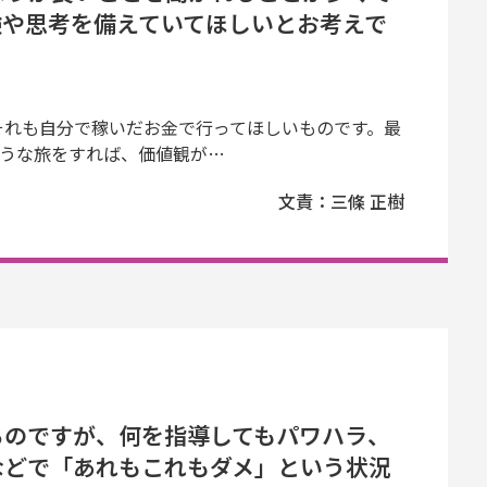
験や思考を備えていてほしいとお考えで
それも自分で稼いだお金で行ってほしいものです。最
ような旅をすれば、価値観が…
文責：三條 正樹
るのですが、何を指導してもパワハラ、
などで「あれもこれもダメ」という状況