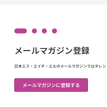
メールマガジン登録
日本エス・エイチ・エルのメールマガジンではタレン
メールマガジンに登録する