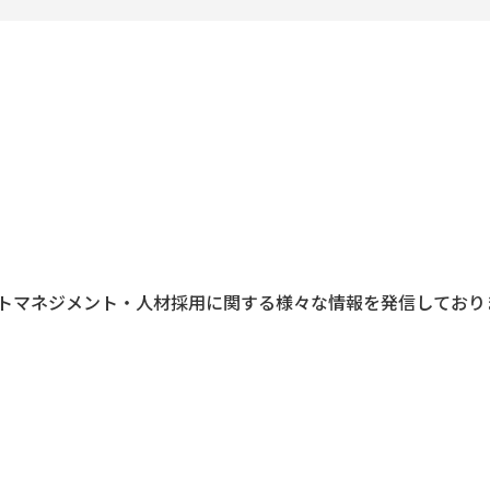
トマネジメント・人材採用に関する様々な情報を発信しており