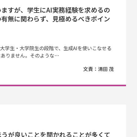
いますが、学生にAI実務経験を求めるの
の有無に関わらず、見極めるべきポイン
。大学生・大学院生の段階で、生成AIを使いこなせる
はありません。そのような…
文責：清田 茂
ほうが良いことを聞かれることが多くて