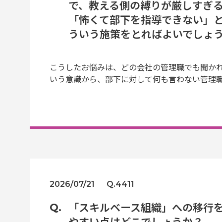
で、教える側の縛りが厳しすぎ
「怖くて部下を指導できない」
ういう施策をとればよいでしょ
こうしたお悩みは、どの会社の管理職でも聞か
いう意識から、部下に対して何も言わない管理
2026/07/21
Q.4411
「スキルベース組織」への移行
やすい点はどこでしょうか？