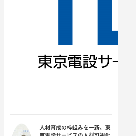
人材育成の枠組みを一新。東
京電設サービスの人材可視化