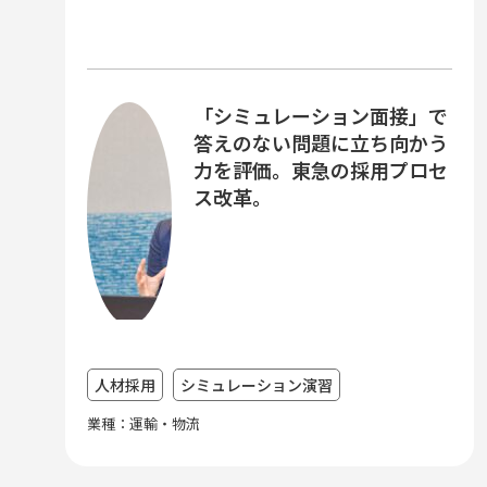
「シミュレーション面接」で
答えのない問題に立ち向かう
力を評価。東急の採用プロセ
ス改革。
人材採用
シミュレーション演習
業種：運輸・物流