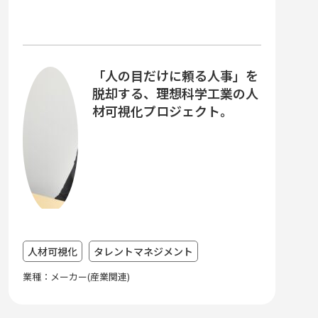
「人の目だけに頼る人事」を
脱却する、理想科学工業の人
材可視化プロジェクト。
人材可視化
タレントマネジメント
業種：メーカー(産業関連)