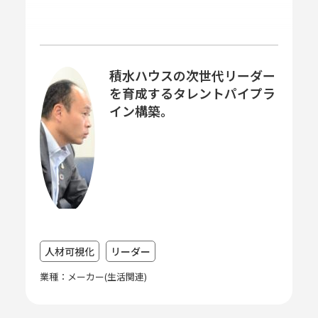
積水ハウスの次世代リーダー
を育成するタレントパイプラ
イン構築。
人材可視化
リーダー
業種：メーカー(生活関連)