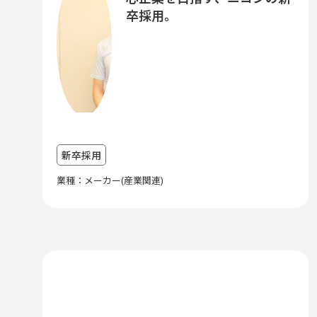
卒採用。
新卒採用
業種：メーカー(産業関連)