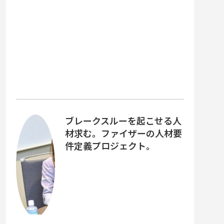
ブレークスルーを起こせる人
材求む。ファイザーの人材要
件定義プロジェクト。