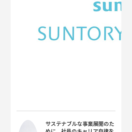
サステナブルな事業展開のた
めに、社員のキャリア自律を