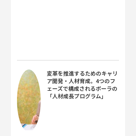
変革を推進するためのキャリ
ア開発・人材育成。4つのフ
ェーズで構成されるポーラの
「人材成長プログラム」