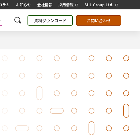
コラム
お知らせ
会社情報
採用情報
SHL Group Ltd.
ト
資料ダウンロード
お問い合わせ