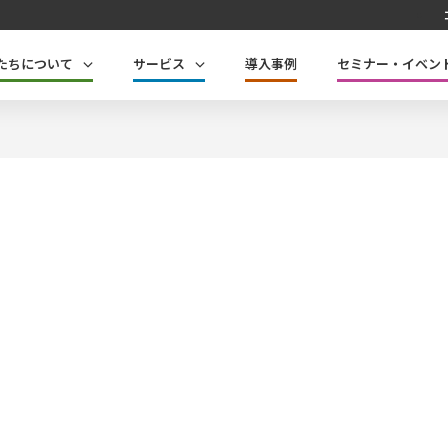
たちについて
サービス
導入事例
セミナー・イベン