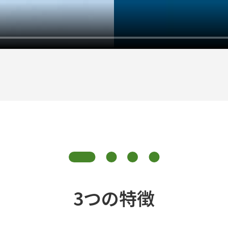
3つの特徴