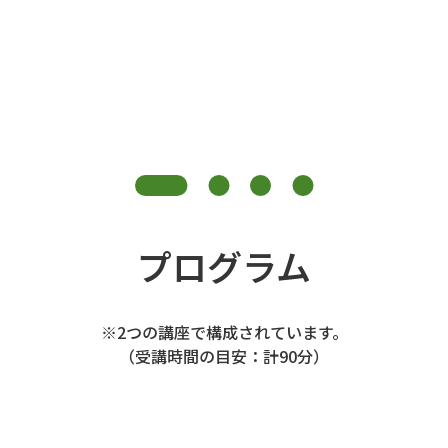
プログラム
※2つの講座で構成されています。
（受講時間の目安：計90分）