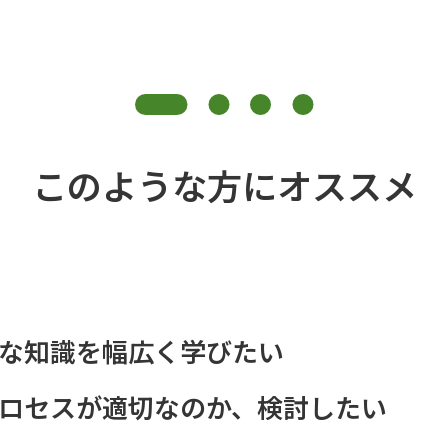
このような方にオススメ
な知識を幅広く学びたい
ロセスが適切なのか、検討したい