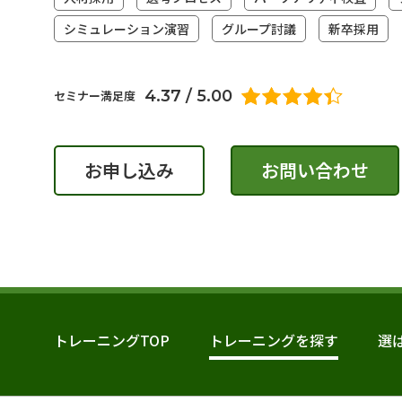
シミュレーション演習
グループ討議
新卒採用
4.37 / 5.00
セミナー満足度
お申し込み
お問い合わせ
トレーニングTOP
トレーニングを探す
選