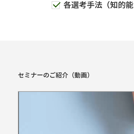
各選考手法（知的能
セミナーのご紹介（動画）