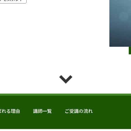
ばれる理由
講師一覧
ご受講の流れ