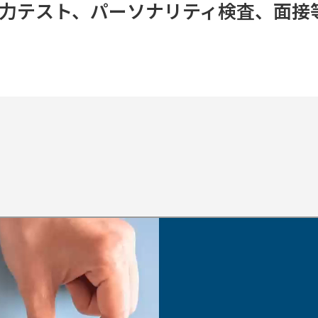
力テスト、パーソナリティ検査、面接