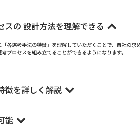
セスの 設計方法を理解できる
に「各選考手法の特徴」を理解していただくことで、自社の求
選考プロセスを組み立てることができるようになります。
特徴を詳しく解説
可能