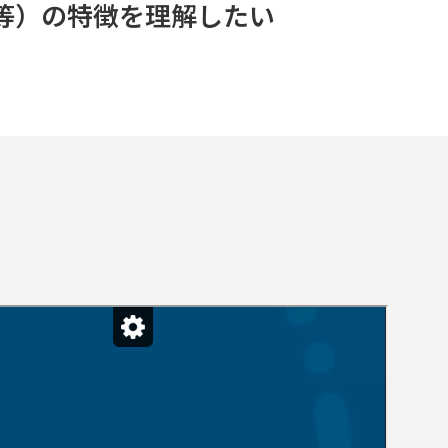
等）の特徴を理解したい