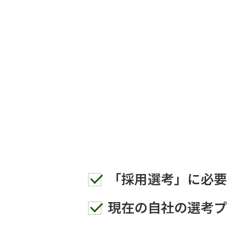
「採用選考」に必要
現在の自社の選考プ